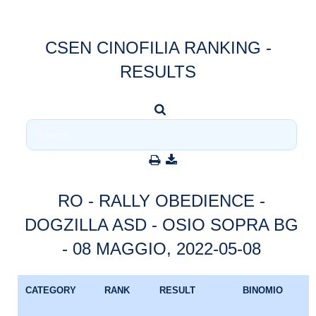
CSEN CINOFILIA RANKING -
RESULTS
RO - RALLY OBEDIENCE -
DOGZILLA ASD - OSIO SOPRA BG
- 08 MAGGIO, 2022-05-08
CATEGORY
RANK
RESULT
BINOMIO