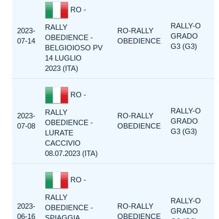
RO -
RALLY-O
RALLY
2023-
RO-RALLY
GRADO
OBEDIENCE -
07-14
OBEDIENCE
G3 (G3)
BELGIOIOSO PV
14 LUGLIO
2023 (ITA)
RO -
RALLY-O
RALLY
2023-
RO-RALLY
GRADO
OBEDIENCE -
07-08
OBEDIENCE
G3 (G3)
LURATE
CACCIVIO
08.07.2023 (ITA)
RO -
RALLY
RALLY-O
2023-
RO-RALLY
OBEDIENCE -
GRADO
06-16
OBEDIENCE
SPIAGGIA