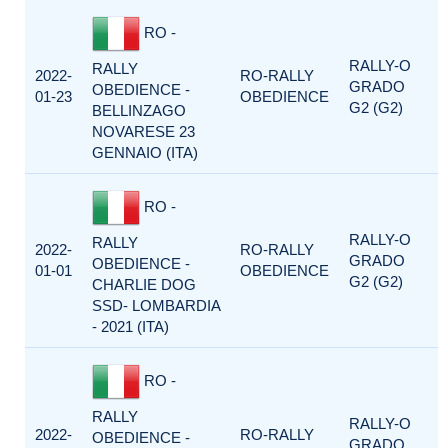
RO -
RALLY-O
RALLY
2022-
RO-RALLY
GRADO
OBEDIENCE -
01-23
OBEDIENCE
G2 (G2)
BELLINZAGO
NOVARESE 23
GENNAIO (ITA)
RO -
RALLY-O
RALLY
2022-
RO-RALLY
GRADO
OBEDIENCE -
01-01
OBEDIENCE
G2 (G2)
CHARLIE DOG
SSD- LOMBARDIA
- 2021 (ITA)
RO -
RALLY
RALLY-O
2022-
RO-RALLY
OBEDIENCE -
GRADO