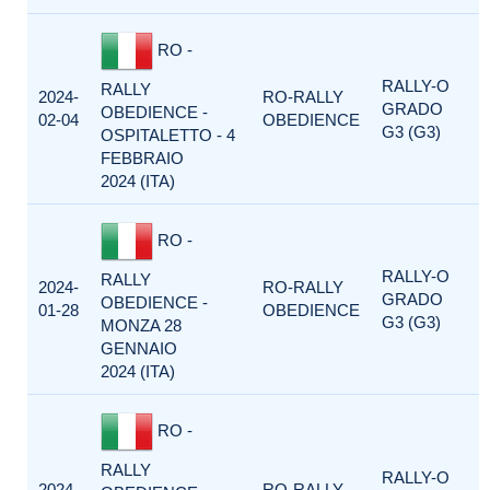
RO -
RALLY-O
RALLY
2024-
RO-RALLY
GRADO
OBEDIENCE -
02-04
OBEDIENCE
G3 (G3)
OSPITALETTO - 4
FEBBRAIO
2024 (ITA)
RO -
RALLY-O
RALLY
2024-
RO-RALLY
GRADO
OBEDIENCE -
01-28
OBEDIENCE
G3 (G3)
MONZA 28
GENNAIO
2024 (ITA)
RO -
RALLY
RALLY-O
2024-
RO-RALLY