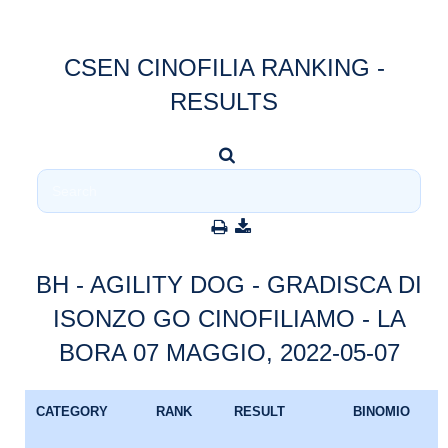
CSEN CINOFILIA RANKING -
RESULTS
BH - AGILITY DOG - GRADISCA DI
ISONZO GO CINOFILIAMO - LA
BORA 07 MAGGIO, 2022-05-07
CATEGORY
RANK
RESULT
BINOMIO