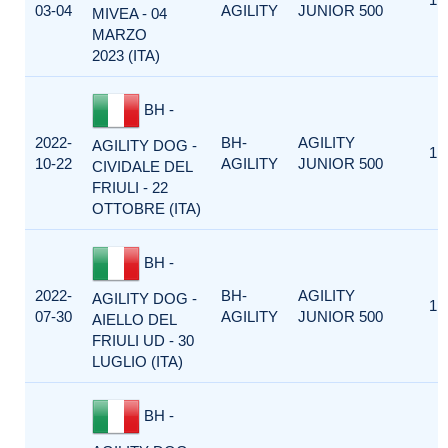
03-04
AGILITY
JUNIOR 500
MIVEA - 04
MARZO
2023 (ITA)
BH -
2022-
BH-
AGILITY
AGILITY DOG -
1
10-22
AGILITY
JUNIOR 500
CIVIDALE DEL
FRIULI - 22
OTTOBRE (ITA)
BH -
2022-
BH-
AGILITY
AGILITY DOG -
1
07-30
AGILITY
JUNIOR 500
AIELLO DEL
FRIULI UD - 30
LUGLIO (ITA)
BH -