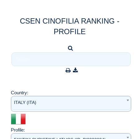
CSEN CINOFILIA RANKING -
PROFILE
Country:
ITALY (ITA)
Profile: