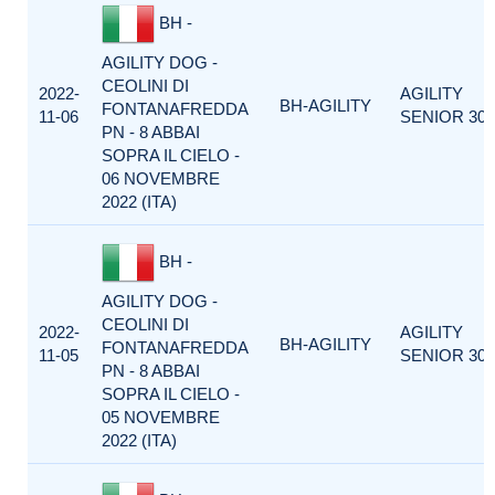
BH -
AGILITY DOG -
CEOLINI DI
2022-
AGILITY
BH-AGILITY
FONTANAFREDDA
11-06
SENIOR 300
PN - 8 ABBAI
SOPRA IL CIELO -
06 NOVEMBRE
2022 (ITA)
BH -
AGILITY DOG -
CEOLINI DI
2022-
AGILITY
BH-AGILITY
FONTANAFREDDA
11-05
SENIOR 300
PN - 8 ABBAI
SOPRA IL CIELO -
05 NOVEMBRE
2022 (ITA)