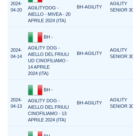
2024-
AGILITY
BH-AGILITY
AGILITYDOG -
04-20
SENIOR 300
AIELLO - MIVEA - 20
APRILE 2024 (ITA)
BH -
AGILITY DOG -
2024-
AGILITY
BH-AGILITY
AIELLO DEL FRIULI
04-14
SENIOR 300
UD CINOFILIAMO -
14 APRILE
2024 (ITA)
BH -
2024-
AGILITY
AGILITY DOG -
BH-AGILITY
04-13
SENIOR 300
AIELLO DEL FRIULI
CINOFILIAMO - 13
APRILE 2024 (ITA)