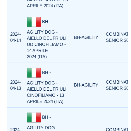
APRILE 2024 (ITA)
BH -
AGILITY DOG -
2024-
COMBINAT
BH-AGILITY
AIELLO DEL FRIULI
04-14
SENIOR 300
UD CINOFILIAMO -
14 APRILE
2024 (ITA)
BH -
2024-
COMBINAT
AGILITY DOG -
BH-AGILITY
04-13
SENIOR 300
AIELLO DEL FRIULI
CINOFILIAMO - 13
APRILE 2024 (ITA)
BH -
AGILITY DOG -
2024-
COMBINAT