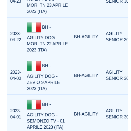
04-23
SENIOR 300
MORI TN 23 APRILE
2023 (ITA)
BH -
2023-
AGILITY
BH-AGILITY
AGILITY DOG -
04-22
SENIOR 300
MORI TN 22 APRILE
2023 (ITA)
BH -
2023-
AGILITY
BH-AGILITY
AGILITY DOG -
04-09
SENIOR 300
ZEVIO 9 APRILE
2023 (ITA)
BH -
2023-
AGILITY
BH-AGILITY
AGILITY DOG -
04-01
SENIOR 300
SEMONZO TV - 01
APRILE 2023 (ITA)