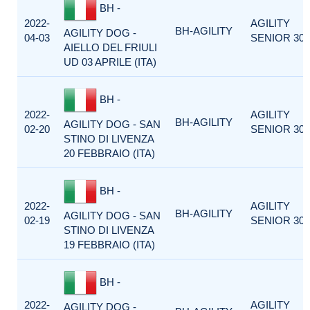
BH -
2022-
AGILITY
BH-AGILITY
AGILITY DOG -
04-03
SENIOR 300
AIELLO DEL FRIULI
UD 03 APRILE (ITA)
BH -
2022-
AGILITY
BH-AGILITY
AGILITY DOG - SAN
02-20
SENIOR 300
STINO DI LIVENZA
20 FEBBRAIO (ITA)
BH -
2022-
AGILITY
BH-AGILITY
AGILITY DOG - SAN
02-19
SENIOR 300
STINO DI LIVENZA
19 FEBBRAIO (ITA)
BH -
2022-
AGILITY
AGILITY DOG -