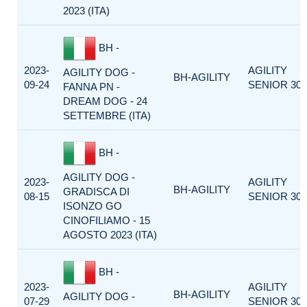
2023 (ITA)
BH -
2023-
AGILITY
AGILITY DOG -
BH-AGILITY
09-24
SENIOR 300
FANNA PN -
DREAM DOG - 24
SETTEMBRE (ITA)
BH -
AGILITY DOG -
2023-
AGILITY
BH-AGILITY
GRADISCA DI
08-15
SENIOR 300
ISONZO GO
CINOFILIAMO - 15
AGOSTO 2023 (ITA)
BH -
2023-
AGILITY
BH-AGILITY
AGILITY DOG -
07-29
SENIOR 300