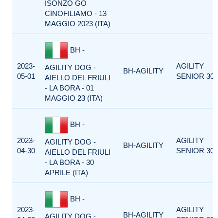
ISONZO GO
CINOFILIAMO - 13
MAGGIO 2023 (ITA)
BH -
2023-
AGILITY
AGILITY DOG -
BH-AGILITY
05-01
SENIOR 300
AIELLO DEL FRIULI
- LA BORA - 01
MAGGIO 23 (ITA)
BH -
2023-
AGILITY
AGILITY DOG -
BH-AGILITY
04-30
SENIOR 300
AIELLO DEL FRIULI
- LA BORA - 30
APRILE (ITA)
BH -
2023-
AGILITY
BH-AGILITY
AGILITY DOG -