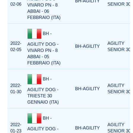
BH-AGILITY
02-06
SENIOR 300
VIVARO PN - 8
ABBAI - 06
FEBBRAIO (ITA)
BH -
2022-
AGILITY
AGILITY DOG -
BH-AGILITY
02-05
SENIOR 300
VIVARO PN - 8
ABBAI - 05
FEBBRAIO (ITA)
BH -
2022-
AGILITY
BH-AGILITY
AGILITY DOG -
01-30
SENIOR 300
TRIESTE 30
GENNAIO (ITA)
BH -
2022-
AGILITY
BH-AGILITY
AGILITY DOG -
01-23
SENIOR 300