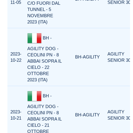
11-05
SENIOR 300
C/O FUORI DAL
TUNNEL - 5
NOVEMBRE
2023 (ITA)
BH -
AGILITY DOG -
2023-
AGILITY
CEOLINI PN - 8
BH-AGILITY
10-22
SENIOR 300
ABBAI SOPRA IL
CIELO - 22
OTTOBRE
2023 (ITA)
BH -
AGILITY DOG -
2023-
AGILITY
CEOLINI PN - 8
BH-AGILITY
10-21
SENIOR 300
ABBAI SOPRA IL
CIELO - 21
OTTOBRE