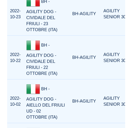
BH -
2022-
AGILITY
AGILITY DOG -
BH-AGILITY
10-23
SENIOR 300
CIVIDALE DEL
FRIULI - 23
OTTOBRE (ITA)
BH -
2022-
AGILITY
AGILITY DOG -
BH-AGILITY
10-22
SENIOR 300
CIVIDALE DEL
FRIULI - 22
OTTOBRE (ITA)
BH -
2022-
AGILITY
AGILITY DOG -
BH-AGILITY
10-02
SENIOR 300
AIELLO DEL FRIULI
UD - 02
OTTOBRE (ITA)