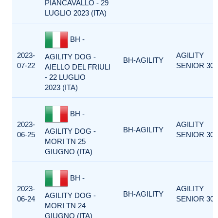
PIANCAVALLO - 29
LUGLIO 2023 (ITA)
BH -
2023-
AGILITY
AGILITY DOG -
BH-AGILITY
07-22
SENIOR 300
AIELLO DEL FRIULI
- 22 LUGLIO
2023 (ITA)
BH -
2023-
AGILITY
BH-AGILITY
AGILITY DOG -
06-25
SENIOR 300
MORI TN 25
GIUGNO (ITA)
BH -
2023-
AGILITY
BH-AGILITY
AGILITY DOG -
06-24
SENIOR 300
MORI TN 24
GIUGNO (ITA)