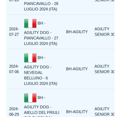
PIANCAVALLO - 28
LUGLIO 2024 (ITA)
BH -
2024-
AGILITY
BH-AGILITY
AGILITY DOG -
07-27
SENIOR 300
PIANCAVALLO - 27
LUGLIO 2024 (ITA)
BH -
2024-
AGILITY
AGILITY DOG -
BH-AGILITY
07-06
SENIOR 300
NEVEGAL
BELLUNO - 6
LUGLIO 2024 (ITA)
BH -
AGILITY DOG -
2024-
AGILITY
BH-AGILITY
AIELLO DEL FRIULI
06-29
SENIOR 300