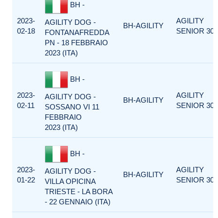
BH -
2023-
AGILITY
AGILITY DOG -
BH-AGILITY
02-18
SENIOR 300
FONTANAFREDDA
PN - 18 FEBBRAIO
2023 (ITA)
BH -
2023-
AGILITY
AGILITY DOG -
BH-AGILITY
02-11
SENIOR 300
SOSSANO VI 11
FEBBRAIO
2023 (ITA)
BH -
2023-
AGILITY
AGILITY DOG -
BH-AGILITY
01-22
SENIOR 300
VILLA OPICINA
TRIESTE - LA BORA
- 22 GENNAIO (ITA)