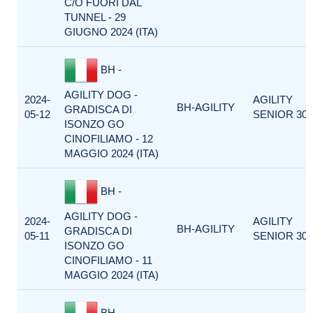
C/O FUORI DAL
TUNNEL - 29
GIUGNO 2024 (ITA)
BH -
AGILITY DOG -
2024-
AGILITY
BH-AGILITY
GRADISCA DI
05-12
SENIOR 300
ISONZO GO
CINOFILIAMO - 12
MAGGIO 2024 (ITA)
BH -
AGILITY DOG -
2024-
AGILITY
BH-AGILITY
GRADISCA DI
05-11
SENIOR 300
ISONZO GO
CINOFILIAMO - 11
MAGGIO 2024 (ITA)
BH -