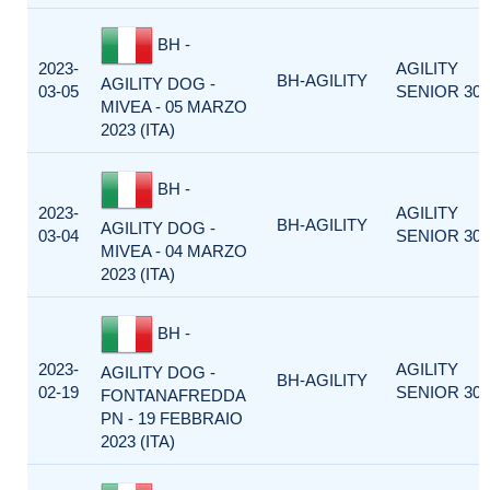
BH -
2023-
AGILITY
BH-AGILITY
AGILITY DOG -
03-05
SENIOR 300
MIVEA - 05 MARZO
2023 (ITA)
BH -
2023-
AGILITY
BH-AGILITY
AGILITY DOG -
03-04
SENIOR 300
MIVEA - 04 MARZO
2023 (ITA)
BH -
2023-
AGILITY
AGILITY DOG -
BH-AGILITY
02-19
SENIOR 300
FONTANAFREDDA
PN - 19 FEBBRAIO
2023 (ITA)