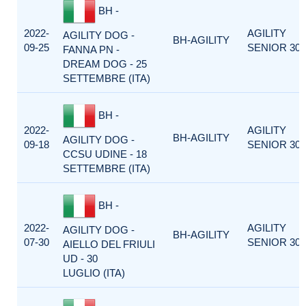
BH -
2022-
AGILITY
AGILITY DOG -
BH-AGILITY
09-25
SENIOR 300
FANNA PN -
DREAM DOG - 25
SETTEMBRE (ITA)
BH -
2022-
AGILITY
BH-AGILITY
AGILITY DOG -
09-18
SENIOR 300
CCSU UDINE - 18
SETTEMBRE (ITA)
BH -
2022-
AGILITY
AGILITY DOG -
BH-AGILITY
07-30
SENIOR 300
AIELLO DEL FRIULI
UD - 30
LUGLIO (ITA)