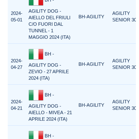
AGILITY DOG -
2024-
AGILITY
BH-AGILITY
AIELLO DEL FRIULI
05-01
SENIOR 300
C/O FUORI DAL
TUNNEL - 1
MAGGIO 2024 (ITA)
BH -
2024-
AGILITY
BH-AGILITY
AGILITY DOG -
04-27
SENIOR 300
ZEVIO - 27 APRILE
2024 (ITA)
BH -
2024-
AGILITY
BH-AGILITY
AGILITY DOG -
04-21
SENIOR 300
AIELLO - MIVEA - 21
APRILE 2024 (ITA)
BH -