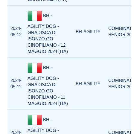
BH -
AGILITY DOG -
2024-
COMBINAT
BH-AGILITY
GRADISCA DI
05-12
SENIOR 300
ISONZO GO
CINOFILIAMO - 12
MAGGIO 2024 (ITA)
BH -
AGILITY DOG -
2024-
COMBINAT
BH-AGILITY
GRADISCA DI
05-11
SENIOR 300
ISONZO GO
CINOFILIAMO - 11
MAGGIO 2024 (ITA)
BH -
AGILITY DOG -
2024-
COMBINAT