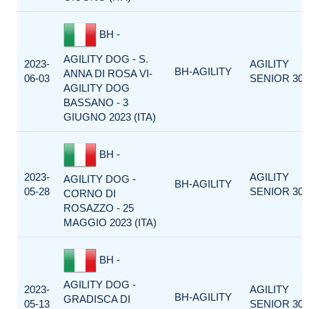
BH -
AGILITY DOG - S.
2023-
AGILITY
BH-AGILITY
ANNA DI ROSA VI-
06-03
SENIOR 300
AGILITY DOG
BASSANO - 3
GIUGNO 2023 (ITA)
BH -
2023-
AGILITY
AGILITY DOG -
BH-AGILITY
05-28
SENIOR 300
CORNO DI
ROSAZZO - 25
MAGGIO 2023 (ITA)
BH -
AGILITY DOG -
2023-
AGILITY
BH-AGILITY
GRADISCA DI
05-13
SENIOR 300