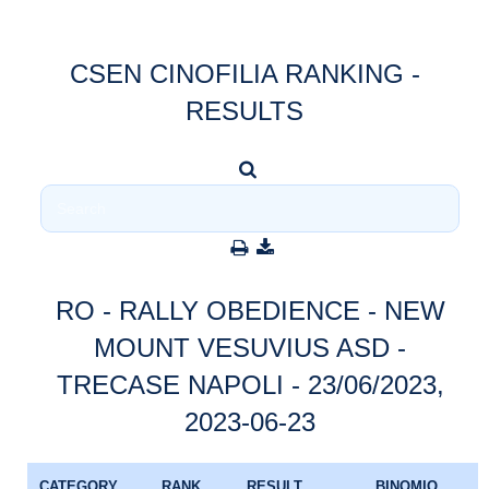
CSEN CINOFILIA RANKING -
RESULTS
RO - RALLY OBEDIENCE - NEW
MOUNT VESUVIUS ASD -
TRECASE NAPOLI - 23/06/2023,
2023-06-23
CATEGORY
RANK
RESULT
BINOMIO