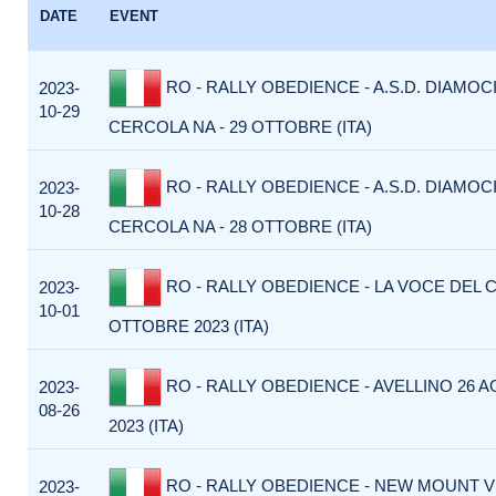
DATE
EVENT
RO - RALLY OBEDIENCE - A.S.D. DIAMOC
2023-
10-29
CERCOLA NA - 29 OTTOBRE (ITA)
RO - RALLY OBEDIENCE - A.S.D. DIAMOC
2023-
10-28
CERCOLA NA - 28 OTTOBRE (ITA)
RO - RALLY OBEDIENCE - LA VOCE DEL 
2023-
10-01
OTTOBRE 2023 (ITA)
RO - RALLY OBEDIENCE - AVELLINO 26 
2023-
08-26
2023 (ITA)
RO - RALLY OBEDIENCE - NEW MOUNT V
2023-