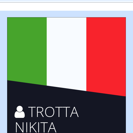
TROTTA
NIKITA