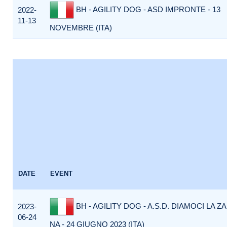
BH - AGILITY DOG - ASD IMPRONTE - 13
2022-
11-13
NOVEMBRE (ITA)
DATE
EVENT
BH - AGILITY DOG - A.S.D. DIAMOCI LA 
2023-
06-24
NA - 24 GIUGNO 2023 (ITA)