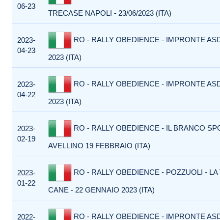
06-23
TRECASE NAPOLI - 23/06/2023 (ITA)
RO - RALLY OBEDIENCE - IMPRONTE ASD
2023-
04-23
2023 (ITA)
RO - RALLY OBEDIENCE - IMPRONTE ASD
2023-
04-22
2023 (ITA)
RO - RALLY OBEDIENCE - IL BRANCO S
2023-
02-19
AVELLINO 19 FEBBRAIO (ITA)
RO - RALLY OBEDIENCE - POZZUOLI - LA
2023-
01-22
CANE - 22 GENNAIO 2023 (ITA)
RO - RALLY OBEDIENCE - IMPRONTE ASD 
2022-