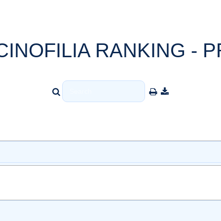
CINOFILIA RANKING - P