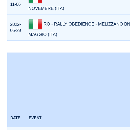
11-06
NOVEMBRE (ITA)
RO - RALLY OBEDIENCE - MELIZZANO BN 
2022-
05-29
MAGGIO (ITA)
DATE
EVENT