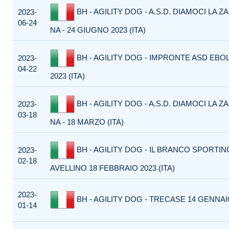
BH - AGILITY DOG - A.S.D. DIAMOCI LA 
2023-
06-24
NA - 24 GIUGNO 2023 (ITA)
BH - AGILITY DOG - IMPRONTE ASD EBOL
2023-
04-22
2023 (ITA)
BH - AGILITY DOG - A.S.D. DIAMOCI LA 
2023-
03-18
NA - 18 MARZO (ITA)
BH - AGILITY DOG - IL BRANCO SPORTIN
2023-
02-18
AVELLINO 18 FEBBRAIO 2023 (ITA)
2023-
BH - AGILITY DOG - TRECASE 14 GENNAIO
01-14