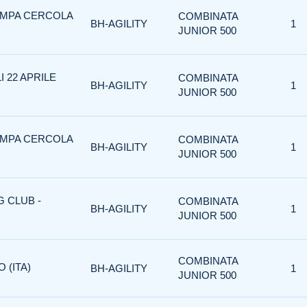
ZAMPA CERCOLA
COMBINATA
BH-AGILITY
1
JUNIOR 500
I 22 APRILE
COMBINATA
BH-AGILITY
1
JUNIOR 500
ZAMPA CERCOLA
COMBINATA
BH-AGILITY
1
JUNIOR 500
G CLUB -
COMBINATA
BH-AGILITY
1
JUNIOR 500
COMBINATA
 (ITA)
BH-AGILITY
1
JUNIOR 500