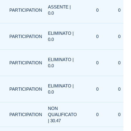
ASSENTE |
PARTICIPATION
0
0
0.0
ELIMINATO |
PARTICIPATION
0
0
0.0
ELIMINATO |
PARTICIPATION
0
0
0.0
ELIMINATO |
PARTICIPATION
0
0
0.0
NON
PARTICIPATION
QUALIFICATO
0
0
| 30.47