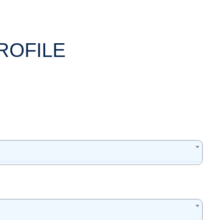
ROFILE