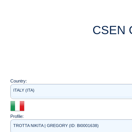
CSEN 
Country:
ITALY (ITA)
Profile:
TROTTA NIKITA | GREGORY (ID: BI0001638)