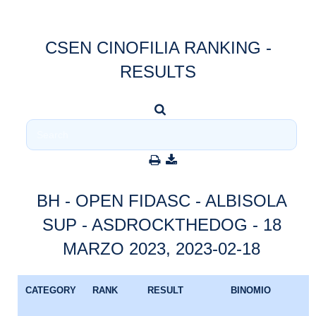
CSEN CINOFILIA RANKING -
RESULTS
BH - OPEN FIDASC - ALBISOLA
SUP - ASDROCKTHEDOG - 18
MARZO 2023, 2023-02-18
CATEGORY
RANK
RESULT
BINOMIO