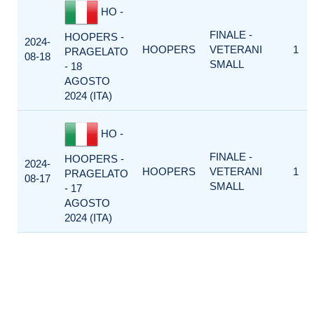
HO -
FINALE -
HOOPERS -
2024-
HOOPERS
VETERANI
1
PRAGELATO
08-18
SMALL
- 18
AGOSTO
2024 (ITA)
HO -
FINALE -
HOOPERS -
2024-
HOOPERS
VETERANI
1
PRAGELATO
08-17
SMALL
- 17
AGOSTO
2024 (ITA)