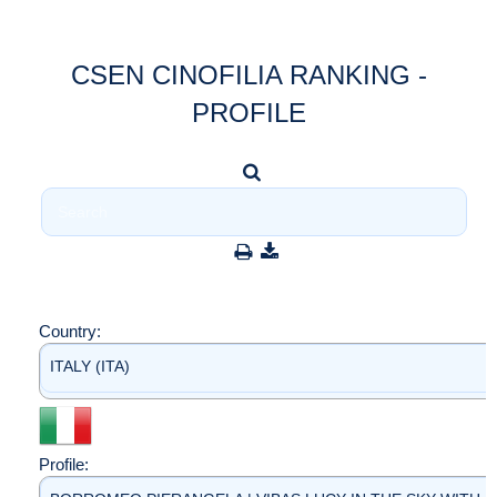
CSEN CINOFILIA RANKING -
PROFILE
Country:
ITALY (ITA)
Profile: