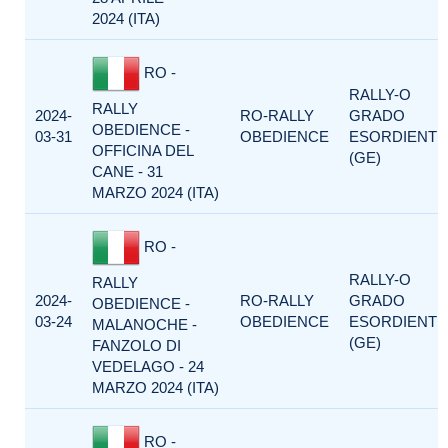
2024 (ITA)
RO -
RALLY-O
RALLY
2024-
RO-RALLY
GRADO
OBEDIENCE -
03-31
OBEDIENCE
ESORDIENTI
OFFICINA DEL
(GE)
CANE - 31
MARZO 2024 (ITA)
RO -
RALLY-O
RALLY
2024-
RO-RALLY
GRADO
OBEDIENCE -
03-24
OBEDIENCE
ESORDIENTI
MALANOCHE -
(GE)
FANZOLO DI
VEDELAGO - 24
MARZO 2024 (ITA)
RO -