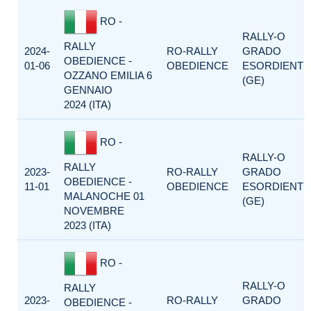
RO -
RALLY-O
RALLY
2024-
RO-RALLY
GRADO
OBEDIENCE -
01-06
OBEDIENCE
ESORDIENTI
OZZANO EMILIA 6
(GE)
GENNAIO
2024 (ITA)
RO -
RALLY-O
RALLY
2023-
RO-RALLY
GRADO
OBEDIENCE -
11-01
OBEDIENCE
ESORDIENTI
MALANOCHE 01
(GE)
NOVEMBRE
2023 (ITA)
RO -
RALLY-O
RALLY
2023-
RO-RALLY
GRADO
OBEDIENCE -