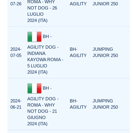
ROMA - WHY
07-26
AGILITY
JUNIOR 250
NOT DOG - 26
LUGLIO
2024 (ITA)
BH -
AGILITY DOG -
2024-
BH-
JUMPING
INDIANA
07-05
AGILITY
JUNIOR 250
KAYOWA ROMA -
5 LUGLIO
2024 (ITA)
BH -
AGILITY DOG -
2024-
BH-
JUMPING
ROMA - WHY
06-21
AGILITY
JUNIOR 250
NOT DOG - 21
GIUGNO
2024 (ITA)