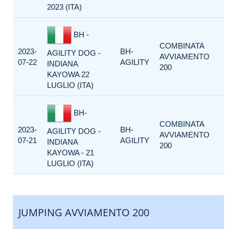
2023 (ITA)
BH -
COMBINATA
2023-
BH-
AGILITY DOG -
AVVIAMENTO
07-22
AGILITY
INDIANA
200
KAYOWA 22
LUGLIO (ITA)
BH-
COMBINATA
2023-
BH-
AGILITY DOG -
AVVIAMENTO
07-21
AGILITY
INDIANA
200
KAYOWA - 21
LUGLIO (ITA)
JUMPING AVVIAMENTO 200