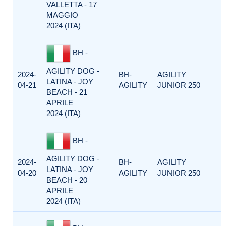
VALLETTA - 17
MAGGIO
2024 (ITA)
BH -
AGILITY DOG -
2024-
BH-
AGILITY
LATINA - JOY
04-21
AGILITY
JUNIOR 250
BEACH - 21
APRILE
2024 (ITA)
BH -
AGILITY DOG -
2024-
BH-
AGILITY
LATINA - JOY
04-20
AGILITY
JUNIOR 250
BEACH - 20
APRILE
2024 (ITA)