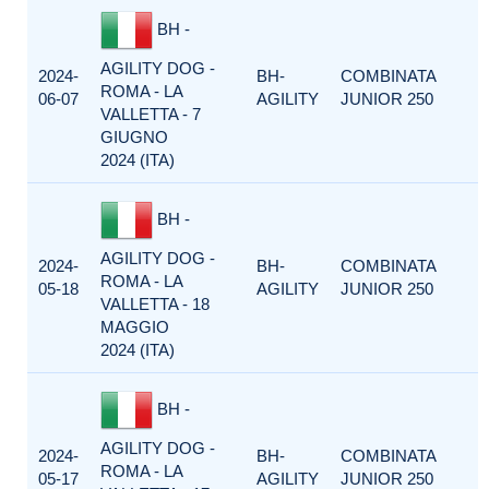
BH -
AGILITY DOG -
2024-
BH-
COMBINATA
ROMA - LA
06-07
AGILITY
JUNIOR 250
VALLETTA - 7
GIUGNO
2024 (ITA)
BH -
AGILITY DOG -
2024-
BH-
COMBINATA
ROMA - LA
05-18
AGILITY
JUNIOR 250
VALLETTA - 18
MAGGIO
2024 (ITA)
BH -
AGILITY DOG -
2024-
BH-
COMBINATA
ROMA - LA
05-17
AGILITY
JUNIOR 250