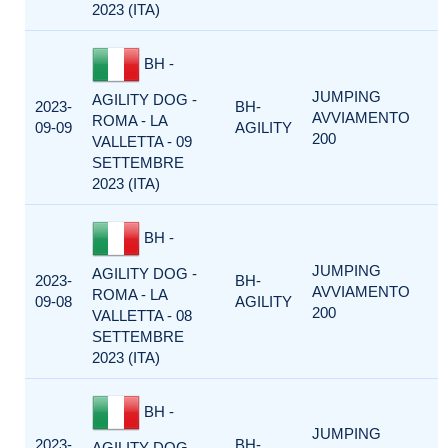
2023 (ITA)
BH -
JUMPING
AGILITY DOG -
2023-
BH-
AVVIAMENTO
ROMA - LA
09-09
AGILITY
200
VALLETTA - 09
SETTEMBRE
2023 (ITA)
BH -
JUMPING
AGILITY DOG -
2023-
BH-
AVVIAMENTO
ROMA - LA
09-08
AGILITY
200
VALLETTA - 08
SETTEMBRE
2023 (ITA)
BH -
JUMPING
2023-
BH-
AGILITY DOG -