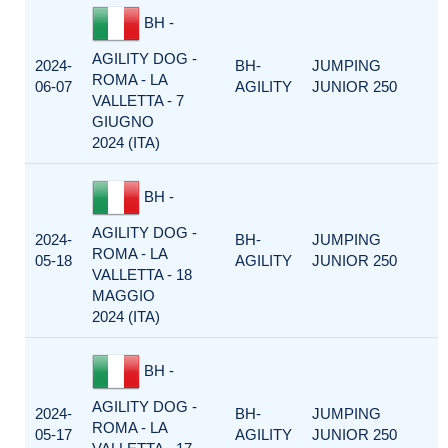
BH -
AGILITY DOG -
2024-
BH-
JUMPING
ROMA - LA
06-07
AGILITY
JUNIOR 250
VALLETTA - 7
GIUGNO
2024 (ITA)
BH -
AGILITY DOG -
2024-
BH-
JUMPING
ROMA - LA
05-18
AGILITY
JUNIOR 250
VALLETTA - 18
MAGGIO
2024 (ITA)
BH -
AGILITY DOG -
2024-
BH-
JUMPING
ROMA - LA
05-17
AGILITY
JUNIOR 250