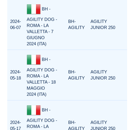
BH -
AGILITY DOG -
2024-
BH-
AGILITY
ROMA - LA
06-07
AGILITY
JUNIOR 250
VALLETTA - 7
GIUGNO
2024 (ITA)
BH -
AGILITY DOG -
2024-
BH-
AGILITY
ROMA - LA
05-18
AGILITY
JUNIOR 250
VALLETTA - 18
MAGGIO
2024 (ITA)
BH -
AGILITY DOG -
2024-
BH-
AGILITY
ROMA - LA
05-17
AGILITY
JUNIOR 250