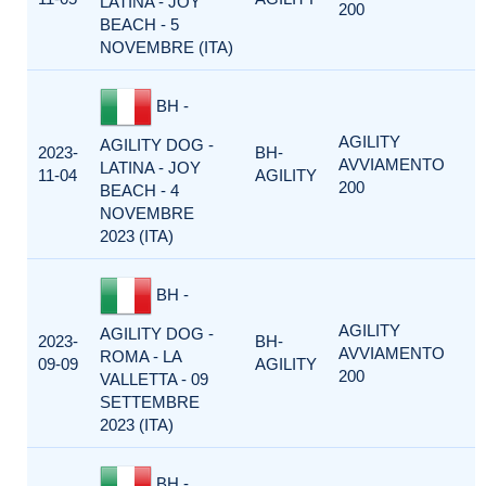
LATINA - JOY
200
BEACH - 5
NOVEMBRE (ITA)
BH -
AGILITY
AGILITY DOG -
2023-
BH-
AVVIAMENTO
LATINA - JOY
11-04
AGILITY
200
BEACH - 4
NOVEMBRE
2023 (ITA)
BH -
AGILITY
AGILITY DOG -
2023-
BH-
AVVIAMENTO
ROMA - LA
09-09
AGILITY
200
VALLETTA - 09
SETTEMBRE
2023 (ITA)
BH -