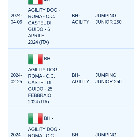
AGILITY DOG -
2024-
BH-
JUMPING
ROMA - C.C.
04-06
AGILITY
JUNIOR 250
CASTEL DI
GUIDO - 6
APRILE
2024 (ITA)
BH -
AGILITY DOG -
2024-
BH-
JUMPING
ROMA - C.C.
02-25
AGILITY
JUNIOR 250
CASTEL DI
GUIDO - 25
FEBBRAIO
2024 (ITA)
BH -
AGILITY DOG -
2024-
BH-
JUMPING
ROMA - C.C.