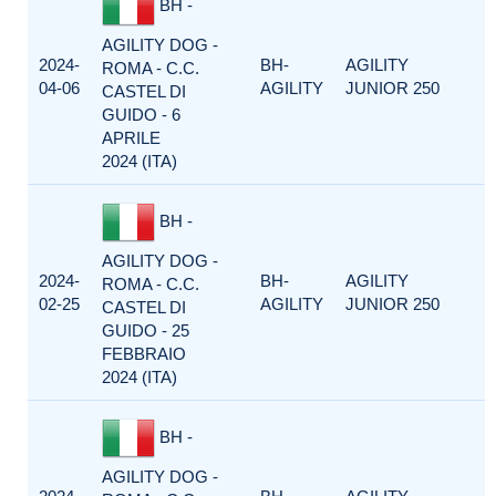
BH -
AGILITY DOG -
2024-
BH-
AGILITY
ROMA - C.C.
04-06
AGILITY
JUNIOR 250
CASTEL DI
GUIDO - 6
APRILE
2024 (ITA)
BH -
AGILITY DOG -
2024-
BH-
AGILITY
ROMA - C.C.
02-25
AGILITY
JUNIOR 250
CASTEL DI
GUIDO - 25
FEBBRAIO
2024 (ITA)
BH -
AGILITY DOG -