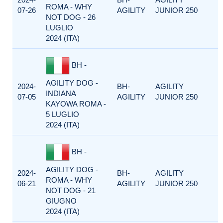
ROMA - WHY
07-26
AGILITY
JUNIOR 250
NOT DOG - 26
LUGLIO
2024 (ITA)
BH -
AGILITY DOG -
2024-
BH-
AGILITY
INDIANA
07-05
AGILITY
JUNIOR 250
KAYOWA ROMA -
5 LUGLIO
2024 (ITA)
BH -
AGILITY DOG -
2024-
BH-
AGILITY
ROMA - WHY
06-21
AGILITY
JUNIOR 250
NOT DOG - 21
GIUGNO
2024 (ITA)