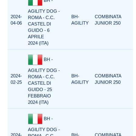
BH -
AGILITY DOG -
2024-
BH-
COMBINATA
ROMA - C.C.
04-06
AGILITY
JUNIOR 250
CASTEL DI
GUIDO - 6
APRILE
2024 (ITA)
BH -
AGILITY DOG -
2024-
BH-
COMBINATA
ROMA - C.C.
02-25
AGILITY
JUNIOR 250
CASTEL DI
GUIDO - 25
FEBBRAIO
2024 (ITA)
BH -
AGILITY DOG -
2024-
BH-
COMBINATA
ROMA - C.C.