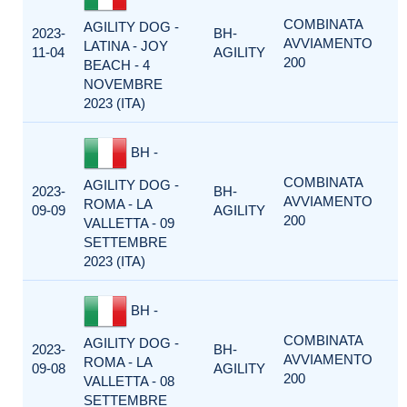
COMBINATA
AGILITY DOG -
2023-
BH-
AVVIAMENTO
LATINA - JOY
11-04
AGILITY
200
BEACH - 4
NOVEMBRE
2023 (ITA)
BH -
COMBINATA
AGILITY DOG -
2023-
BH-
AVVIAMENTO
ROMA - LA
09-09
AGILITY
200
VALLETTA - 09
SETTEMBRE
2023 (ITA)
BH -
COMBINATA
AGILITY DOG -
2023-
BH-
AVVIAMENTO
ROMA - LA
09-08
AGILITY
200
VALLETTA - 08
SETTEMBRE