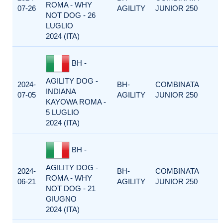
ROMA - WHY
07-26
AGILITY
JUNIOR 250
NOT DOG - 26
LUGLIO
2024 (ITA)
BH -
AGILITY DOG -
2024-
BH-
COMBINATA
INDIANA
07-05
AGILITY
JUNIOR 250
KAYOWA ROMA -
5 LUGLIO
2024 (ITA)
BH -
AGILITY DOG -
2024-
BH-
COMBINATA
ROMA - WHY
06-21
AGILITY
JUNIOR 250
NOT DOG - 21
GIUGNO
2024 (ITA)