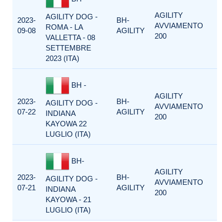
AGILITY
AGILITY DOG -
2023-
BH-
AVVIAMENTO
ROMA - LA
09-08
AGILITY
200
VALLETTA - 08
SETTEMBRE
2023 (ITA)
BH -
AGILITY
2023-
BH-
AGILITY DOG -
AVVIAMENTO
07-22
AGILITY
INDIANA
200
KAYOWA 22
LUGLIO (ITA)
BH-
AGILITY
2023-
BH-
AGILITY DOG -
AVVIAMENTO
07-21
AGILITY
INDIANA
200
KAYOWA - 21
LUGLIO (ITA)