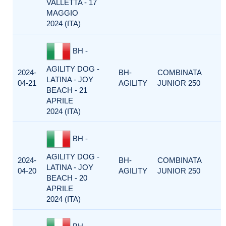
VALLETTA - 17
MAGGIO
2024 (ITA)
BH -
AGILITY DOG -
2024-
BH-
COMBINATA
LATINA - JOY
04-21
AGILITY
JUNIOR 250
BEACH - 21
APRILE
2024 (ITA)
BH -
AGILITY DOG -
2024-
BH-
COMBINATA
LATINA - JOY
04-20
AGILITY
JUNIOR 250
BEACH - 20
APRILE
2024 (ITA)