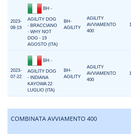
BH -
AGILITY
AGILITY DOG
2023-
BH-
AVVIAMENTO
1
- BRACCIANO
08-19
AGILITY
400
- WHY NOT
DOG - 19
AGOSTO (ITA)
BH -
AGILITY
2023-
BH-
AGILITY DOG
AVVIAMENTO
1
07-22
AGILITY
- INDIANA
400
KAYOWA 22
LUGLIO (ITA)
COMBINATA AVVIAMENTO 400