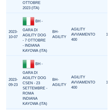
OTTOBRE
2023 (ITA)
BH -
AGILITY
GARA DI
2023-
BH-
AVVIAMENTO
1
AGILITY DOG
10-07
AGILITY
400
- 7 OTTOBRE
- INDIANA
KAYOWA (ITA)
BH -
GARA DI
AGILITY
AGILITY DOG
2023-
BH-
AVVIAMENTO
1
CSEN - 23
09-23
AGILITY
400
SETTEMBRE -
ROMA
INDIANA
KAYOWA (ITA)