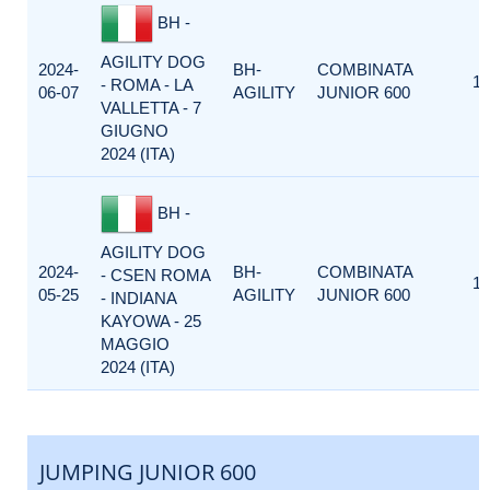
BH -
AGILITY DOG
2024-
BH-
COMBINATA
1
- ROMA - LA
06-07
AGILITY
JUNIOR 600
VALLETTA - 7
GIUGNO
2024 (ITA)
BH -
AGILITY DOG
2024-
BH-
COMBINATA
- CSEN ROMA
1
05-25
AGILITY
JUNIOR 600
- INDIANA
KAYOWA - 25
MAGGIO
2024 (ITA)
JUMPING JUNIOR 600