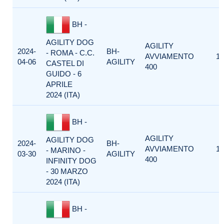
BH -
AGILITY DOG
AGILITY
2024-
BH-
- ROMA - C.C.
AVVIAMENTO
1
04-06
AGILITY
CASTEL DI
400
GUIDO - 6
APRILE
2024 (ITA)
BH -
AGILITY
AGILITY DOG
2024-
BH-
AVVIAMENTO
1
- MARINO -
03-30
AGILITY
400
INFINITY DOG
- 30 MARZO
2024 (ITA)
BH -