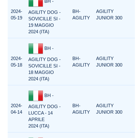
BH -
2024-
BH-
AGILITY
AGILITY DOG -
05-19
AGILITY
JUNIOR 300
SOVICILLE SI -
19 MAGGIO
2024 (ITA)
BH -
2024-
BH-
AGILITY
AGILITY DOG -
05-18
AGILITY
JUNIOR 300
SOVICILLE SI -
18 MAGGIO
2024 (ITA)
BH -
2024-
BH-
AGILITY
AGILITY DOG -
04-14
AGILITY
JUNIOR 300
LUCCA - 14
APRILE
2024 (ITA)