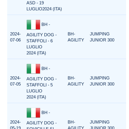
ASD - 19
LUGLIO2024 (ITA)
BH -
2024-
BH-
JUMPING
AGILITY DOG -
07-06
AGILITY
JUNIOR 300
STAFFOLI - 6
LUGLIO
2024 (ITA)
BH -
2024-
BH-
JUMPING
AGILITY DOG -
07-05
AGILITY
JUNIOR 300
STAFFOLI - 5
LUGLIO
2024 (ITA)
BH -
2024-
BH-
JUMPING
AGILITY DOG -
05-19
AGILITY
JUNIOR 300
SOVICILLE SI -