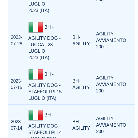
LUGLIO
2023 (ITA)
BH -
AGILITY
2023-
BH-
AGILITY DOG -
AVVIAMENTO
07-28
AGILITY
LUCCA - 28
200
LUGLIO
2023 (ITA)
BH -
AGILITY
2023-
BH-
AVVIAMENTO
AGILITY DOG -
07-15
AGILITY
200
STAFFOLI PI 15
LUGLIO (ITA)
BH -
AGILITY
2023-
BH-
AVVIAMENTO
AGILITY DOG -
07-14
AGILITY
200
STAFFOLI PI 14