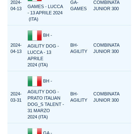
2024-
GA-
COMBINATA
GAMES - LUCCA
04-13
GAMES
JUNIOR 300
- 13 APRILE 2024
(ITA)
BH -
2024-
BH-
COMBINATA
AGILITY DOG -
04-13
AGILITY
JUNIOR 300
LUCCA - 13
APRILE
2024 (ITA)
BH -
AGILITY DOG -
2024-
BH-
COMBINATA
PRATO ITALIAN
03-31
AGILITY
JUNIOR 300
DOG_S TALENT -
31 MARZO
2024 (ITA)
GA -