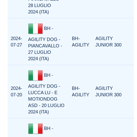
28 LUGLIO
2024 (ITA)
BH -
2024-
BH-
AGILITY
AGILITY DOG -
07-27
AGILITY
JUNIOR 300
PIANCAVALLO -
27 LUGLIO
2024 (ITA)
BH -
AGILITY DOG -
2024-
BH-
AGILITY
LUCCA LU - E
07-20
AGILITY
JUNIOR 300
MOTIONDOG
ASD - 20 LUGLIO
2024 (ITA)
BH -