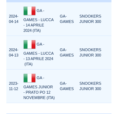
GA -
2024-
GA-
SNOOKERS
GAMES - LUCCA
04-14
GAMES
JUNIOR 300
- 14 APRILE
2024 (ITA)
GA -
2024-
GA-
SNOOKERS
GAMES - LUCCA
04-13
GAMES
JUNIOR 300
- 13 APRILE 2024
(ITA)
GA -
2023-
GA-
SNOOKERS
GAMES JUNIOR
11-12
GAMES
JUNIOR 300
- PRATO PO 12
NOVEMBRE (ITA)