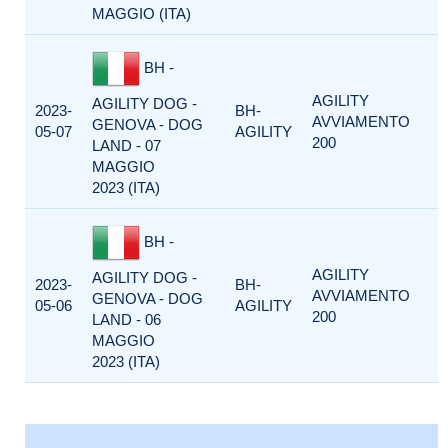
MAGGIO (ITA)
BH -
AGILITY
AGILITY DOG -
2023-
BH-
AVVIAMENTO
GENOVA - DOG
05-07
AGILITY
200
LAND - 07
MAGGIO
2023 (ITA)
BH -
AGILITY
AGILITY DOG -
2023-
BH-
AVVIAMENTO
GENOVA - DOG
05-06
AGILITY
200
LAND - 06
MAGGIO
2023 (ITA)