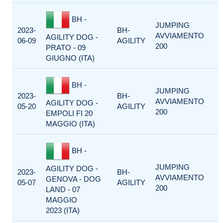
BH -
JUMPING
2023-
BH-
AVVIAMENTO
AGILITY DOG -
06-09
AGILITY
200
PRATO - 09
GIUGNO (ITA)
BH -
JUMPING
2023-
BH-
AVVIAMENTO
AGILITY DOG -
05-20
AGILITY
200
EMPOLI FI 20
MAGGIO (ITA)
BH -
JUMPING
AGILITY DOG -
2023-
BH-
AVVIAMENTO
GENOVA - DOG
05-07
AGILITY
200
LAND - 07
MAGGIO
2023 (ITA)