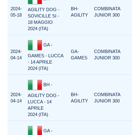
2024-
BH-
COMBINATA
AGILITY DOG -
05-18
AGILITY
JUNIOR 300
SOVICILLE SI -
18 MAGGIO
2024 (ITA)
GA -
2024-
GA-
COMBINATA
GAMES - LUCCA
04-14
GAMES
JUNIOR 300
- 14 APRILE
2024 (ITA)
BH -
2024-
BH-
COMBINATA
AGILITY DOG -
04-14
AGILITY
JUNIOR 300
LUCCA - 14
APRILE
2024 (ITA)
GA -