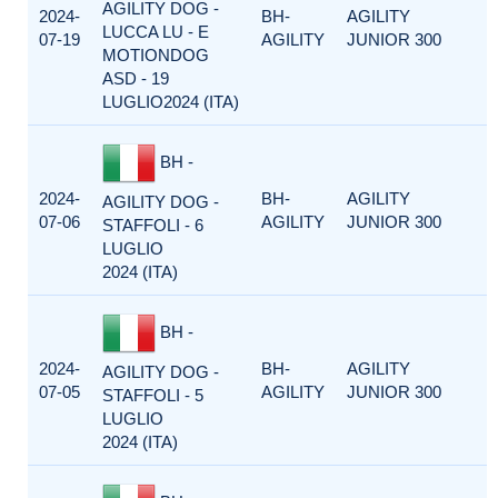
AGILITY DOG -
2024-
BH-
AGILITY
LUCCA LU - E
07-19
AGILITY
JUNIOR 300
MOTIONDOG
ASD - 19
LUGLIO2024 (ITA)
BH -
2024-
BH-
AGILITY
AGILITY DOG -
07-06
AGILITY
JUNIOR 300
STAFFOLI - 6
LUGLIO
2024 (ITA)
BH -
2024-
BH-
AGILITY
AGILITY DOG -
07-05
AGILITY
JUNIOR 300
STAFFOLI - 5
LUGLIO
2024 (ITA)