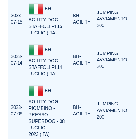
BH -
JUMPING
2023-
BH-
AVVIAMENTO
AGILITY DOG -
07-15
AGILITY
200
STAFFOLI PI 15
LUGLIO (ITA)
BH -
JUMPING
2023-
BH-
AVVIAMENTO
AGILITY DOG -
07-14
AGILITY
200
STAFFOLI PI 14
LUGLIO (ITA)
BH -
AGILITY DOG -
JUMPING
2023-
BH-
PIOMBINO -
AVVIAMENTO
07-08
AGILITY
PRESSO
200
SUPERDOG - 08
LUGLIO
2023 (ITA)