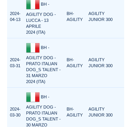
BH -
2024-
BH-
AGILITY
AGILITY DOG -
04-13
AGILITY
JUNIOR 300
LUCCA - 13
APRILE
2024 (ITA)
BH -
AGILITY DOG -
2024-
BH-
AGILITY
PRATO ITALIAN
03-31
AGILITY
JUNIOR 300
DOG_S TALENT -
31 MARZO
2024 (ITA)
BH -
AGILITY DOG -
2024-
BH-
AGILITY
PRATO ITALIAN
03-30
AGILITY
JUNIOR 300
DOG_S TALENT -
30 MARZO