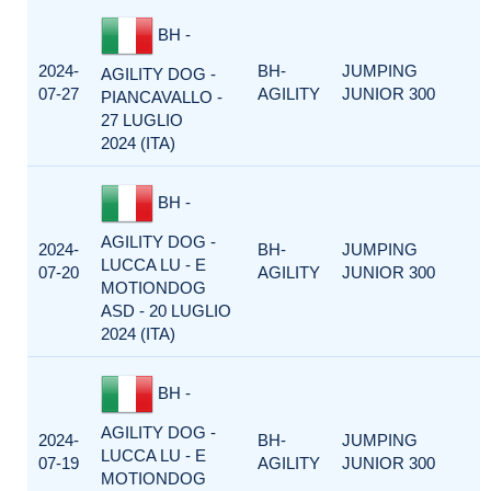
BH -
2024-
BH-
JUMPING
AGILITY DOG -
07-27
AGILITY
JUNIOR 300
PIANCAVALLO -
27 LUGLIO
2024 (ITA)
BH -
AGILITY DOG -
2024-
BH-
JUMPING
LUCCA LU - E
07-20
AGILITY
JUNIOR 300
MOTIONDOG
ASD - 20 LUGLIO
2024 (ITA)
BH -
AGILITY DOG -
2024-
BH-
JUMPING
LUCCA LU - E
07-19
AGILITY
JUNIOR 300
MOTIONDOG