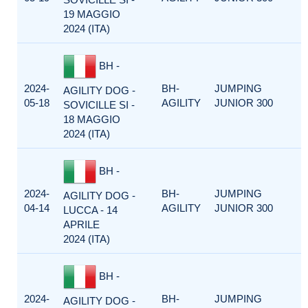
19 MAGGIO
2024 (ITA)
BH -
2024-
BH-
JUMPING
AGILITY DOG -
05-18
AGILITY
JUNIOR 300
SOVICILLE SI -
18 MAGGIO
2024 (ITA)
BH -
2024-
BH-
JUMPING
AGILITY DOG -
04-14
AGILITY
JUNIOR 300
LUCCA - 14
APRILE
2024 (ITA)
BH -
2024-
BH-
JUMPING
AGILITY DOG -