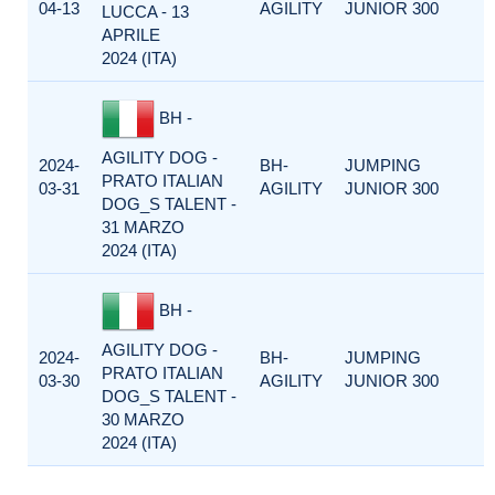
04-13
AGILITY
JUNIOR 300
LUCCA - 13
APRILE
2024 (ITA)
BH -
AGILITY DOG -
2024-
BH-
JUMPING
PRATO ITALIAN
03-31
AGILITY
JUNIOR 300
DOG_S TALENT -
31 MARZO
2024 (ITA)
BH -
AGILITY DOG -
2024-
BH-
JUMPING
PRATO ITALIAN
03-30
AGILITY
JUNIOR 300
DOG_S TALENT -
30 MARZO
2024 (ITA)