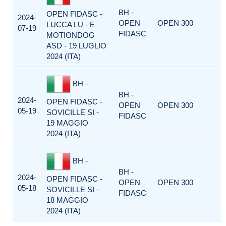
BH -
OPEN FIDASC -
2024-
OPEN
OPEN 300
LUCCA LU - E
07-19
FIDASC
MOTIONDOG
ASD - 19 LUGLIO
2024 (ITA)
BH -
BH -
2024-
OPEN FIDASC -
OPEN
OPEN 300
05-19
SOVICILLE SI -
FIDASC
19 MAGGIO
2024 (ITA)
BH -
BH -
2024-
OPEN FIDASC -
OPEN
OPEN 300
05-18
SOVICILLE SI -
FIDASC
18 MAGGIO
2024 (ITA)