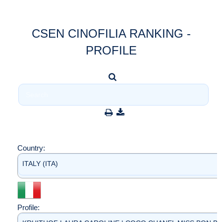
CSEN CINOFILIA RANKING -
PROFILE
Country:
ITALY (ITA)
Profile: