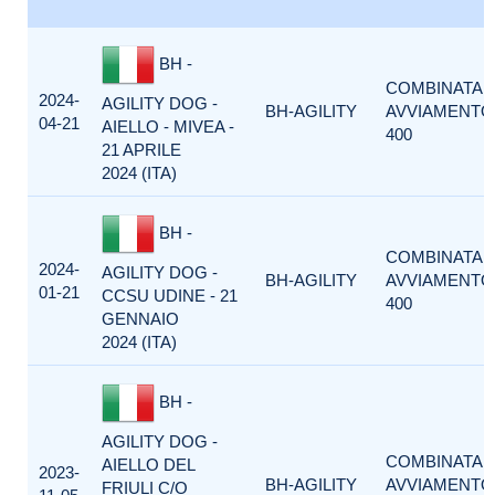
BH -
COMBINATA
2024-
AGILITY DOG -
BH-AGILITY
AVVIAMENTO
04-21
AIELLO - MIVEA -
400
21 APRILE
2024 (ITA)
BH -
COMBINATA
2024-
AGILITY DOG -
BH-AGILITY
AVVIAMENTO
01-21
CCSU UDINE - 21
400
GENNAIO
2024 (ITA)
BH -
AGILITY DOG -
COMBINATA
AIELLO DEL
2023-
BH-AGILITY
AVVIAMENTO
FRIULI C/O