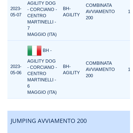
AGILITY DOG
COMBINATA
2023-
BH-
- CORCIANO -
AVVIAMENTO
1
05-07
AGILITY
CENTRO
200
MARTINELLI -
7
MAGGIO (ITA)
BH -
AGILITY DOG
COMBINATA
2023-
BH-
- CORCIANO -
AVVIAMENTO
1
05-06
AGILITY
CENTRO
200
MARTINELLI -
6
MAGGIO (ITA)
JUMPING AVVIAMENTO 200