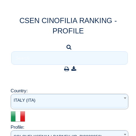
CSEN CINOFILIA RANKING -
PROFILE
Country:
ITALY (ITA)
Profile: