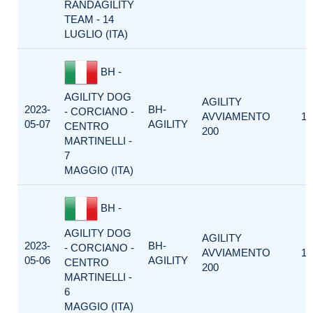
RANDAGILITY
TEAM - 14
LUGLIO (ITA)
BH -
AGILITY DOG
AGILITY
2023-
BH-
- CORCIANO -
AVVIAMENTO
1
05-07
AGILITY
CENTRO
200
MARTINELLI -
7
MAGGIO (ITA)
BH -
AGILITY DOG
AGILITY
2023-
BH-
- CORCIANO -
AVVIAMENTO
1
05-06
AGILITY
CENTRO
200
MARTINELLI -
6
MAGGIO (ITA)