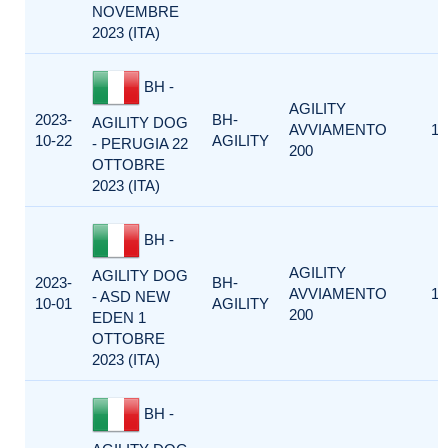
NOVEMBRE
2023 (ITA)
BH -
AGILITY
2023-
BH-
AGILITY DOG
AVVIAMENTO
1
10-22
AGILITY
- PERUGIA 22
200
OTTOBRE
2023 (ITA)
BH -
AGILITY
AGILITY DOG
2023-
BH-
AVVIAMENTO
1
- ASD NEW
10-01
AGILITY
200
EDEN 1
OTTOBRE
2023 (ITA)
BH -