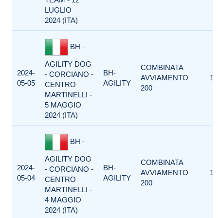
LUGLIO
2024 (ITA)
BH -
AGILITY DOG
COMBINATA
2024-
BH-
- CORCIANO -
AVVIAMENTO
1
05-05
AGILITY
CENTRO
200
MARTINELLI -
5 MAGGIO
2024 (ITA)
BH -
AGILITY DOG
COMBINATA
2024-
BH-
- CORCIANO -
AVVIAMENTO
1
05-04
AGILITY
CENTRO
200
MARTINELLI -
4 MAGGIO
2024 (ITA)