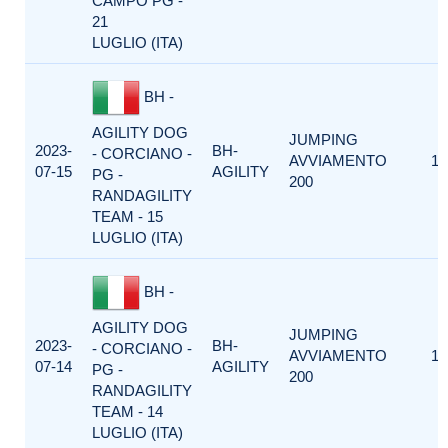
CAMPO PG -
21
LUGLIO (ITA)
BH -
AGILITY DOG
JUMPING
2023-
BH-
- CORCIANO -
AVVIAMENTO
1
07-15
AGILITY
PG -
200
RANDAGILITY
TEAM - 15
LUGLIO (ITA)
BH -
AGILITY DOG
JUMPING
2023-
BH-
- CORCIANO -
AVVIAMENTO
1
07-14
AGILITY
PG -
200
RANDAGILITY
TEAM - 14
LUGLIO (ITA)