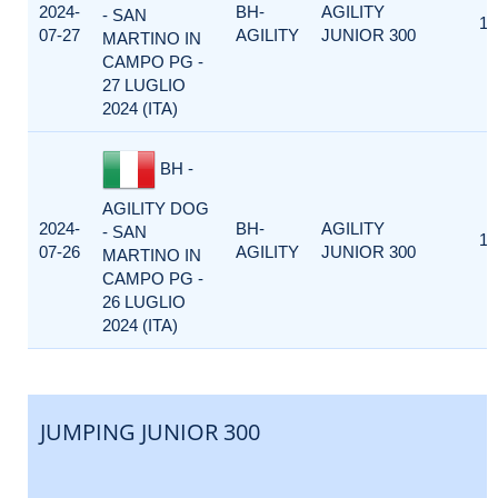
2024-
BH-
AGILITY
- SAN
1
07-27
AGILITY
JUNIOR 300
MARTINO IN
CAMPO PG -
27 LUGLIO
2024 (ITA)
BH -
AGILITY DOG
2024-
BH-
AGILITY
- SAN
1
07-26
AGILITY
JUNIOR 300
MARTINO IN
CAMPO PG -
26 LUGLIO
2024 (ITA)
JUMPING JUNIOR 300