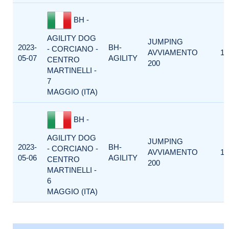
BH -
AGILITY DOG
JUMPING
2023-
BH-
- CORCIANO -
AVVIAMENTO
1
05-07
AGILITY
CENTRO
200
MARTINELLI -
7
MAGGIO (ITA)
BH -
AGILITY DOG
JUMPING
2023-
BH-
- CORCIANO -
AVVIAMENTO
1
05-06
AGILITY
CENTRO
200
MARTINELLI -
6
MAGGIO (ITA)