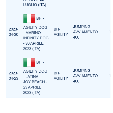
LUGLIO (ITA)
BH -
JUMPING
AGILITY DOG
2023-
BH-
AVVIAMENTO
1
- MARINO -
04-30
AGILITY
400
INFINITY DOG
- 30 APRILE
2023 (ITA)
BH -
JUMPING
AGILITY DOG
2023-
BH-
AVVIAMENTO
1
- LATINA -
04-23
AGILITY
400
JOY BEACH -
23 APRILE
2023 (ITA)