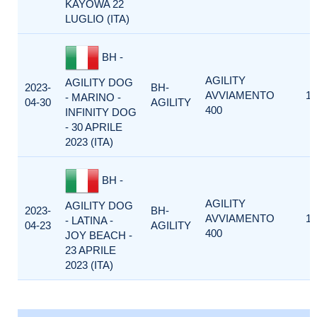
KAYOWA 22
LUGLIO (ITA)
BH -
AGILITY
AGILITY DOG
2023-
BH-
AVVIAMENTO
1
- MARINO -
04-30
AGILITY
400
INFINITY DOG
- 30 APRILE
2023 (ITA)
BH -
AGILITY
AGILITY DOG
2023-
BH-
AVVIAMENTO
1
- LATINA -
04-23
AGILITY
400
JOY BEACH -
23 APRILE
2023 (ITA)