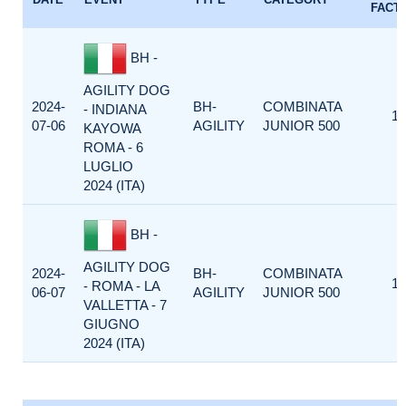
FACT
BH -
AGILITY DOG
2024-
BH-
COMBINATA
- INDIANA
1
07-06
AGILITY
JUNIOR 500
KAYOWA
ROMA - 6
LUGLIO
2024 (ITA)
BH -
AGILITY DOG
2024-
BH-
COMBINATA
1
- ROMA - LA
06-07
AGILITY
JUNIOR 500
VALLETTA - 7
GIUGNO
2024 (ITA)