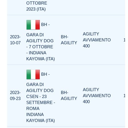
OTTOBRE
2023 (ITA)
BH -
AGILITY
GARA DI
2023-
BH-
AVVIAMENTO
1
AGILITY DOG
10-07
AGILITY
400
- 7 OTTOBRE
- INDIANA
KAYOWA (ITA)
BH -
GARA DI
AGILITY
AGILITY DOG
2023-
BH-
AVVIAMENTO
1
CSEN - 23
09-23
AGILITY
400
SETTEMBRE -
ROMA
INDIANA
KAYOWA (ITA)