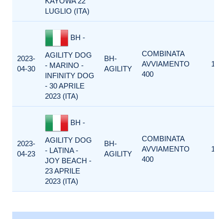
KAYOWA 22
LUGLIO (ITA)
BH -
COMBINATA
AGILITY DOG
2023-
BH-
AVVIAMENTO
1
- MARINO -
04-30
AGILITY
400
INFINITY DOG
- 30 APRILE
2023 (ITA)
BH -
COMBINATA
AGILITY DOG
2023-
BH-
AVVIAMENTO
1
- LATINA -
04-23
AGILITY
400
JOY BEACH -
23 APRILE
2023 (ITA)