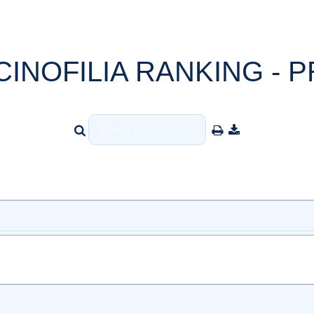
CINOFILIA RANKING - P