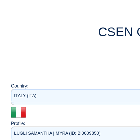
CSEN 
Country:
ITALY (ITA)
Profile:
LUGLI SAMANTHA | MYRA (ID: BI0009850)