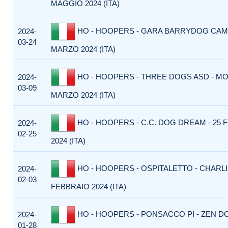
MAGGIO 2024 (ITA)
HO - HOOPERS - GARA BARRYDOG CAMP
2024-
03-24
MARZO 2024 (ITA)
HO - HOOPERS - THREE DOGS ASD - MO
2024-
03-09
MARZO 2024 (ITA)
HO - HOOPERS - C.C. DOG DREAM - 25 
2024-
02-25
2024 (ITA)
HO - HOOPERS - OSPITALETTO - CHARLI
2024-
02-03
FEBBRAIO 2024 (ITA)
HO - HOOPERS - PONSACCO PI - ZEN D
2024-
01-28