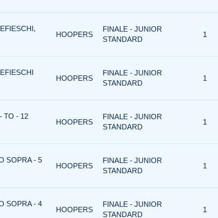
EFIESCHI,
FINALE - JUNIOR
HOOPERS
1
STANDARD
EFIESCHI
FINALE - JUNIOR
HOOPERS
1
STANDARD
TO - 12
FINALE - JUNIOR
HOOPERS
1
STANDARD
O SOPRA - 5
FINALE - JUNIOR
HOOPERS
1
STANDARD
O SOPRA - 4
FINALE - JUNIOR
HOOPERS
1
STANDARD