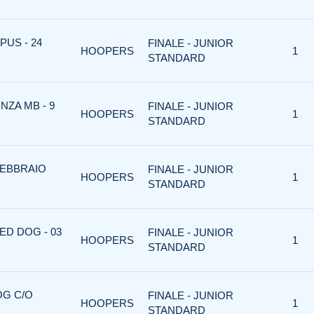
US - 24
FINALE - JUNIOR
HOOPERS
1
STANDARD
NZA MB - 9
FINALE - JUNIOR
HOOPERS
1
STANDARD
FEBBRAIO
FINALE - JUNIOR
HOOPERS
1
STANDARD
ED DOG - 03
FINALE - JUNIOR
HOOPERS
1
STANDARD
OG C/O
FINALE - JUNIOR
HOOPERS
1
STANDARD