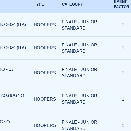
EVENT
TYPE
CATEGORY
FACTOR
FINALE - JUNIOR
 2024 (ITA)
HOOPERS
1
STANDARD
FINALE - JUNIOR
 2024 (ITA)
HOOPERS
1
STANDARD
O - 13
FINALE - JUNIOR
HOOPERS
1
STANDARD
 23 GIUGNO
FINALE - JUNIOR
HOOPERS
1
STANDARD
UGNO
FINALE - JUNIOR
HOOPERS
1
STANDARD