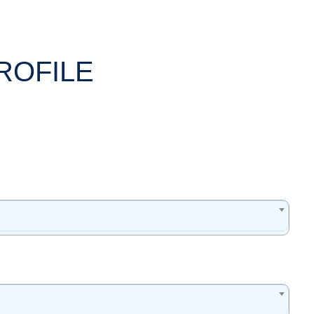
ROFILE