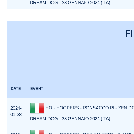
DREAM DOG - 28 GENNAIO 2024 (ITA)
F
DATE
EVENT
HO - HOOPERS - PONSACCO PI - ZEN D
2024-
01-28
DREAM DOG - 28 GENNAIO 2024 (ITA)