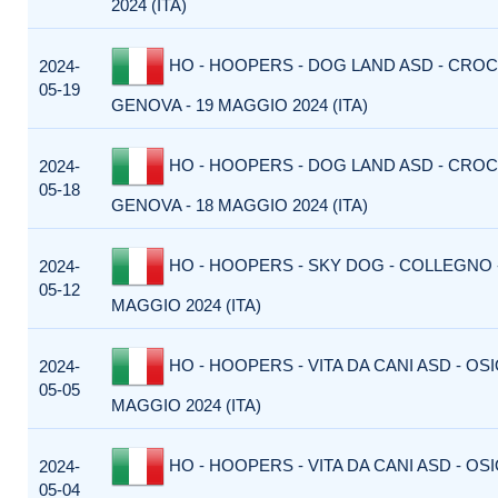
2024 (ITA)
HO - HOOPERS - DOG LAND ASD - CROC
2024-
05-19
GENOVA - 19 MAGGIO 2024 (ITA)
HO - HOOPERS - DOG LAND ASD - CROC
2024-
05-18
GENOVA - 18 MAGGIO 2024 (ITA)
HO - HOOPERS - SKY DOG - COLLEGNO - 
2024-
05-12
MAGGIO 2024 (ITA)
HO - HOOPERS - VITA DA CANI ASD - OSI
2024-
05-05
MAGGIO 2024 (ITA)
HO - HOOPERS - VITA DA CANI ASD - OSI
2024-
05-04