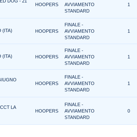
ED DOG - 21
HOOPERS
AVVIAMENTO
1
STANDARD
FINALE -
(ITA)
HOOPERS
AVVIAMENTO
1
STANDARD
FINALE -
(ITA)
HOOPERS
AVVIAMENTO
1
STANDARD
FINALE -
 GIUGNO
HOOPERS
AVVIAMENTO
1
STANDARD
FINALE -
 CCT LA
HOOPERS
AVVIAMENTO
0
STANDARD