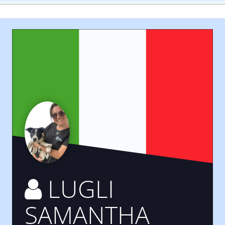
LUGLI
SAMANTHA