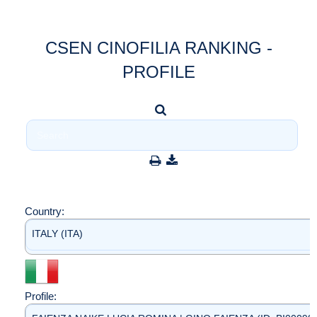
CSEN CINOFILIA RANKING -
PROFILE
Country:
ITALY (ITA)
Profile: