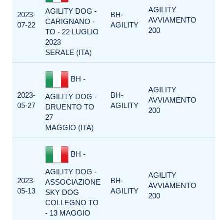
AGILITY
AGILITY DOG -
2023-
BH-
AVVIAMENTO
CARIGNANO -
07-22
AGILITY
200
TO - 22 LUGLIO
2023
SERALE (ITA)
BH -
AGILITY
2023-
BH-
AGILITY DOG -
AVVIAMENTO
05-27
AGILITY
DRUENTO TO
200
27
MAGGIO (ITA)
BH -
AGILITY DOG -
AGILITY
2023-
BH-
ASSOCIAZIONE
AVVIAMENTO
05-13
AGILITY
SKY DOG
200
COLLEGNO TO
- 13 MAGGIO