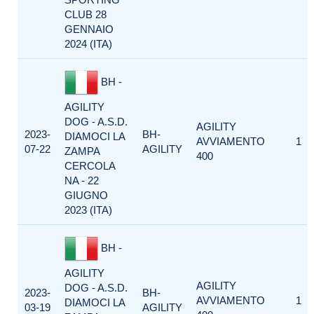
CLUB 28
GENNAIO
2024 (ITA)
BH -
AGILITY
DOG - A.S.D.
AGILITY
2023-
BH-
DIAMOCI LA
AVVIAMENTO
1
07-22
AGILITY
ZAMPA
400
CERCOLA
NA - 22
GIUGNO
2023 (ITA)
BH -
AGILITY
AGILITY
DOG - A.S.D.
2023-
BH-
AVVIAMENTO
1
DIAMOCI LA
03-19
AGILITY