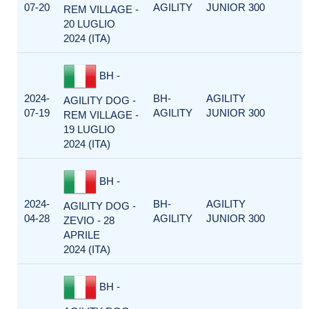
07-20
AGILITY
JUNIOR 300
REM VILLAGE -
20 LUGLIO
2024 (ITA)
BH -
2024-
BH-
AGILITY
AGILITY DOG -
07-19
AGILITY
JUNIOR 300
REM VILLAGE -
19 LUGLIO
2024 (ITA)
BH -
2024-
BH-
AGILITY
AGILITY DOG -
04-28
AGILITY
JUNIOR 300
ZEVIO - 28
APRILE
2024 (ITA)
BH -