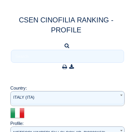
CSEN CINOFILIA RANKING -
PROFILE
Country:
ITALY (ITA)
Profile: