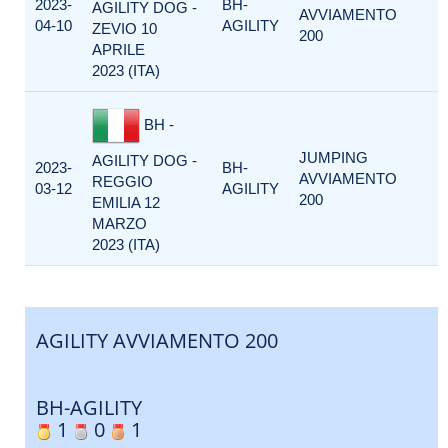
2023-
BH-
AGILITY DOG -
AVVIAMENTO
04-10
AGILITY
ZEVIO 10
200
APRILE
2023 (ITA)
BH -
JUMPING
AGILITY DOG -
2023-
BH-
AVVIAMENTO
REGGIO
03-12
AGILITY
200
EMILIA 12
MARZO
2023 (ITA)
AGILITY AVVIAMENTO 200
BH-AGILITY
1
0
1