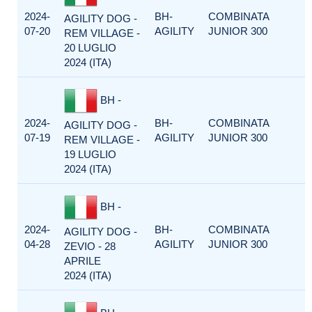
2024-
BH-
COMBINATA
AGILITY DOG -
07-20
AGILITY
JUNIOR 300
REM VILLAGE -
20 LUGLIO
2024 (ITA)
BH -
2024-
BH-
COMBINATA
AGILITY DOG -
07-19
AGILITY
JUNIOR 300
REM VILLAGE -
19 LUGLIO
2024 (ITA)
BH -
2024-
BH-
COMBINATA
AGILITY DOG -
04-28
AGILITY
JUNIOR 300
ZEVIO - 28
APRILE
2024 (ITA)