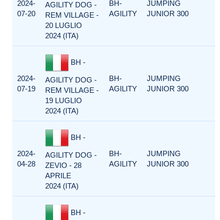
2024-
BH-
JUMPING
AGILITY DOG -
07-20
AGILITY
JUNIOR 300
REM VILLAGE -
20 LUGLIO
2024 (ITA)
BH -
2024-
BH-
JUMPING
AGILITY DOG -
07-19
AGILITY
JUNIOR 300
REM VILLAGE -
19 LUGLIO
2024 (ITA)
BH -
2024-
BH-
JUMPING
AGILITY DOG -
04-28
AGILITY
JUNIOR 300
ZEVIO - 28
APRILE
2024 (ITA)
BH -