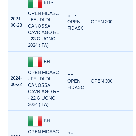
BH -
OPEN FIDASC
BH -
2024-
- FEUDI DI
OPEN
OPEN 300
06-23
CANOSSA
FIDASC
CAVRIAGO RE
- 23 GIUGNO
2024 (ITA)
BH -
OPEN FIDASC
BH -
2024-
- FEUDI DI
OPEN
OPEN 300
06-22
CANOSSA
FIDASC
CAVRIAGO RE
- 22 GIUGNO
2024 (ITA)
BH -
OPEN FIDASC
BH -