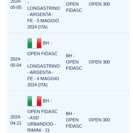
2024-
-
OPEN
OPEN 300
05-05
LONGASTRINO
FIDASC
- ARGENTA -
FE - 5 MAGGIO
2024 (ITA)
BH -
OPEN FIDASC
BH -
2024-
-
OPEN
OPEN 300
05-04
LONGASTRINO
FIDASC
- ARGENTA -
FE - 4 MAGGIO
2024 (ITA)
BH -
OPEN FIDASC
BH -
2024-
- ASD
OPEN
OPEN 300
04-21
URBANDOG -
FIDASC
RIMINI - 21