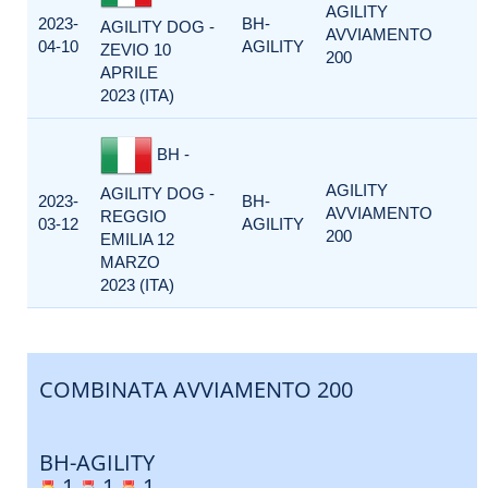
AGILITY
2023-
BH-
AGILITY DOG -
AVVIAMENTO
04-10
AGILITY
ZEVIO 10
200
APRILE
2023 (ITA)
BH -
AGILITY
AGILITY DOG -
2023-
BH-
AVVIAMENTO
REGGIO
03-12
AGILITY
200
EMILIA 12
MARZO
2023 (ITA)
COMBINATA AVVIAMENTO 200
BH-AGILITY
1
1
1