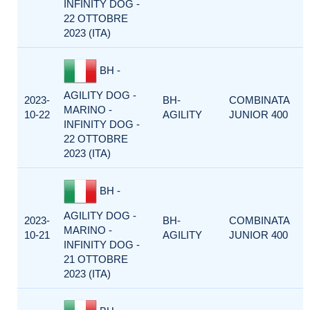
INFINITY DOG -
22 OTTOBRE
2023 (ITA)
BH -
AGILITY DOG -
2023-
BH-
COMBINATA
MARINO -
10-22
AGILITY
JUNIOR 400
INFINITY DOG -
22 OTTOBRE
2023 (ITA)
BH -
AGILITY DOG -
2023-
BH-
COMBINATA
MARINO -
10-21
AGILITY
JUNIOR 400
INFINITY DOG -
21 OTTOBRE
2023 (ITA)