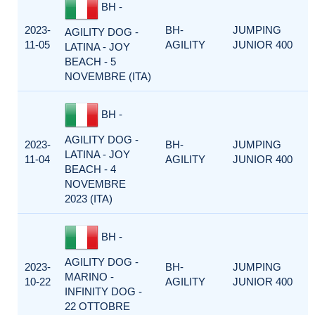
BH -
2023-
BH-
JUMPING
AGILITY DOG -
11-05
AGILITY
JUNIOR 400
LATINA - JOY
BEACH - 5
NOVEMBRE (ITA)
BH -
AGILITY DOG -
2023-
BH-
JUMPING
LATINA - JOY
11-04
AGILITY
JUNIOR 400
BEACH - 4
NOVEMBRE
2023 (ITA)
BH -
AGILITY DOG -
2023-
BH-
JUMPING
MARINO -
10-22
AGILITY
JUNIOR 400
INFINITY DOG -
22 OTTOBRE