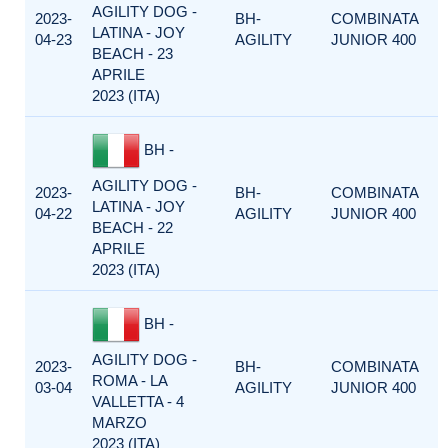
AGILITY DOG -
2023-
BH-
COMBINATA
LATINA - JOY
04-23
AGILITY
JUNIOR 400
BEACH - 23
APRILE
2023 (ITA)
BH -
AGILITY DOG -
2023-
BH-
COMBINATA
LATINA - JOY
04-22
AGILITY
JUNIOR 400
BEACH - 22
APRILE
2023 (ITA)
BH -
AGILITY DOG -
2023-
BH-
COMBINATA
ROMA - LA
03-04
AGILITY
JUNIOR 400
VALLETTA - 4
MARZO
2023 (ITA)