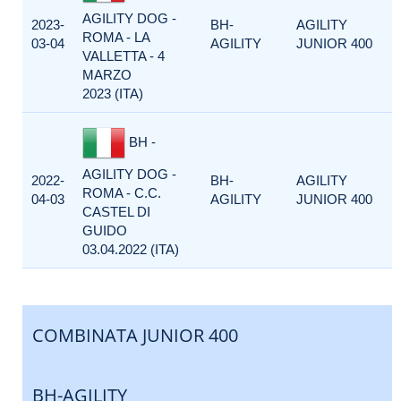
AGILITY DOG -
2023-
BH-
AGILITY
ROMA - LA
03-04
AGILITY
JUNIOR 400
VALLETTA - 4
MARZO
2023 (ITA)
BH -
AGILITY DOG -
2022-
BH-
AGILITY
ROMA - C.C.
04-03
AGILITY
JUNIOR 400
CASTEL DI
GUIDO
03.04.2022 (ITA)
COMBINATA JUNIOR 400
BH-AGILITY