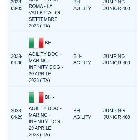
2023-
BH-
JUMPING
ROMA - LA
09-09
AGILITY
JUNIOR 400
VALLETTA - 09
SETTEMBRE
2023 (ITA)
BH -
AGILITY DOG -
2023-
BH-
JUMPING
MARINO -
04-30
AGILITY
JUNIOR 400
INFINITY DOG -
30 APRILE
2023 (ITA)
BH -
AGILITY DOG -
2023-
BH-
JUMPING
MARINO -
04-29
AGILITY
JUNIOR 400
INFINITY DOG -
29 APRILE
2023 (ITA)