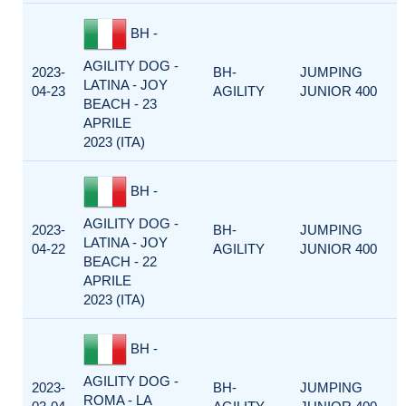
BH -
AGILITY DOG -
2023-
BH-
JUMPING
LATINA - JOY
04-23
AGILITY
JUNIOR 400
BEACH - 23
APRILE
2023 (ITA)
BH -
AGILITY DOG -
2023-
BH-
JUMPING
LATINA - JOY
04-22
AGILITY
JUNIOR 400
BEACH - 22
APRILE
2023 (ITA)
BH -
AGILITY DOG -
2023-
BH-
JUMPING
ROMA - LA