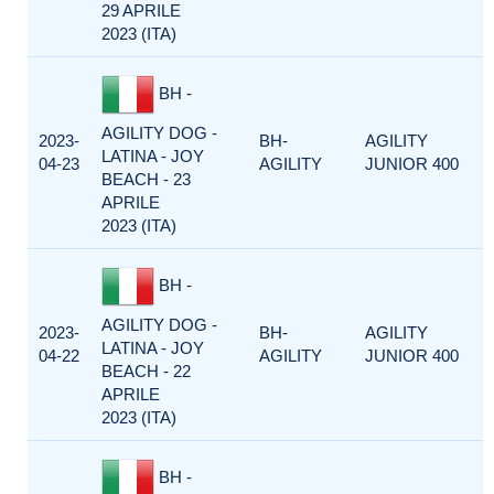
29 APRILE
2023 (ITA)
BH -
AGILITY DOG -
2023-
BH-
AGILITY
LATINA - JOY
04-23
AGILITY
JUNIOR 400
BEACH - 23
APRILE
2023 (ITA)
BH -
AGILITY DOG -
2023-
BH-
AGILITY
LATINA - JOY
04-22
AGILITY
JUNIOR 400
BEACH - 22
APRILE
2023 (ITA)
BH -