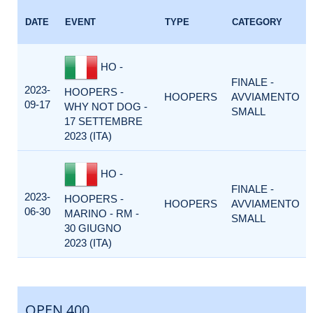
DATE
EVENT
TYPE
CATEGORY
HO -
FINALE -
2023-
HOOPERS -
HOOPERS
AVVIAMENTO
09-17
WHY NOT DOG -
SMALL
17 SETTEMBRE
2023 (ITA)
HO -
FINALE -
2023-
HOOPERS -
HOOPERS
AVVIAMENTO
06-30
MARINO - RM -
SMALL
30 GIUGNO
2023 (ITA)
OPEN 400