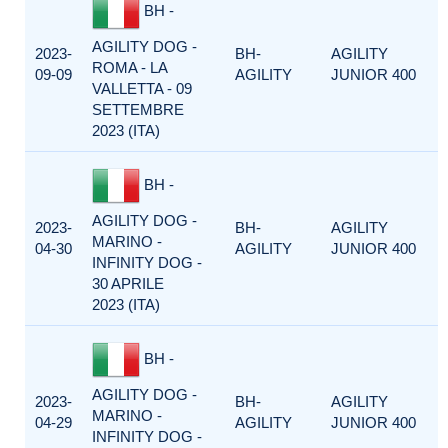
BH -
AGILITY DOG -
2023-
BH-
AGILITY
ROMA - LA
09-09
AGILITY
JUNIOR 400
VALLETTA - 09
SETTEMBRE
2023 (ITA)
BH -
AGILITY DOG -
2023-
BH-
AGILITY
MARINO -
04-30
AGILITY
JUNIOR 400
INFINITY DOG -
30 APRILE
2023 (ITA)
BH -
AGILITY DOG -
2023-
BH-
AGILITY
MARINO -
04-29
AGILITY
JUNIOR 400
INFINITY DOG -