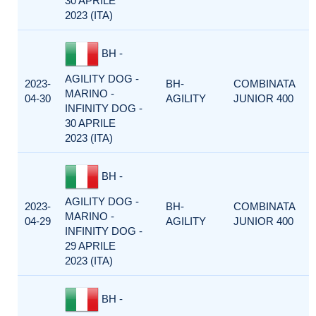
30 APRILE
2023 (ITA)
BH -
AGILITY DOG -
2023-
BH-
COMBINATA
MARINO -
04-30
AGILITY
JUNIOR 400
INFINITY DOG -
30 APRILE
2023 (ITA)
BH -
AGILITY DOG -
2023-
BH-
COMBINATA
MARINO -
04-29
AGILITY
JUNIOR 400
INFINITY DOG -
29 APRILE
2023 (ITA)
BH -