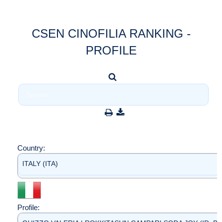
CSEN CINOFILIA RANKING -
PROFILE
Country:
ITALY (ITA)
Profile: