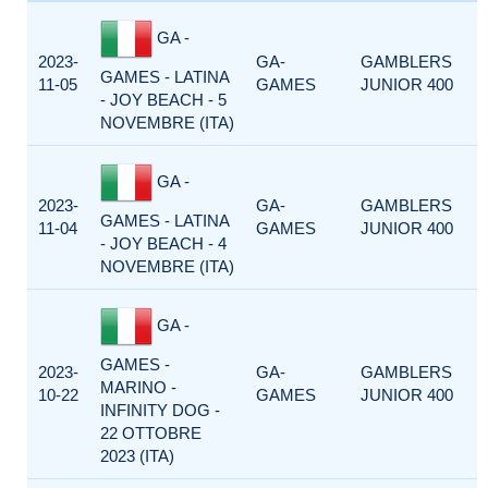
GA -
2023-
GA-
GAMBLERS
GAMES - LATINA
11-05
GAMES
JUNIOR 400
- JOY BEACH - 5
NOVEMBRE (ITA)
GA -
2023-
GA-
GAMBLERS
GAMES - LATINA
11-04
GAMES
JUNIOR 400
- JOY BEACH - 4
NOVEMBRE (ITA)
GA -
GAMES -
2023-
GA-
GAMBLERS
MARINO -
10-22
GAMES
JUNIOR 400
INFINITY DOG -
22 OTTOBRE
2023 (ITA)