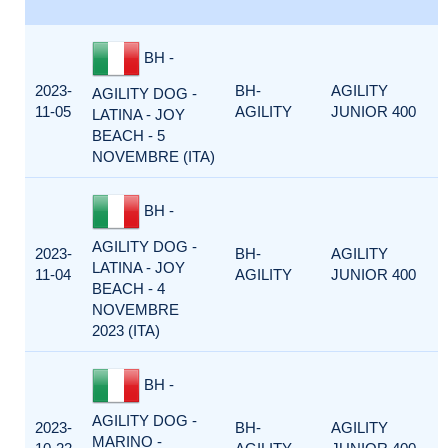
BH -
2023-
BH-
AGILITY
AGILITY DOG -
11-05
AGILITY
JUNIOR 400
LATINA - JOY
BEACH - 5
NOVEMBRE (ITA)
BH -
AGILITY DOG -
2023-
BH-
AGILITY
LATINA - JOY
11-04
AGILITY
JUNIOR 400
BEACH - 4
NOVEMBRE
2023 (ITA)
BH -
AGILITY DOG -
2023-
BH-
AGILITY
MARINO -