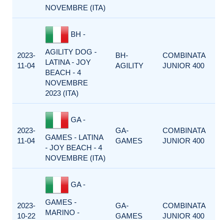
NOVEMBRE (ITA)
BH -
AGILITY DOG -
2023-
BH-
COMBINATA
LATINA - JOY
11-04
AGILITY
JUNIOR 400
BEACH - 4
NOVEMBRE
2023 (ITA)
GA -
2023-
GA-
COMBINATA
GAMES - LATINA
11-04
GAMES
JUNIOR 400
- JOY BEACH - 4
NOVEMBRE (ITA)
GA -
GAMES -
2023-
GA-
COMBINATA
MARINO -
10-22
GAMES
JUNIOR 400