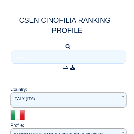
CSEN CINOFILIA RANKING -
PROFILE
Country:
ITALY (ITA)
Profile: