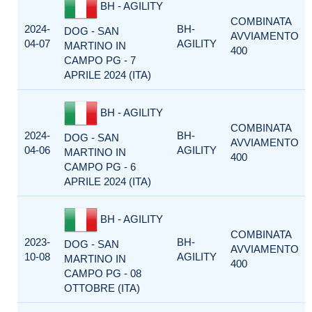
BH - AGILITY
COMBINATA
2024-
BH-
DOG - SAN
AVVIAMENTO
04-07
AGILITY
MARTINO IN
400
CAMPO PG - 7
APRILE 2024 (ITA)
BH - AGILITY
COMBINATA
2024-
BH-
DOG - SAN
AVVIAMENTO
04-06
AGILITY
MARTINO IN
400
CAMPO PG - 6
APRILE 2024 (ITA)
BH - AGILITY
COMBINATA
2023-
BH-
DOG - SAN
AVVIAMENTO
10-08
AGILITY
MARTINO IN
400
CAMPO PG - 08
OTTOBRE (ITA)