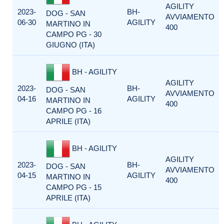
AGILITY
2023-
BH-
DOG - SAN
AVVIAMENTO
06-30
AGILITY
MARTINO IN
400
CAMPO PG - 30
GIUGNO (ITA)
BH - AGILITY
AGILITY
2023-
BH-
DOG - SAN
AVVIAMENTO
04-16
AGILITY
MARTINO IN
400
CAMPO PG - 16
APRILE (ITA)
BH - AGILITY
AGILITY
2023-
BH-
DOG - SAN
AVVIAMENTO
04-15
AGILITY
MARTINO IN
400
CAMPO PG - 15
APRILE (ITA)