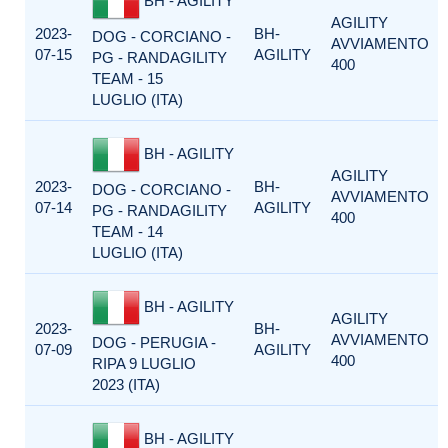
BH - AGILITY
AGILITY
2023-
BH-
DOG - CORCIANO -
AVVIAMENTO
07-15
AGILITY
PG - RANDAGILITY
400
TEAM - 15
LUGLIO (ITA)
BH - AGILITY
AGILITY
2023-
BH-
DOG - CORCIANO -
AVVIAMENTO
07-14
AGILITY
PG - RANDAGILITY
400
TEAM - 14
LUGLIO (ITA)
BH - AGILITY
AGILITY
2023-
BH-
AVVIAMENTO
DOG - PERUGIA -
07-09
AGILITY
400
RIPA 9 LUGLIO
2023 (ITA)
BH - AGILITY