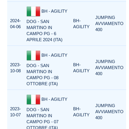
BH - AGILITY
JUMPING
2024-
BH-
DOG - SAN
AVVIAMENTO
04-06
AGILITY
MARTINO IN
400
CAMPO PG - 6
APRILE 2024 (ITA)
BH - AGILITY
JUMPING
2023-
BH-
DOG - SAN
AVVIAMENTO
10-08
AGILITY
MARTINO IN
400
CAMPO PG - 08
OTTOBRE (ITA)
BH - AGILITY
JUMPING
2023-
BH-
DOG - SAN
AVVIAMENTO
10-07
AGILITY
MARTINO IN
400
CAMPO PG - 07
OTTOBRE (ITA)