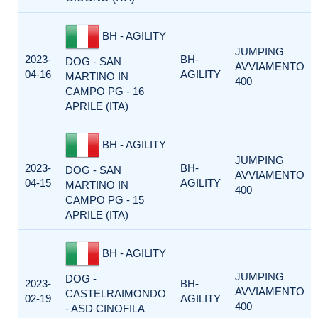
BH - AGILITY
JUMPING
2023-
BH-
DOG - SAN
AVVIAMENTO
04-16
AGILITY
MARTINO IN
400
CAMPO PG - 16
APRILE (ITA)
BH - AGILITY
JUMPING
2023-
BH-
DOG - SAN
AVVIAMENTO
04-15
AGILITY
MARTINO IN
400
CAMPO PG - 15
APRILE (ITA)
BH - AGILITY
JUMPING
DOG -
2023-
BH-
AVVIAMENTO
CASTELRAIMONDO
02-19
AGILITY
400
- ASD CINOFILA