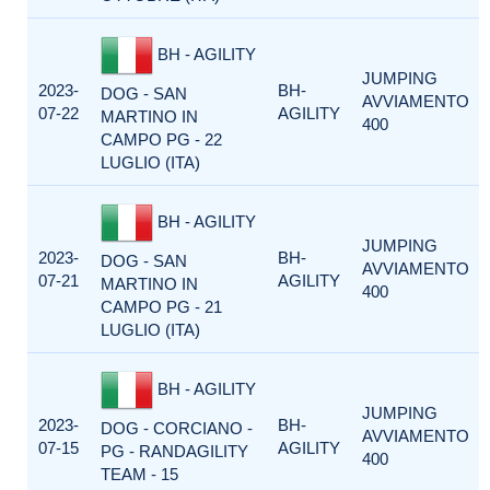
BH - AGILITY
JUMPING
2023-
BH-
DOG - SAN
AVVIAMENTO
07-22
AGILITY
MARTINO IN
400
CAMPO PG - 22
LUGLIO (ITA)
BH - AGILITY
JUMPING
2023-
BH-
DOG - SAN
AVVIAMENTO
07-21
AGILITY
MARTINO IN
400
CAMPO PG - 21
LUGLIO (ITA)
BH - AGILITY
JUMPING
2023-
BH-
DOG - CORCIANO -
AVVIAMENTO
07-15
AGILITY
PG - RANDAGILITY
400
TEAM - 15