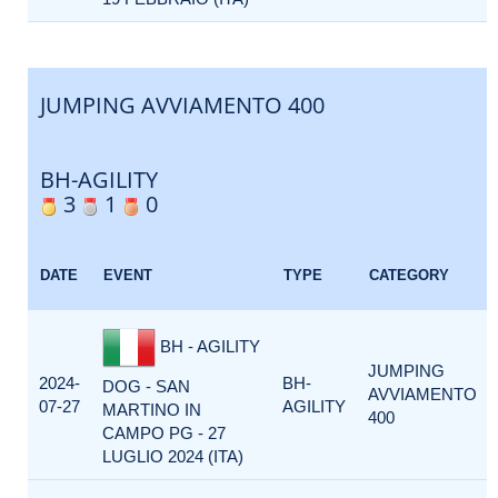
JUMPING AVVIAMENTO 400
BH-AGILITY
3
1
0
DATE
EVENT
TYPE
CATEGORY
BH - AGILITY
JUMPING
2024-
BH-
DOG - SAN
AVVIAMENTO
07-27
AGILITY
MARTINO IN
400
CAMPO PG - 27
LUGLIO 2024 (ITA)