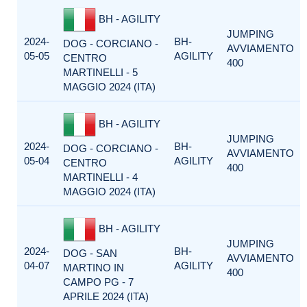
BH - AGILITY
JUMPING
2024-
BH-
DOG - CORCIANO -
AVVIAMENTO
05-05
AGILITY
CENTRO
400
MARTINELLI - 5
MAGGIO 2024 (ITA)
BH - AGILITY
JUMPING
2024-
BH-
DOG - CORCIANO -
AVVIAMENTO
05-04
AGILITY
CENTRO
400
MARTINELLI - 4
MAGGIO 2024 (ITA)
BH - AGILITY
JUMPING
2024-
BH-
DOG - SAN
AVVIAMENTO
04-07
AGILITY
MARTINO IN
400
CAMPO PG - 7
APRILE 2024 (ITA)