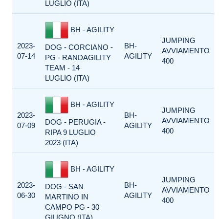
LUGLIO (ITA)
BH - AGILITY
JUMPING
2023-
BH-
DOG - CORCIANO -
AVVIAMENTO
07-14
AGILITY
PG - RANDAGILITY
400
TEAM - 14
LUGLIO (ITA)
BH - AGILITY
JUMPING
2023-
BH-
AVVIAMENTO
DOG - PERUGIA -
07-09
AGILITY
400
RIPA 9 LUGLIO
2023 (ITA)
BH - AGILITY
JUMPING
2023-
BH-
DOG - SAN
AVVIAMENTO
06-30
AGILITY
MARTINO IN
400
CAMPO PG - 30
GIUGNO (ITA)