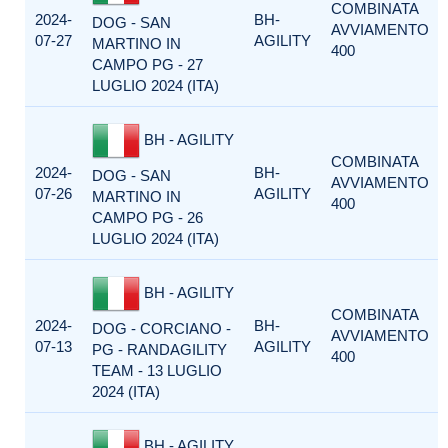
COMBINATA
2024-
BH-
DOG - SAN
AVVIAMENTO
07-27
AGILITY
MARTINO IN
400
CAMPO PG - 27
LUGLIO 2024 (ITA)
BH - AGILITY
COMBINATA
2024-
BH-
DOG - SAN
AVVIAMENTO
07-26
AGILITY
MARTINO IN
400
CAMPO PG - 26
LUGLIO 2024 (ITA)
BH - AGILITY
COMBINATA
2024-
BH-
DOG - CORCIANO -
AVVIAMENTO
07-13
AGILITY
PG - RANDAGILITY
400
TEAM - 13 LUGLIO
2024 (ITA)
BH - AGILITY