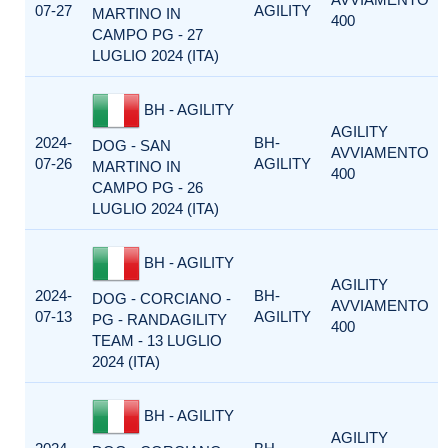
07-27
AGILITY
MARTINO IN
400
CAMPO PG - 27
LUGLIO 2024 (ITA)
BH - AGILITY
AGILITY
2024-
BH-
DOG - SAN
AVVIAMENTO
07-26
AGILITY
MARTINO IN
400
CAMPO PG - 26
LUGLIO 2024 (ITA)
BH - AGILITY
AGILITY
2024-
BH-
DOG - CORCIANO -
AVVIAMENTO
07-13
AGILITY
PG - RANDAGILITY
400
TEAM - 13 LUGLIO
2024 (ITA)
BH - AGILITY
AGILITY