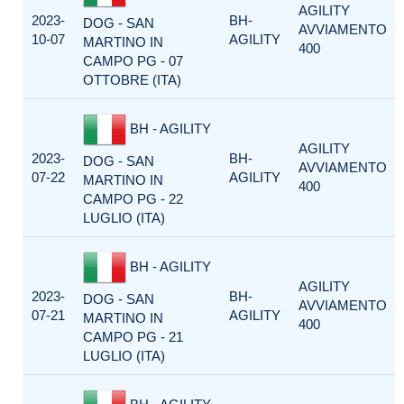
AGILITY
2023-
BH-
DOG - SAN
AVVIAMENTO
10-07
AGILITY
MARTINO IN
400
CAMPO PG - 07
OTTOBRE (ITA)
BH - AGILITY
AGILITY
2023-
BH-
DOG - SAN
AVVIAMENTO
07-22
AGILITY
MARTINO IN
400
CAMPO PG - 22
LUGLIO (ITA)
BH - AGILITY
AGILITY
2023-
BH-
DOG - SAN
AVVIAMENTO
07-21
AGILITY
MARTINO IN
400
CAMPO PG - 21
LUGLIO (ITA)