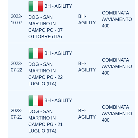
BH - AGILITY
COMBINATA
2023-
BH-
DOG - SAN
AVVIAMENTO
10-07
AGILITY
MARTINO IN
400
CAMPO PG - 07
OTTOBRE (ITA)
BH - AGILITY
COMBINATA
2023-
BH-
DOG - SAN
AVVIAMENTO
07-22
AGILITY
MARTINO IN
400
CAMPO PG - 22
LUGLIO (ITA)
BH - AGILITY
COMBINATA
2023-
BH-
DOG - SAN
AVVIAMENTO
07-21
AGILITY
MARTINO IN
400
CAMPO PG - 21
LUGLIO (ITA)