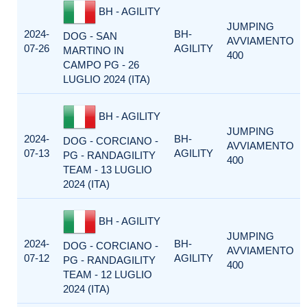
BH - AGILITY
JUMPING
2024-
BH-
DOG - SAN
AVVIAMENTO
07-26
AGILITY
MARTINO IN
400
CAMPO PG - 26
LUGLIO 2024 (ITA)
BH - AGILITY
JUMPING
2024-
BH-
DOG - CORCIANO -
AVVIAMENTO
07-13
AGILITY
PG - RANDAGILITY
400
TEAM - 13 LUGLIO
2024 (ITA)
BH - AGILITY
JUMPING
2024-
BH-
DOG - CORCIANO -
AVVIAMENTO
07-12
AGILITY
PG - RANDAGILITY
400
TEAM - 12 LUGLIO
2024 (ITA)