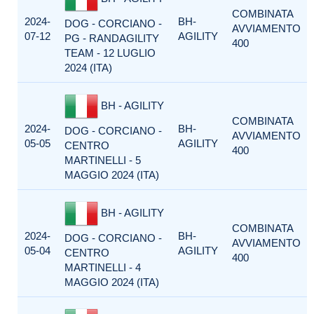
COMBINATA
2024-
BH-
DOG - CORCIANO -
AVVIAMENTO
07-12
AGILITY
PG - RANDAGILITY
400
TEAM - 12 LUGLIO
2024 (ITA)
BH - AGILITY
COMBINATA
2024-
BH-
DOG - CORCIANO -
AVVIAMENTO
05-05
AGILITY
CENTRO
400
MARTINELLI - 5
MAGGIO 2024 (ITA)
BH - AGILITY
COMBINATA
2024-
BH-
DOG - CORCIANO -
AVVIAMENTO
05-04
AGILITY
CENTRO
400
MARTINELLI - 4
MAGGIO 2024 (ITA)