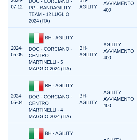
2024-
BH-
DOG - CORCIANO -
AVVIAMENTO
07-12
AGILITY
PG - RANDAGILITY
400
TEAM - 12 LUGLIO
2024 (ITA)
BH - AGILITY
AGILITY
2024-
BH-
DOG - CORCIANO -
AVVIAMENTO
05-05
AGILITY
CENTRO
400
MARTINELLI - 5
MAGGIO 2024 (ITA)
BH - AGILITY
AGILITY
2024-
BH-
DOG - CORCIANO -
AVVIAMENTO
05-04
AGILITY
CENTRO
400
MARTINELLI - 4
MAGGIO 2024 (ITA)
BH - AGILITY