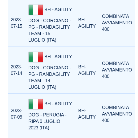
BH - AGILITY
COMBINATA
2023-
BH-
DOG - CORCIANO -
AVVIAMENTO
07-15
AGILITY
PG - RANDAGILITY
400
TEAM - 15
LUGLIO (ITA)
BH - AGILITY
COMBINATA
2023-
BH-
DOG - CORCIANO -
AVVIAMENTO
07-14
AGILITY
PG - RANDAGILITY
400
TEAM - 14
LUGLIO (ITA)
BH - AGILITY
COMBINATA
2023-
BH-
AVVIAMENTO
DOG - PERUGIA -
07-09
AGILITY
400
RIPA 9 LUGLIO
2023 (ITA)