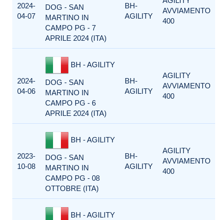
AGILITY
2024-
BH-
DOG - SAN
AVVIAMENTO
04-07
AGILITY
MARTINO IN
400
CAMPO PG - 7
APRILE 2024 (ITA)
BH - AGILITY
AGILITY
2024-
BH-
DOG - SAN
AVVIAMENTO
04-06
AGILITY
MARTINO IN
400
CAMPO PG - 6
APRILE 2024 (ITA)
BH - AGILITY
AGILITY
2023-
BH-
DOG - SAN
AVVIAMENTO
10-08
AGILITY
MARTINO IN
400
CAMPO PG - 08
OTTOBRE (ITA)
BH - AGILITY