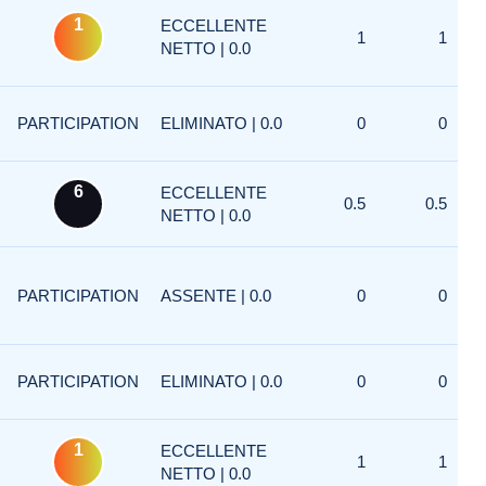
1
ECCELLENTE
1
1
NETTO | 0.0
PARTICIPATION
ELIMINATO | 0.0
0
0
6
ECCELLENTE
0.5
0.5
NETTO | 0.0
PARTICIPATION
ASSENTE | 0.0
0
0
PARTICIPATION
ELIMINATO | 0.0
0
0
1
ECCELLENTE
1
1
NETTO | 0.0