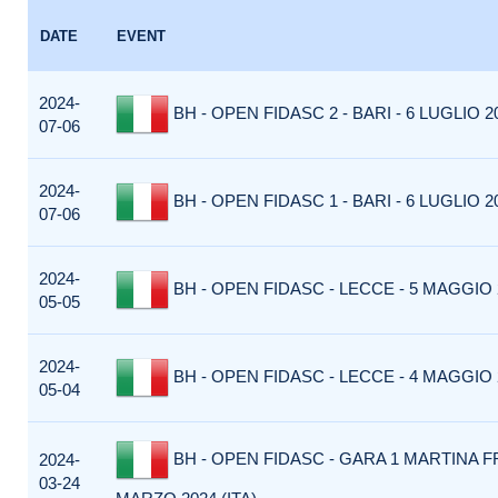
DATE
EVENT
2024-
BH - OPEN FIDASC 2 - BARI - 6 LUGLIO 20
07-06
2024-
BH - OPEN FIDASC 1 - BARI - 6 LUGLIO 20
07-06
2024-
BH - OPEN FIDASC - LECCE - 5 MAGGIO 2
05-05
2024-
BH - OPEN FIDASC - LECCE - 4 MAGGIO 2
05-04
BH - OPEN FIDASC - GARA 1 MARTINA F
2024-
03-24