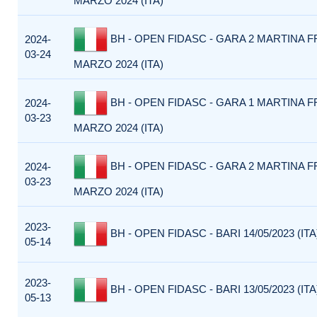
MARZO 2024 (ITA)
BH - OPEN FIDASC - GARA 2 MARTINA F
2024-
03-24
MARZO 2024 (ITA)
BH - OPEN FIDASC - GARA 1 MARTINA F
2024-
03-23
MARZO 2024 (ITA)
BH - OPEN FIDASC - GARA 2 MARTINA F
2024-
03-23
MARZO 2024 (ITA)
2023-
BH - OPEN FIDASC - BARI 14/05/2023 (ITA
05-14
2023-
BH - OPEN FIDASC - BARI 13/05/2023 (ITA
05-13