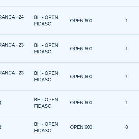
RANCA - 24
BH - OPEN
OPEN 600
1
FIDASC
RANCA - 23
BH - OPEN
OPEN 600
1
FIDASC
RANCA - 23
BH - OPEN
OPEN 600
1
FIDASC
BH - OPEN
)
OPEN 600
1
FIDASC
BH - OPEN
)
OPEN 600
0
FIDASC