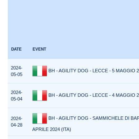
DATE
EVENT
2024-
BH - AGILITY DOG - LECCE - 5 MAGGIO 20
05-05
2024-
BH - AGILITY DOG - LECCE - 4 MAGGIO 20
05-04
BH - AGILITY DOG - SAMMICHELE DI BARI
2024-
04-28
APRILE 2024 (ITA)