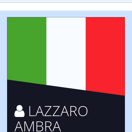
LAZZARO
AMBRA