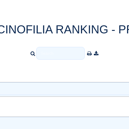
CINOFILIA RANKING - P