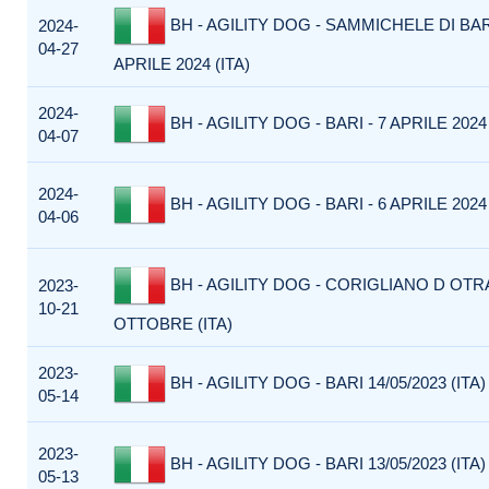
BH - AGILITY DOG - SAMMICHELE DI BARI
2024-
04-27
APRILE 2024 (ITA)
2024-
BH - AGILITY DOG - BARI - 7 APRILE 2024 
04-07
2024-
BH - AGILITY DOG - BARI - 6 APRILE 2024 
04-06
BH - AGILITY DOG - CORIGLIANO D OTR
2023-
10-21
OTTOBRE (ITA)
2023-
BH - AGILITY DOG - BARI 14/05/2023 (ITA)
05-14
2023-
BH - AGILITY DOG - BARI 13/05/2023 (ITA)
05-13