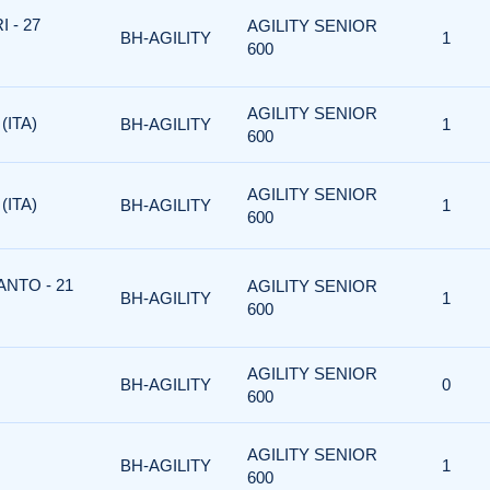
 - 27
AGILITY SENIOR
BH-AGILITY
1
600
AGILITY SENIOR
(ITA)
BH-AGILITY
1
600
AGILITY SENIOR
(ITA)
BH-AGILITY
1
600
ANTO - 21
AGILITY SENIOR
BH-AGILITY
1
600
AGILITY SENIOR
BH-AGILITY
0
600
AGILITY SENIOR
BH-AGILITY
1
600