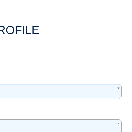
ROFILE