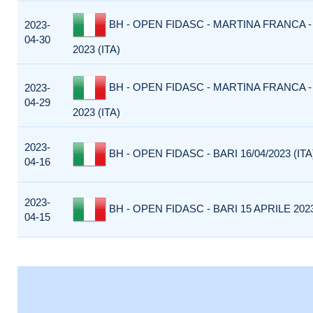
BH - OPEN FIDASC - MARTINA FRANCA - 
2023-
04-30
2023 (ITA)
BH - OPEN FIDASC - MARTINA FRANCA - 
2023-
04-29
2023 (ITA)
2023-
BH - OPEN FIDASC - BARI 16/04/2023 (ITA
04-16
2023-
BH - OPEN FIDASC - BARI 15 APRILE 2023
04-15