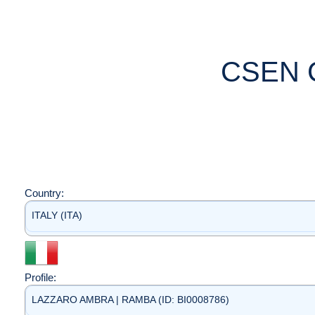
CSEN 
Country:
ITALY (ITA)
Profile:
LAZZARO AMBRA | RAMBA (ID: BI0008786)