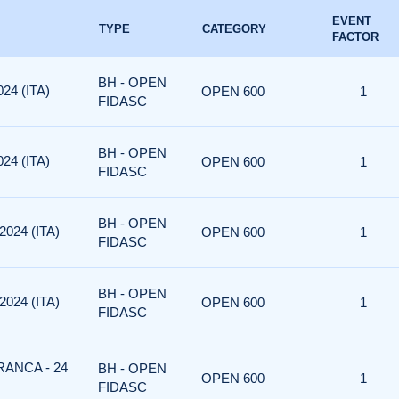
EVENT
TYPE
CATEGORY
FACTOR
BH - OPEN
24 (ITA)
OPEN 600
1
FIDASC
BH - OPEN
24 (ITA)
OPEN 600
1
FIDASC
BH - OPEN
024 (ITA)
OPEN 600
1
FIDASC
BH - OPEN
024 (ITA)
OPEN 600
1
FIDASC
RANCA - 24
BH - OPEN
OPEN 600
1
FIDASC