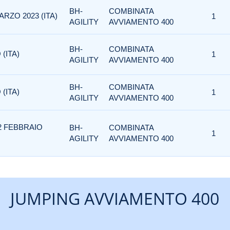
BH-
COMBINATA
ARZO 2023 (ITA)
1
AGILITY
AVVIAMENTO 400
BH-
COMBINATA
(ITA)
1
AGILITY
AVVIAMENTO 400
BH-
COMBINATA
(ITA)
1
AGILITY
AVVIAMENTO 400
12 FEBBRAIO
BH-
COMBINATA
1
AGILITY
AVVIAMENTO 400
JUMPING AVVIAMENTO 400