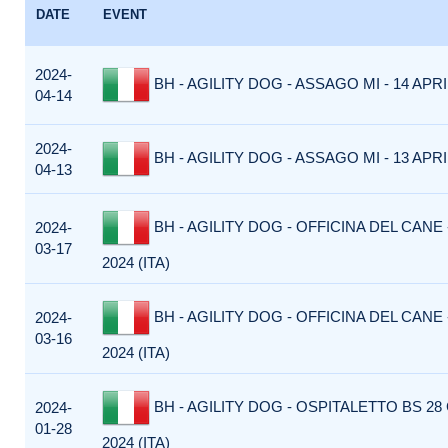
DATE
EVENT
2024-
BH - AGILITY DOG - ASSAGO MI - 14 APRIL
04-14
2024-
BH - AGILITY DOG - ASSAGO MI - 13 APRIL
04-13
BH - AGILITY DOG - OFFICINA DEL CANE
2024-
03-17
2024 (ITA)
BH - AGILITY DOG - OFFICINA DEL CANE
2024-
03-16
2024 (ITA)
BH - AGILITY DOG - OSPITALETTO BS 2
2024-
01-28
2024 (ITA)