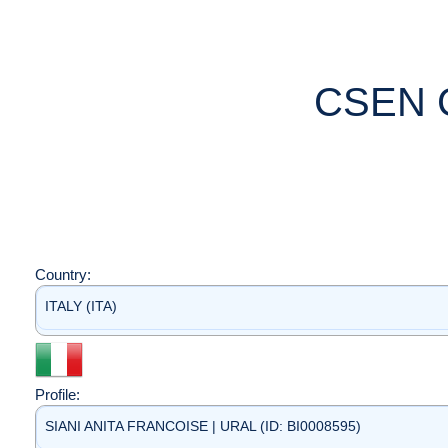
CSEN 
Country:
ITALY (ITA)
Profile:
SIANI ANITA FRANCOISE | URAL (ID: BI0008595)