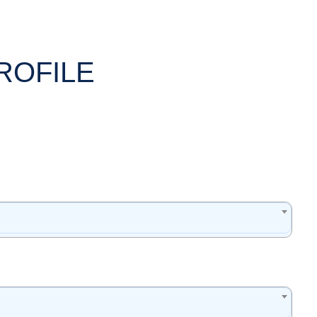
ROFILE