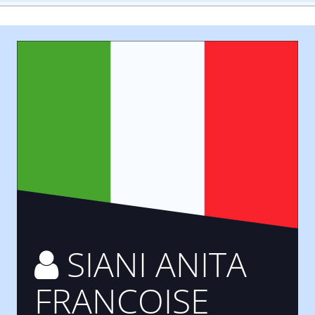
SIANI ANITA
FRANCOISE