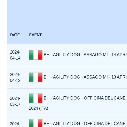
DATE
EVENT
2024-
BH - AGILITY DOG - ASSAGO MI - 14 APRIL
04-14
2024-
BH - AGILITY DOG - ASSAGO MI - 13 APRIL
04-13
BH - AGILITY DOG - OFFICINA DEL CANE
2024-
03-17
2024 (ITA)
BH - AGILITY DOG - OFFICINA DEL CANE
2024-