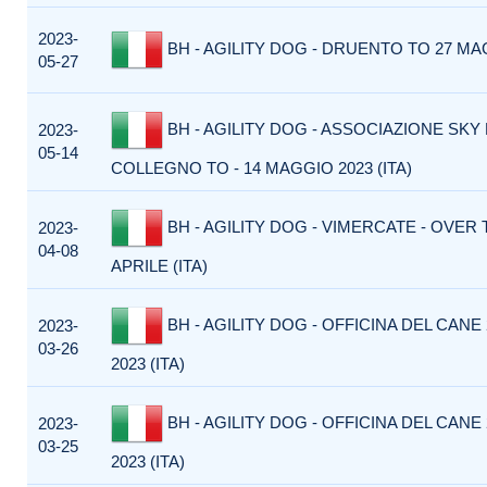
2023-
BH - AGILITY DOG - DRUENTO TO 27 MAG
05-27
BH - AGILITY DOG - ASSOCIAZIONE SKY
2023-
05-14
COLLEGNO TO - 14 MAGGIO 2023 (ITA)
BH - AGILITY DOG - VIMERCATE - OVER 
2023-
04-08
APRILE (ITA)
BH - AGILITY DOG - OFFICINA DEL CANE
2023-
03-26
2023 (ITA)
BH - AGILITY DOG - OFFICINA DEL CANE
2023-
03-25
2023 (ITA)