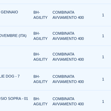
3 GENNAIO
BH-
COMBINATA
1
AGILITY
AVVIAMENTO 400
BH-
COMBINATA
OVEMBRE (ITA)
1
AGILITY
AVVIAMENTO 400
BH-
COMBINATA
1
AGILITY
AVVIAMENTO 400
IE DOG - 7
BH-
COMBINATA
1
AGILITY
AVVIAMENTO 400
OSIO SOPRA - 01
BH-
COMBINATA
1
AGILITY
AVVIAMENTO 400