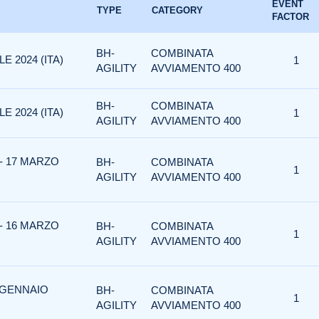
EVENT
TYPE
CATEGORY
FACTOR
BH-
COMBINATA
E 2024 (ITA)
1
AGILITY
AVVIAMENTO 400
BH-
COMBINATA
E 2024 (ITA)
1
AGILITY
AVVIAMENTO 400
 - 17 MARZO
BH-
COMBINATA
1
AGILITY
AVVIAMENTO 400
 - 16 MARZO
BH-
COMBINATA
1
AGILITY
AVVIAMENTO 400
8 GENNAIO
BH-
COMBINATA
1
AGILITY
AVVIAMENTO 400