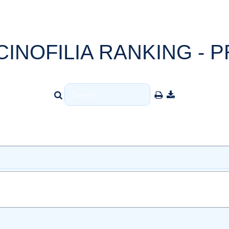
CINOFILIA RANKING - P