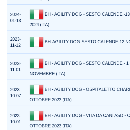
BH - AGILITY DOG - SESTO CALENDE -1
2024-
01-13
2024 (ITA)
2023-
BH-AGILITY DOG-SESTO CALENDE-12 N
11-12
BH - AGILITY DOG - SESTO CALENDE - 1
2023-
11-01
NOVEMBRE (ITA)
BH - AGILITY DOG - OSPITALETTO CHARL
2023-
10-07
OTTOBRE 2023 (ITA)
BH - AGILITY DOG - VITA DA CANI ASD - 
2023-
10-01
OTTOBRE 2023 (ITA)