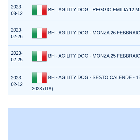
2023-
BH - AGILITY DOG - REGGIO EMILIA 12 M
03-12
2023-
BH - AGILITY DOG - MONZA 26 FEBBRAIO 
02-26
2023-
BH - AGILITY DOG - MONZA 25 FEBBRAIO 
02-25
BH - AGILITY DOG - SESTO CALENDE - 
2023-
02-12
2023 (ITA)