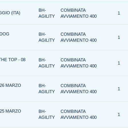
BH-
COMBINATA
GIO (ITA)
1
AGILITY
AVVIAMENTO 400
 DOG
BH-
COMBINATA
1
AGILITY
AVVIAMENTO 400
THE TOP - 08
BH-
COMBINATA
1
AGILITY
AVVIAMENTO 400
 26 MARZO
BH-
COMBINATA
1
AGILITY
AVVIAMENTO 400
 25 MARZO
BH-
COMBINATA
1
AGILITY
AVVIAMENTO 400