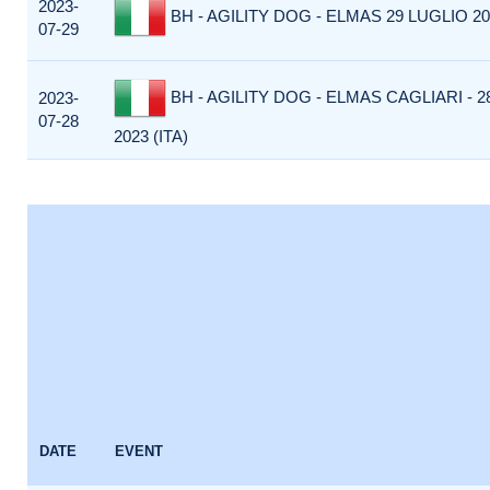
2023-
BH - AGILITY DOG - ELMAS 29 LUGLIO 202
07-29
BH - AGILITY DOG - ELMAS CAGLIARI - 2
2023-
07-28
2023 (ITA)
DATE
EVENT