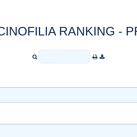
CINOFILIA RANKING - P