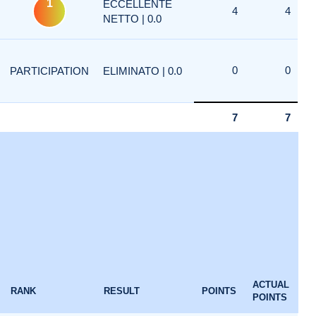
1
ECCELLENTE
4
4
NETTO | 0.0
0
0
PARTICIPATION
ELIMINATO | 0.0
7
7
ACTUAL
RANK
RESULT
POINTS
POINTS