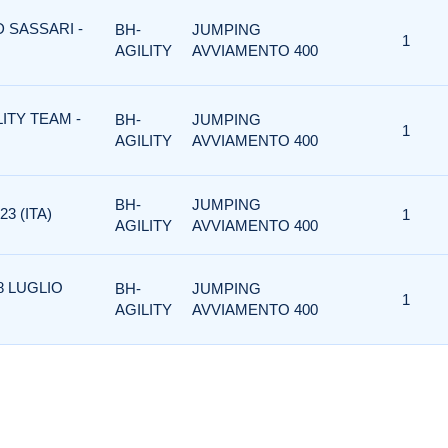
D SASSARI -
BH-
JUMPING
1
AGILITY
AVVIAMENTO 400
LITY TEAM -
BH-
JUMPING
1
AGILITY
AVVIAMENTO 400
BH-
JUMPING
3 (ITA)
1
AGILITY
AVVIAMENTO 400
8 LUGLIO
BH-
JUMPING
1
AGILITY
AVVIAMENTO 400