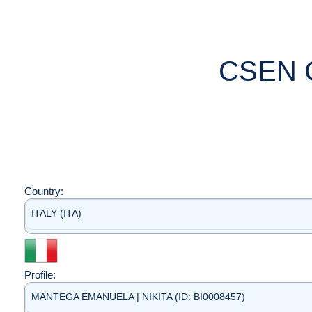
CSEN 
Country:
ITALY (ITA)
Profile:
MANTEGA EMANUELA | NIKITA (ID: BI0008457)