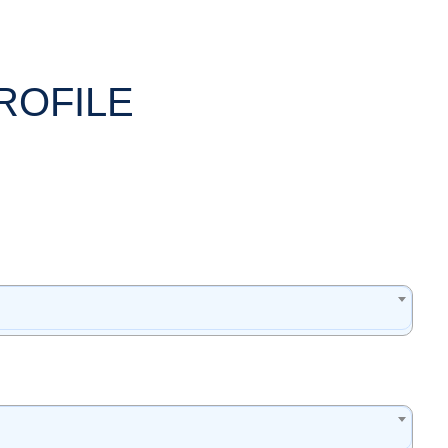
ROFILE