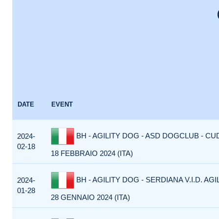
DATE
EVENT
BH - AGILITY DOG - ASD DOGCLUB - CU
2024-
02-18
18 FEBBRAIO 2024 (ITA)
BH - AGILITY DOG - SERDIANA V.I.D. AGI
2024-
01-28
28 GENNAIO 2024 (ITA)