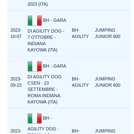
2023 (ITA)
BH - GARA
2023-
BH-
JUMPING
DI AGILITY DOG -
10-07
AGILITY
JUNIOR 600
7 OTTOBRE -
INDIANA
KAYOWA (ITA)
BH - GARA
DI AGILITY DOG
2023-
BH-
JUMPING
CSEN - 23
09-23
AGILITY
JUNIOR 600
SETTEMBRE -
ROMA INDIANA
KAYOWA (ITA)
BH -
AGILITY DOG -
2023-
BH-
JUMPING