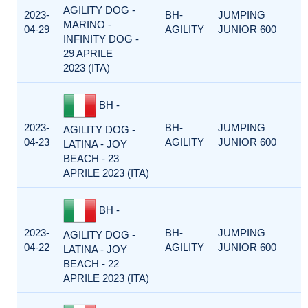
AGILITY DOG -
2023-
BH-
JUMPING
MARINO -
04-29
AGILITY
JUNIOR 600
INFINITY DOG -
29 APRILE
2023 (ITA)
BH -
2023-
BH-
JUMPING
AGILITY DOG -
04-23
AGILITY
JUNIOR 600
LATINA - JOY
BEACH - 23
APRILE 2023 (ITA)
BH -
2023-
BH-
JUMPING
AGILITY DOG -
04-22
AGILITY
JUNIOR 600
LATINA - JOY
BEACH - 22
APRILE 2023 (ITA)