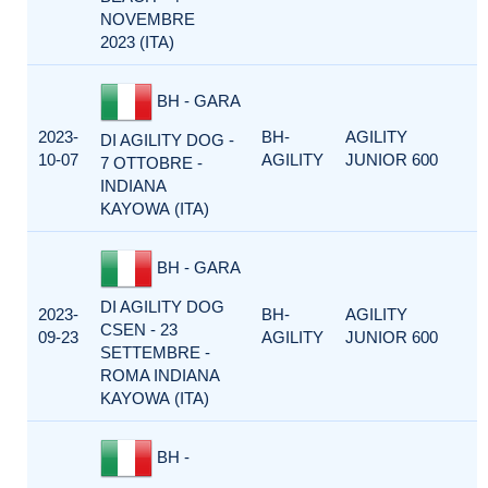
NOVEMBRE
2023 (ITA)
BH - GARA
2023-
BH-
AGILITY
DI AGILITY DOG -
10-07
AGILITY
JUNIOR 600
7 OTTOBRE -
INDIANA
KAYOWA (ITA)
BH - GARA
DI AGILITY DOG
2023-
BH-
AGILITY
CSEN - 23
09-23
AGILITY
JUNIOR 600
SETTEMBRE -
ROMA INDIANA
KAYOWA (ITA)
BH -