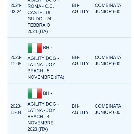
2024-
BH-
COMBINATA
ROMA - C.C.
02-24
AGILITY
JUNIOR 600
CASTEL DI
GUIDO - 24
FEBBRAIO
2024 (ITA)
BH -
2023-
BH-
COMBINATA
AGILITY DOG -
11-05
AGILITY
JUNIOR 600
LATINA - JOY
BEACH - 5
NOVEMBRE (ITA)
BH -
AGILITY DOG -
2023-
BH-
COMBINATA
LATINA - JOY
11-04
AGILITY
JUNIOR 600
BEACH - 4
NOVEMBRE
2023 (ITA)