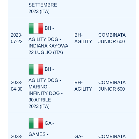
SETTEMBRE
2023 (ITA)
BH -
2023-
BH-
COMBINATA
AGILITY DOG -
07-22
AGILITY
JUNIOR 600
INDIANA KAYOWA
22 LUGLIO (ITA)
BH -
AGILITY DOG -
2023-
BH-
COMBINATA
MARINO -
04-30
AGILITY
JUNIOR 600
INFINITY DOG -
30 APRILE
2023 (ITA)
GA -
GAMES -
2023-
GA-
COMBINATA