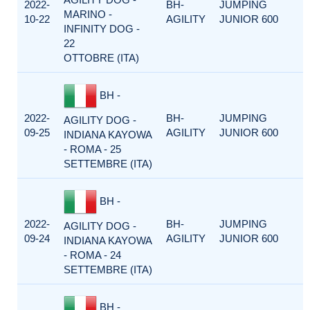
2022-
BH-
JUMPING
MARINO -
10-22
AGILITY
JUNIOR 600
INFINITY DOG -
22
OTTOBRE (ITA)
BH -
2022-
BH-
JUMPING
AGILITY DOG -
09-25
AGILITY
JUNIOR 600
INDIANA KAYOWA
- ROMA - 25
SETTEMBRE (ITA)
BH -
2022-
BH-
JUMPING
AGILITY DOG -
09-24
AGILITY
JUNIOR 600
INDIANA KAYOWA
- ROMA - 24
SETTEMBRE (ITA)
BH -