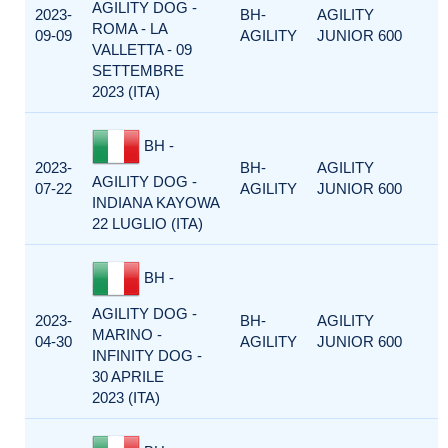
AGILITY DOG -
2023-
BH-
AGILITY
ROMA - LA
09-09
AGILITY
JUNIOR 600
VALLETTA - 09
SETTEMBRE
2023 (ITA)
BH -
2023-
BH-
AGILITY
AGILITY DOG -
07-22
AGILITY
JUNIOR 600
INDIANA KAYOWA
22 LUGLIO (ITA)
BH -
AGILITY DOG -
2023-
BH-
AGILITY
MARINO -
04-30
AGILITY
JUNIOR 600
INFINITY DOG -
30 APRILE
2023 (ITA)