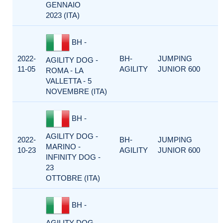
GENNAIO
2023 (ITA)
BH -
2022-
BH-
JUMPING
AGILITY DOG -
11-05
AGILITY
JUNIOR 600
ROMA - LA
VALLETTA - 5
NOVEMBRE (ITA)
BH -
AGILITY DOG -
2022-
BH-
JUMPING
MARINO -
10-23
AGILITY
JUNIOR 600
INFINITY DOG -
23
OTTOBRE (ITA)
BH -
AGILITY DOG -