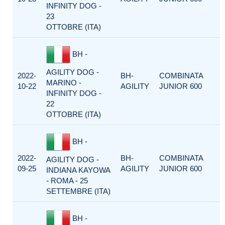
INFINITY DOG -
23
OTTOBRE (ITA)
BH -
AGILITY DOG -
2022-
BH-
COMBINATA
MARINO -
10-22
AGILITY
JUNIOR 600
INFINITY DOG -
22
OTTOBRE (ITA)
BH -
2022-
BH-
COMBINATA
AGILITY DOG -
09-25
AGILITY
JUNIOR 600
INDIANA KAYOWA
- ROMA - 25
SETTEMBRE (ITA)
BH -