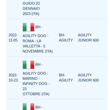
GUIDO 22
GENNAIO
2023 (ITA)
BH -
2022-
BH-
AGILITY
AGILITY DOG -
11-05
AGILITY
JUNIOR 600
ROMA - LA
VALLETTA - 5
NOVEMBRE (ITA)
BH -
AGILITY DOG -
2022-
BH-
AGILITY
MARINO -
10-23
AGILITY
JUNIOR 600
INFINITY DOG -
23
OTTOBRE (ITA)
BH -