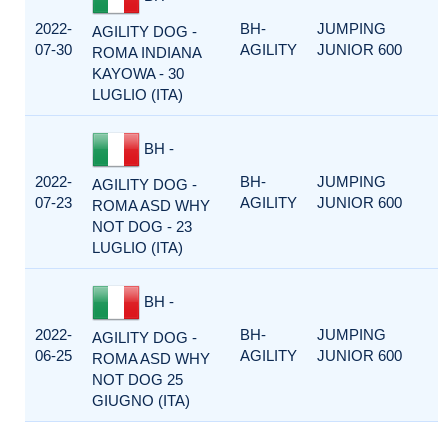
2022-
BH-
JUMPING
AGILITY DOG -
07-30
AGILITY
JUNIOR 600
ROMA INDIANA
KAYOWA - 30
LUGLIO (ITA)
BH -
2022-
BH-
JUMPING
AGILITY DOG -
07-23
AGILITY
JUNIOR 600
ROMA ASD WHY
NOT DOG - 23
LUGLIO (ITA)
BH -
2022-
BH-
JUMPING
AGILITY DOG -
06-25
AGILITY
JUNIOR 600
ROMA ASD WHY
NOT DOG 25
GIUGNO (ITA)