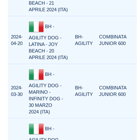
BEACH - 21
APRILE 2024 (ITA)
BH -
2024-
BH-
COMBINATA
AGILITY DOG -
04-20
AGILITY
JUNIOR 600
LATINA - JOY
BEACH - 20
APRILE 2024 (ITA)
BH -
AGILITY DOG -
2024-
BH-
COMBINATA
MARINO -
03-30
AGILITY
JUNIOR 600
INFINITY DOG -
30 MARZO
2024 (ITA)
BH -
AGILITY DOG -