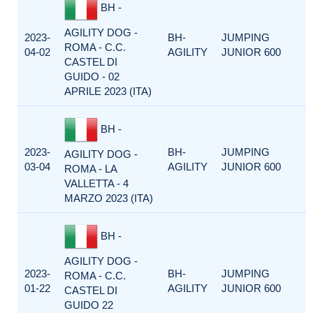
BH -
AGILITY DOG -
2023-
BH-
JUMPING
ROMA - C.C.
04-02
AGILITY
JUNIOR 600
CASTEL DI
GUIDO - 02
APRILE 2023 (ITA)
BH -
2023-
BH-
JUMPING
AGILITY DOG -
03-04
AGILITY
JUNIOR 600
ROMA - LA
VALLETTA - 4
MARZO 2023 (ITA)
BH -
AGILITY DOG -
2023-
BH-
JUMPING
ROMA - C.C.
01-22
AGILITY
JUNIOR 600
CASTEL DI
GUIDO 22