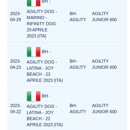
BH -
AGILITY DOG -
2023-
BH-
AGILITY
MARINO -
04-29
AGILITY
JUNIOR 600
INFINITY DOG -
29 APRILE
2023 (ITA)
BH -
2023-
BH-
AGILITY
AGILITY DOG -
04-23
AGILITY
JUNIOR 600
LATINA - JOY
BEACH - 23
APRILE 2023 (ITA)
BH -
2023-
BH-
AGILITY
AGILITY DOG -
04-22
AGILITY
JUNIOR 600
LATINA - JOY
BEACH - 22
APRILE 2023 (ITA)