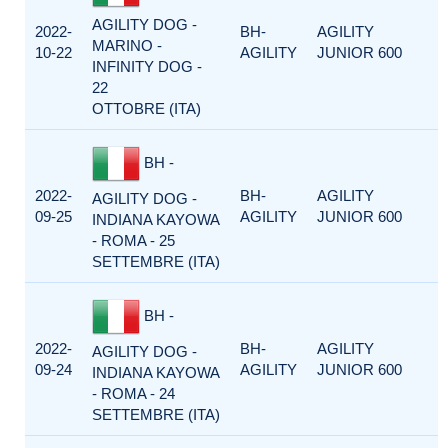
AGILITY DOG -
2022-
BH-
AGILITY
MARINO -
10-22
AGILITY
JUNIOR 600
INFINITY DOG -
22
OTTOBRE (ITA)
BH -
2022-
BH-
AGILITY
AGILITY DOG -
09-25
AGILITY
JUNIOR 600
INDIANA KAYOWA
- ROMA - 25
SETTEMBRE (ITA)
BH -
2022-
BH-
AGILITY
AGILITY DOG -
09-24
AGILITY
JUNIOR 600
INDIANA KAYOWA
- ROMA - 24
SETTEMBRE (ITA)