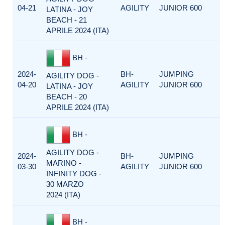
04-21
AGILITY
JUNIOR 600
LATINA - JOY
BEACH - 21
APRILE 2024 (ITA)
BH -
2024-
BH-
JUMPING
AGILITY DOG -
04-20
AGILITY
JUNIOR 600
LATINA - JOY
BEACH - 20
APRILE 2024 (ITA)
BH -
AGILITY DOG -
2024-
BH-
JUMPING
MARINO -
03-30
AGILITY
JUNIOR 600
INFINITY DOG -
30 MARZO
2024 (ITA)
BH -