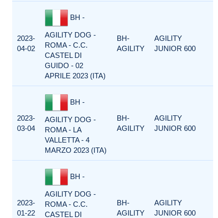
BH -
AGILITY DOG -
2023-
BH-
AGILITY
ROMA - C.C.
04-02
AGILITY
JUNIOR 600
CASTEL DI
GUIDO - 02
APRILE 2023 (ITA)
BH -
2023-
BH-
AGILITY
AGILITY DOG -
03-04
AGILITY
JUNIOR 600
ROMA - LA
VALLETTA - 4
MARZO 2023 (ITA)
BH -
AGILITY DOG -
2023-
BH-
AGILITY
ROMA - C.C.
01-22
AGILITY
JUNIOR 600
CASTEL DI