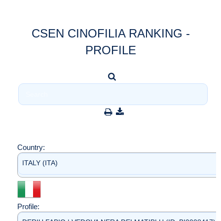
CSEN CINOFILIA RANKING -
PROFILE
Country:
ITALY (ITA)
Profile: