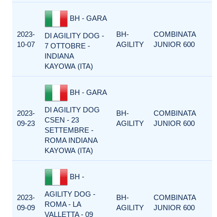
BH - GARA
2023-
BH-
COMBINATA
DI AGILITY DOG -
10-07
AGILITY
JUNIOR 600
7 OTTOBRE -
INDIANA
KAYOWA (ITA)
BH - GARA
DI AGILITY DOG
2023-
BH-
COMBINATA
CSEN - 23
09-23
AGILITY
JUNIOR 600
SETTEMBRE -
ROMA INDIANA
KAYOWA (ITA)
BH -
AGILITY DOG -
2023-
BH-
COMBINATA
ROMA - LA
09-09
AGILITY
JUNIOR 600
VALLETTA - 09