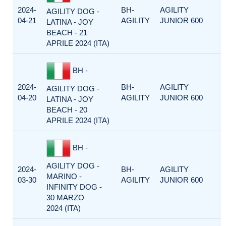
2024-
BH-
AGILITY
AGILITY DOG -
04-21
AGILITY
JUNIOR 600
LATINA - JOY
BEACH - 21
APRILE 2024 (ITA)
BH -
2024-
BH-
AGILITY
AGILITY DOG -
04-20
AGILITY
JUNIOR 600
LATINA - JOY
BEACH - 20
APRILE 2024 (ITA)
BH -
AGILITY DOG -
2024-
BH-
AGILITY
MARINO -
03-30
AGILITY
JUNIOR 600
INFINITY DOG -
30 MARZO
2024 (ITA)