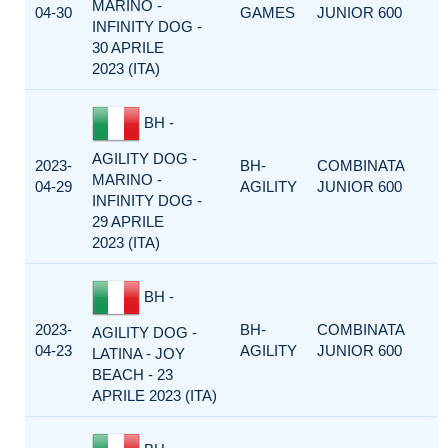
MARINO -
04-30
GAMES
JUNIOR 600
INFINITY DOG -
30 APRILE
2023 (ITA)
BH -
AGILITY DOG -
2023-
BH-
COMBINATA
MARINO -
04-29
AGILITY
JUNIOR 600
INFINITY DOG -
29 APRILE
2023 (ITA)
BH -
2023-
BH-
COMBINATA
AGILITY DOG -
04-23
AGILITY
JUNIOR 600
LATINA - JOY
BEACH - 23
APRILE 2023 (ITA)