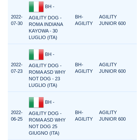
BH -
2022-
BH-
AGILITY
AGILITY DOG -
07-30
AGILITY
JUNIOR 600
ROMA INDIANA
KAYOWA - 30
LUGLIO (ITA)
BH -
2022-
BH-
AGILITY
AGILITY DOG -
07-23
AGILITY
JUNIOR 600
ROMA ASD WHY
NOT DOG - 23
LUGLIO (ITA)
BH -
2022-
BH-
AGILITY
AGILITY DOG -
06-25
AGILITY
JUNIOR 600
ROMA ASD WHY
NOT DOG 25
GIUGNO (ITA)