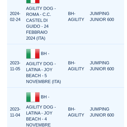
AGILITY DOG -
2024-
BH-
JUMPING
ROMA - C.C.
02-24
AGILITY
JUNIOR 600
CASTEL DI
GUIDO - 24
FEBBRAIO
2024 (ITA)
BH -
2023-
BH-
JUMPING
AGILITY DOG -
11-05
AGILITY
JUNIOR 600
LATINA - JOY
BEACH - 5
NOVEMBRE (ITA)
BH -
AGILITY DOG -
2023-
BH-
JUMPING
LATINA - JOY
11-04
AGILITY
JUNIOR 600
BEACH - 4
NOVEMBRE