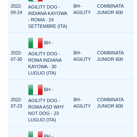
2022-
BH-
COMBINATA
AGILITY DOG -
09-24
AGILITY
JUNIOR 600
INDIANA KAYOWA
- ROMA - 24
SETTEMBRE (ITA)
BH -
2022-
BH-
COMBINATA
AGILITY DOG -
07-30
AGILITY
JUNIOR 600
ROMA INDIANA
KAYOWA - 30
LUGLIO (ITA)
BH -
2022-
BH-
COMBINATA
AGILITY DOG -
07-23
AGILITY
JUNIOR 600
ROMA ASD WHY
NOT DOG - 23
LUGLIO (ITA)
BH -