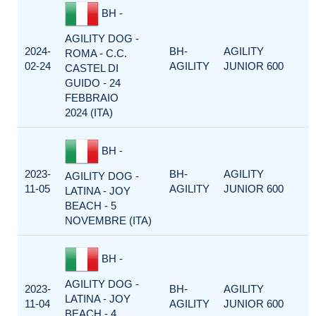
BH -
AGILITY DOG -
2024-
BH-
AGILITY
ROMA - C.C.
02-24
AGILITY
JUNIOR 600
CASTEL DI
GUIDO - 24
FEBBRAIO
2024 (ITA)
BH -
2023-
BH-
AGILITY
AGILITY DOG -
11-05
AGILITY
JUNIOR 600
LATINA - JOY
BEACH - 5
NOVEMBRE (ITA)
BH -
AGILITY DOG -
2023-
BH-
AGILITY
LATINA - JOY
11-04
AGILITY
JUNIOR 600
BEACH - 4