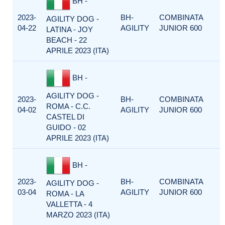
BH -
2023-
BH-
COMBINATA
AGILITY DOG -
04-22
AGILITY
JUNIOR 600
LATINA - JOY
BEACH - 22
APRILE 2023 (ITA)
BH -
AGILITY DOG -
2023-
BH-
COMBINATA
ROMA - C.C.
04-02
AGILITY
JUNIOR 600
CASTEL DI
GUIDO - 02
APRILE 2023 (ITA)
BH -
2023-
BH-
COMBINATA
AGILITY DOG -
03-04
AGILITY
JUNIOR 600
ROMA - LA
VALLETTA - 4
MARZO 2023 (ITA)