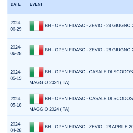
DATE
EVENT
2024-
BH - OPEN FIDASC - ZEVIO - 29 GIUGNO 2
06-29
2024-
BH - OPEN FIDASC - ZEVIO - 28 GIUGNO 2
06-28
BH - OPEN FIDASC - CASALE DI SCODOSI
2024-
05-19
MAGGIO 2024 (ITA)
BH - OPEN FIDASC - CASALE DI SCODOSI
2024-
05-18
MAGGIO 2024 (ITA)
2024-
BH - OPEN FIDASC - ZEVIO - 28 APRILE 20
04-28