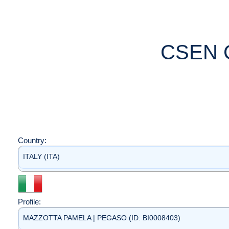
CSEN 
Country:
ITALY (ITA)
Profile:
MAZZOTTA PAMELA | PEGASO (ID: BI0008403)