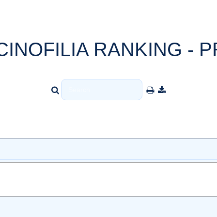
CINOFILIA RANKING - P