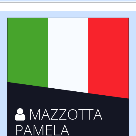
MAZZOTTA
PAMELA