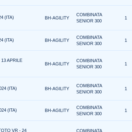
COMBINATA
4 (ITA)
BH-AGILITY
1
SENIOR 300
COMBINATA
4 (ITA)
BH-AGILITY
1
SENIOR 300
 13 APRILE
COMBINATA
BH-AGILITY
1
SENIOR 300
COMBINATA
24 (ITA)
BH-AGILITY
1
SENIOR 300
COMBINATA
24 (ITA)
BH-AGILITY
1
SENIOR 300
TOTO VR - 24
COMBINATA