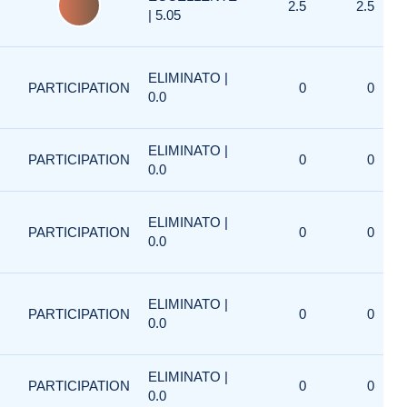
2.5
2.5
| 5.05
ELIMINATO |
PARTICIPATION
0
0
0.0
ELIMINATO |
PARTICIPATION
0
0
0.0
ELIMINATO |
PARTICIPATION
0
0
0.0
ELIMINATO |
PARTICIPATION
0
0
0.0
ELIMINATO |
PARTICIPATION
0
0
0.0