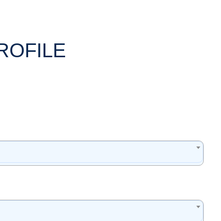
ROFILE