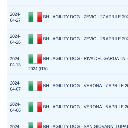
2024-
BH - AGILITY DOG - ZEVIO - 27 APRILE 202
04-27
2024-
BH - AGILITY DOG - ZEVIO - 26 APRILE 202
04-26
BH - AGILITY DOG - RIVA DEL GARDA TN -
2024-
04-13
2024 (ITA)
2024-
BH - AGILITY DOG - VERONA - 7 APRILE 20
04-07
2024-
BH - AGILITY DOG - VERONA - 6 APRILE 20
04-06
BH - AGILITY DOG - SAN GIOVANNI LUPA
2024-