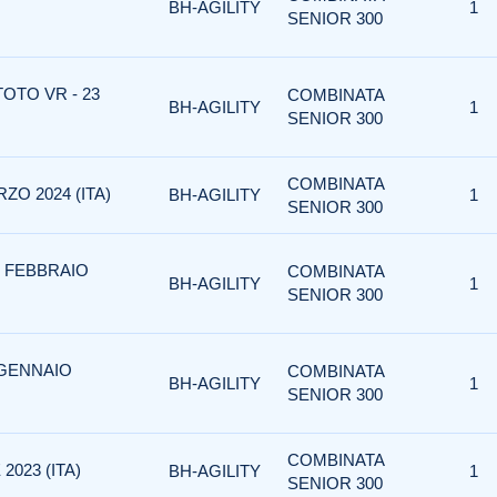
BH-AGILITY
1
SENIOR 300
TOTO VR - 23
COMBINATA
BH-AGILITY
1
SENIOR 300
COMBINATA
ZO 2024 (ITA)
BH-AGILITY
1
SENIOR 300
5 FEBBRAIO
COMBINATA
BH-AGILITY
1
SENIOR 300
 GENNAIO
COMBINATA
BH-AGILITY
1
SENIOR 300
COMBINATA
2023 (ITA)
BH-AGILITY
1
SENIOR 300