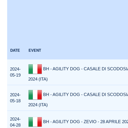
DATE
EVENT
BH - AGILITY DOG - CASALE DI SCODOSI
2024-
05-19
2024 (ITA)
BH - AGILITY DOG - CASALE DI SCODOSI
2024-
05-18
2024 (ITA)
2024-
BH - AGILITY DOG - ZEVIO - 28 APRILE 202
04-28