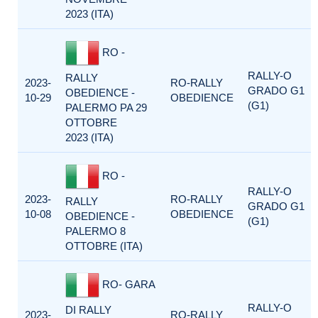
2023 (ITA)
RO -
RALLY-O
RALLY
2023-
RO-RALLY
GRADO G1
OBEDIENCE -
10-29
OBEDIENCE
(G1)
PALERMO PA 29
OTTOBRE
2023 (ITA)
RO -
RALLY-O
2023-
RO-RALLY
RALLY
GRADO G1
10-08
OBEDIENCE
OBEDIENCE -
(G1)
PALERMO 8
OTTOBRE (ITA)
RO- GARA
RALLY-O
DI RALLY
2023-
RO-RALLY