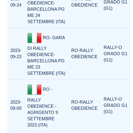
GRADO G1
OBEDIENCE-
09-24
OBEDIENCE
(G1)
BARCELLONA PG
ME 24
SETTEMBRE (ITA)
RO- GARA
RALLY-O
DI RALLY
2023-
RO-RALLY
GRADO G1
OBEDIENCE-
09-23
OBEDIENCE
(G1)
BARCELLONA PG
ME 23
SETTEMBRE (ITA)
RO -
RALLY-O
RALLY
2023-
RO-RALLY
GRADO G1
OBEDIENCE -
09-09
OBEDIENCE
(G1)
AGRIGENTO 9
SETTEMBRE
2023 (ITA)