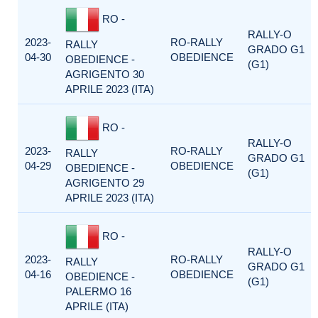
RO -
RALLY-O
2023-
RO-RALLY
RALLY
GRADO G1
04-30
OBEDIENCE
OBEDIENCE -
(G1)
AGRIGENTO 30
APRILE 2023 (ITA)
RO -
RALLY-O
2023-
RO-RALLY
RALLY
GRADO G1
04-29
OBEDIENCE
OBEDIENCE -
(G1)
AGRIGENTO 29
APRILE 2023 (ITA)
RO -
RALLY-O
2023-
RO-RALLY
RALLY
GRADO G1
04-16
OBEDIENCE
OBEDIENCE -
(G1)
PALERMO 16
APRILE (ITA)