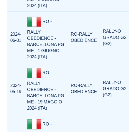
2024 (ITA)
RO -
RALLY-O
RALLY
2024-
RO-RALLY
GRADO G2
OBEDIENCE -
06-01
OBEDIENCE
(G2)
BARCELLONA PG
ME - 1 GIUGNO
2024 (ITA)
RO -
RALLY-O
RALLY
2024-
RO-RALLY
GRADO G2
OBEDIENCE -
05-19
OBEDIENCE
(G2)
BARCELLONA PG
ME - 19 MAGGIO
2024 (ITA)
RO -