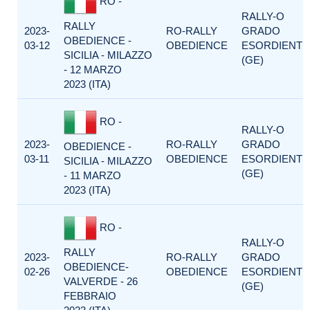
RO -
RALLY-O
RALLY
2023-
RO-RALLY
GRADO
OBEDIENCE -
03-12
OBEDIENCE
ESORDIENTI
SICILIA - MILAZZO
(GE)
- 12 MARZO
2023 (ITA)
RO -
RALLY-O
2023-
RO-RALLY
GRADO
OBEDIENCE -
03-11
OBEDIENCE
ESORDIENTI
SICILIA - MILAZZO
(GE)
- 11 MARZO
2023 (ITA)
RO -
RALLY-O
RALLY
2023-
RO-RALLY
GRADO
OBEDIENCE-
02-26
OBEDIENCE
ESORDIENTI
VALVERDE - 26
(GE)
FEBBRAIO