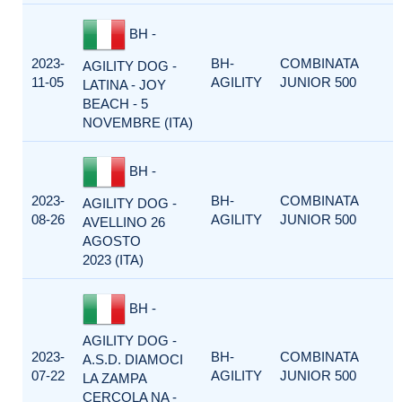
BH -
2023-
BH-
COMBINATA
AGILITY DOG -
11-05
AGILITY
JUNIOR 500
LATINA - JOY
BEACH - 5
NOVEMBRE (ITA)
BH -
2023-
BH-
COMBINATA
AGILITY DOG -
08-26
AGILITY
JUNIOR 500
AVELLINO 26
AGOSTO
2023 (ITA)
BH -
AGILITY DOG -
2023-
BH-
COMBINATA
A.S.D. DIAMOCI
07-22
AGILITY
JUNIOR 500
LA ZAMPA
CERCOLA NA -