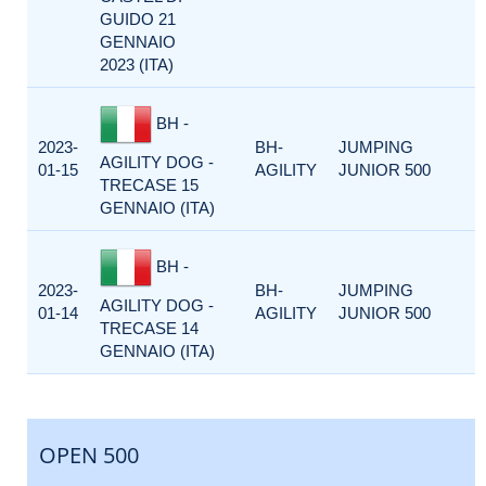
GUIDO 21
GENNAIO
2023 (ITA)
BH -
2023-
BH-
JUMPING
AGILITY DOG -
01-15
AGILITY
JUNIOR 500
TRECASE 15
GENNAIO (ITA)
BH -
2023-
BH-
JUMPING
AGILITY DOG -
01-14
AGILITY
JUNIOR 500
TRECASE 14
GENNAIO (ITA)
OPEN 500