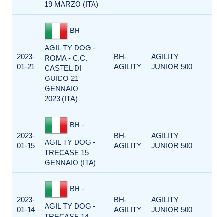
19 MARZO (ITA)
BH -
AGILITY DOG -
2023-
BH-
AGILITY
ROMA - C.C.
01-21
AGILITY
JUNIOR 500
CASTEL DI
GUIDO 21
GENNAIO
2023 (ITA)
BH -
2023-
BH-
AGILITY
AGILITY DOG -
01-15
AGILITY
JUNIOR 500
TRECASE 15
GENNAIO (ITA)
BH -
2023-
BH-
AGILITY
AGILITY DOG -
01-14
AGILITY
JUNIOR 500
TRECASE 14