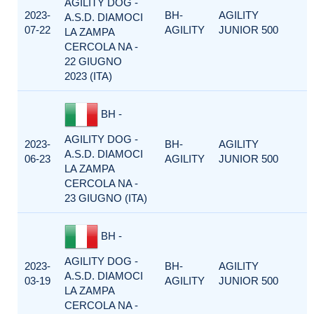
AGILITY DOG -
2023-
BH-
AGILITY
A.S.D. DIAMOCI
07-22
AGILITY
JUNIOR 500
LA ZAMPA
CERCOLA NA -
22 GIUGNO
2023 (ITA)
BH -
AGILITY DOG -
2023-
BH-
AGILITY
A.S.D. DIAMOCI
06-23
AGILITY
JUNIOR 500
LA ZAMPA
CERCOLA NA -
23 GIUGNO (ITA)
BH -
AGILITY DOG -
2023-
BH-
AGILITY
A.S.D. DIAMOCI
03-19
AGILITY
JUNIOR 500
LA ZAMPA
CERCOLA NA -