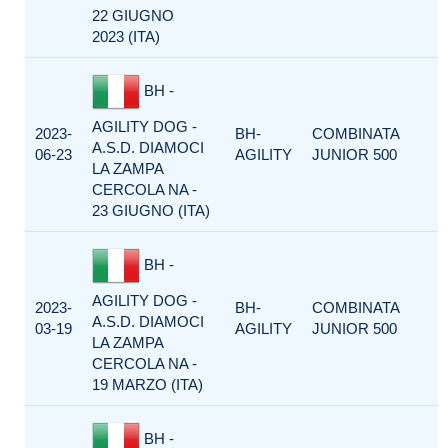
22 GIUGNO
2023 (ITA)
BH -
AGILITY DOG -
2023-
BH-
COMBINATA
A.S.D. DIAMOCI
06-23
AGILITY
JUNIOR 500
LA ZAMPA
CERCOLA NA -
23 GIUGNO (ITA)
BH -
AGILITY DOG -
2023-
BH-
COMBINATA
A.S.D. DIAMOCI
03-19
AGILITY
JUNIOR 500
LA ZAMPA
CERCOLA NA -
19 MARZO (ITA)
BH -