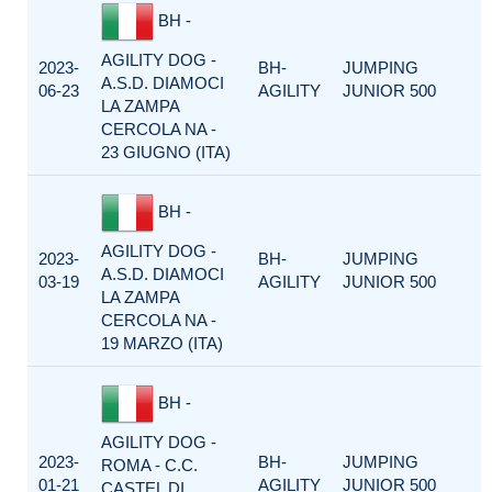
BH -
AGILITY DOG -
2023-
BH-
JUMPING
A.S.D. DIAMOCI
06-23
AGILITY
JUNIOR 500
LA ZAMPA
CERCOLA NA -
23 GIUGNO (ITA)
BH -
AGILITY DOG -
2023-
BH-
JUMPING
A.S.D. DIAMOCI
03-19
AGILITY
JUNIOR 500
LA ZAMPA
CERCOLA NA -
19 MARZO (ITA)
BH -
AGILITY DOG -
2023-
BH-
JUMPING
ROMA - C.C.
01-21
AGILITY
JUNIOR 500
CASTEL DI