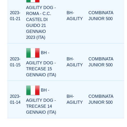
AGILITY DOG -
2023-
BH-
COMBINATA
ROMA - C.C.
01-21
AGILITY
JUNIOR 500
CASTEL DI
GUIDO 21
GENNAIO
2023 (ITA)
BH -
2023-
BH-
COMBINATA
AGILITY DOG -
01-15
AGILITY
JUNIOR 500
TRECASE 15
GENNAIO (ITA)
BH -
2023-
BH-
COMBINATA
AGILITY DOG -
01-14
AGILITY
JUNIOR 500
TRECASE 14
GENNAIO (ITA)