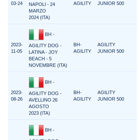
03-24
AGILITY
JUNIOR 500
NAPOLI - 24
MARZO
2024 (ITA)
BH -
2023-
BH-
AGILITY
AGILITY DOG -
11-05
AGILITY
JUNIOR 500
LATINA - JOY
BEACH - 5
NOVEMBRE (ITA)
BH -
2023-
BH-
AGILITY
AGILITY DOG -
08-26
AGILITY
JUNIOR 500
AVELLINO 26
AGOSTO
2023 (ITA)
BH -