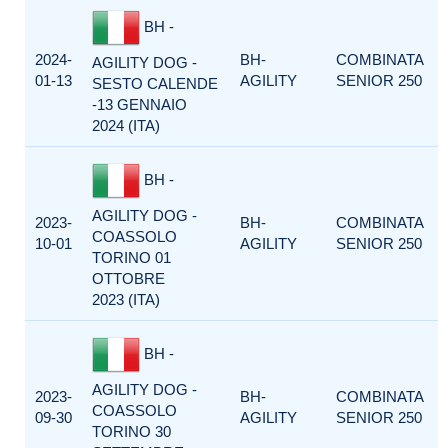
BH -
2024-
BH-
COMBINATA
AGILITY DOG -
01-13
AGILITY
SENIOR 250
SESTO CALENDE
-13 GENNAIO
2024 (ITA)
BH -
AGILITY DOG -
2023-
BH-
COMBINATA
COASSOLO
10-01
AGILITY
SENIOR 250
TORINO 01
OTTOBRE
2023 (ITA)
BH -
AGILITY DOG -
2023-
BH-
COMBINATA
COASSOLO
09-30
AGILITY
SENIOR 250
TORINO 30