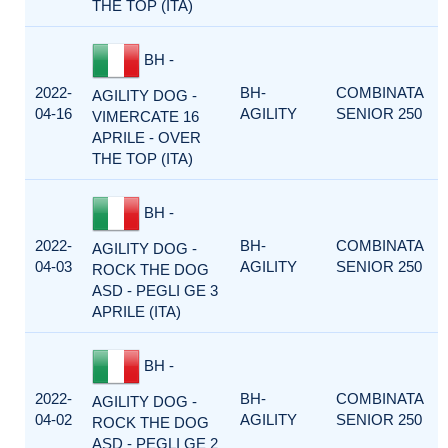
THE TOP (ITA)
BH -
2022-
BH-
COMBINATA
AGILITY DOG -
04-16
AGILITY
SENIOR 250
VIMERCATE 16
APRILE - OVER
THE TOP (ITA)
BH -
2022-
BH-
COMBINATA
AGILITY DOG -
04-03
AGILITY
SENIOR 250
ROCK THE DOG
ASD - PEGLI GE 3
APRILE (ITA)
BH -
2022-
BH-
COMBINATA
AGILITY DOG -
04-02
AGILITY
SENIOR 250
ROCK THE DOG
ASD - PEGLI GE 2