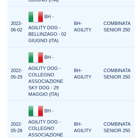
BH -
2022-
BH-
COMBINATA
AGILITY DOG -
06-02
AGILITY
SENIOR 250
BELLINZAGO - 02
GIUGNO (ITA)
BH -
AGILITY DOG -
2022-
BH-
COMBINATA
COLLEGNO
05-29
AGILITY
SENIOR 250
ASSOCIAZIONE
SKY DOG - 29
MAGGIO (ITA)
BH -
AGILITY DOG -
2022-
BH-
COMBINATA
COLLEGNO
05-28
AGILITY
SENIOR 250
ASSOCIAZIONE