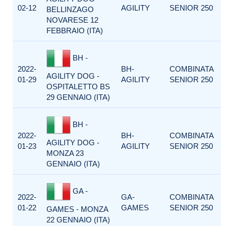
02-12
AGILITY
SENIOR 250
BELLINZAGO
NOVARESE 12
FEBBRAIO (ITA)
BH -
2022-
BH-
COMBINATA
AGILITY DOG -
01-29
AGILITY
SENIOR 250
OSPITALETTO BS
29 GENNAIO (ITA)
BH -
2022-
BH-
COMBINATA
AGILITY DOG -
01-23
AGILITY
SENIOR 250
MONZA 23
GENNAIO (ITA)
GA -
2022-
GA-
COMBINATA
01-22
GAMES
SENIOR 250
GAMES - MONZA
22 GENNAIO (ITA)