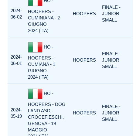
HO -
FINALE -
2024-
HOOPERS -
HOOPERS
JUNIOR
06-02
CUMINIANA - 2
SMALL
GIUGNO
2024 (ITA)
HO -
FINALE -
2024-
HOOPERS -
HOOPERS
JUNIOR
06-01
CUMIANA - 1
SMALL
GIUGNO
2024 (ITA)
HO -
HOOPERS - DOG
FINALE -
2024-
LAND ASD -
HOOPERS
JUNIOR
05-19
CROCEFIESCHI,
SMALL
GENOVA - 19
MAGGIO