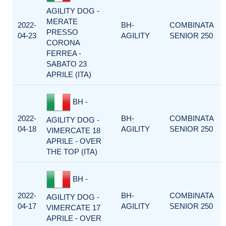
AGILITY DOG -
MERATE
2022-
BH-
COMBINATA
PRESSO
04-23
AGILITY
SENIOR 250
CORONA
FERREA -
SABATO 23
APRILE (ITA)
BH -
2022-
BH-
COMBINATA
AGILITY DOG -
04-18
AGILITY
SENIOR 250
VIMERCATE 18
APRILE - OVER
THE TOP (ITA)
BH -
2022-
BH-
COMBINATA
AGILITY DOG -
04-17
AGILITY
SENIOR 250
VIMERCATE 17
APRILE - OVER