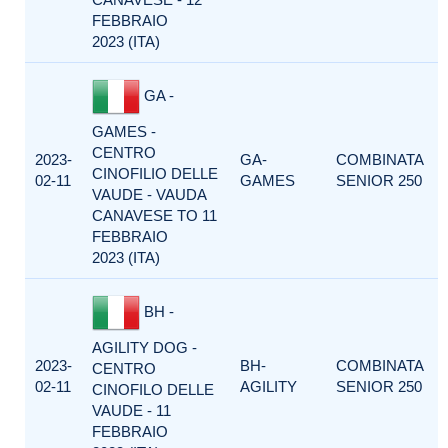
FEBBRAIO
2023 (ITA)
GA -
GAMES -
CENTRO
2023-
GA-
COMBINATA
CINOFILIO DELLE
02-11
GAMES
SENIOR 250
VAUDE - VAUDA
CANAVESE TO 11
FEBBRAIO
2023 (ITA)
BH -
AGILITY DOG -
2023-
BH-
COMBINATA
CENTRO
02-11
AGILITY
SENIOR 250
CINOFILO DELLE
VAUDE - 11
FEBBRAIO