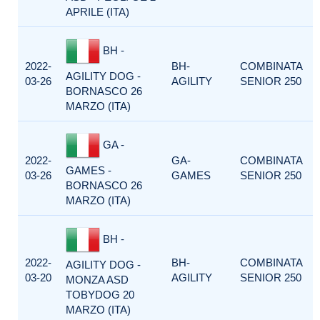
APRILE (ITA)
BH -
2022-
BH-
COMBINATA
AGILITY DOG -
03-26
AGILITY
SENIOR 250
BORNASCO 26
MARZO (ITA)
GA -
2022-
GA-
COMBINATA
GAMES -
03-26
GAMES
SENIOR 250
BORNASCO 26
MARZO (ITA)
BH -
2022-
BH-
COMBINATA
AGILITY DOG -
03-20
AGILITY
SENIOR 250
MONZA ASD
TOBYDOG 20
MARZO (ITA)