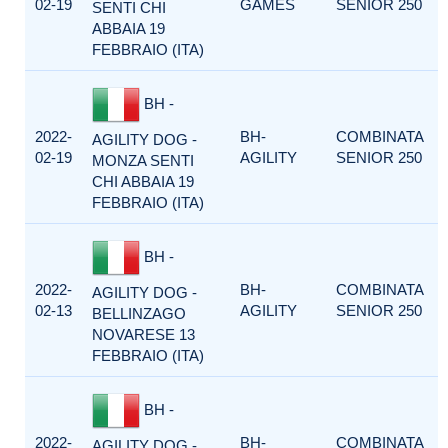
02-19
GAMES
SENIOR 250
SENTI CHI
ABBAIA 19
FEBBRAIO (ITA)
BH -
2022-
BH-
COMBINATA
AGILITY DOG -
02-19
AGILITY
SENIOR 250
MONZA SENTI
CHI ABBAIA 19
FEBBRAIO (ITA)
BH -
2022-
BH-
COMBINATA
AGILITY DOG -
02-13
AGILITY
SENIOR 250
BELLINZAGO
NOVARESE 13
FEBBRAIO (ITA)
BH -
2022-
BH-
COMBINATA
AGILITY DOG -