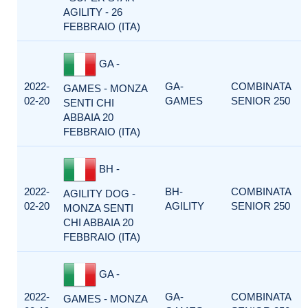
AGILITY - 26
FEBBRAIO (ITA)
GA -
2022-
GA-
COMBINATA
GAMES - MONZA
02-20
GAMES
SENIOR 250
SENTI CHI
ABBAIA 20
FEBBRAIO (ITA)
BH -
2022-
BH-
COMBINATA
AGILITY DOG -
02-20
AGILITY
SENIOR 250
MONZA SENTI
CHI ABBAIA 20
FEBBRAIO (ITA)
GA -
2022-
GA-
COMBINATA
GAMES - MONZA