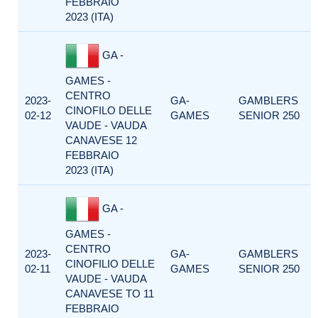
FEBBRAIO
2023 (ITA)
GA -
GAMES -
CENTRO
2023-
GA-
GAMBLERS
CINOFILO DELLE
02-12
GAMES
SENIOR 250
VAUDE - VAUDA
CANAVESE 12
FEBBRAIO
2023 (ITA)
GA -
GAMES -
CENTRO
2023-
GA-
GAMBLERS
CINOFILIO DELLE
02-11
GAMES
SENIOR 250
VAUDE - VAUDA
CANAVESE TO 11
FEBBRAIO