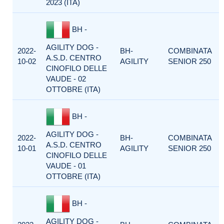
2023 (ITA)
BH -
AGILITY DOG -
2022-
BH-
COMBINATA
A.S.D. CENTRO
10-02
AGILITY
SENIOR 250
CINOFILO DELLE
VAUDE - 02
OTTOBRE (ITA)
BH -
AGILITY DOG -
2022-
BH-
COMBINATA
A.S.D. CENTRO
10-01
AGILITY
SENIOR 250
CINOFILO DELLE
VAUDE - 01
OTTOBRE (ITA)
BH -
AGILITY DOG -