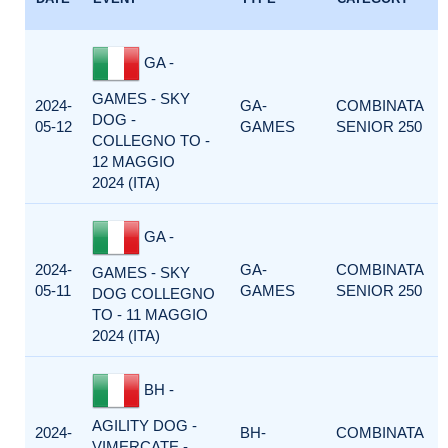
GA -
GAMES - SKY
2024-
GA-
COMBINATA
DOG -
05-12
GAMES
SENIOR 250
COLLEGNO TO -
12 MAGGIO
2024 (ITA)
GA -
2024-
GA-
COMBINATA
GAMES - SKY
05-11
GAMES
SENIOR 250
DOG COLLEGNO
TO - 11 MAGGIO
2024 (ITA)
BH -
AGILITY DOG -
2024-
BH-
COMBINATA
VIMERCATE -