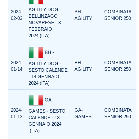
AGILITY DOG -
2024-
BH-
COMBINATA
BELLINZAGO
02-03
AGILITY
SENIOR 250
NOVARESE - 3
FEBBRAIO
2024 (ITA)
BH -
2024-
BH-
COMBINATA
AGILITY DOG -
01-14
AGILITY
SENIOR 250
SESTO CALENDE
- 14 GENNAIO
2024 (ITA)
GA -
2024-
GA-
COMBINATA
GAMES - SESTO
01-13
GAMES
SENIOR 250
CALENDE - 13
GENNAIO 2024
(ITA)