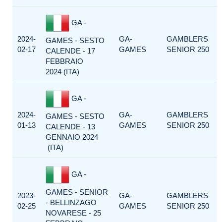
GA -
2024-
GA-
GAMBLERS
GAMES - SESTO
02-17
GAMES
SENIOR 250
CALENDE - 17
FEBBRAIO
2024 (ITA)
GA -
2024-
GA-
GAMBLERS
GAMES - SESTO
01-13
GAMES
SENIOR 250
CALENDE - 13
GENNAIO 2024
(ITA)
GA -
GAMES - SENIOR
2023-
GA-
GAMBLERS
- BELLINZAGO
02-25
GAMES
SENIOR 250
NOVARESE - 25