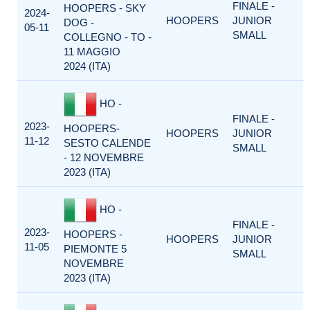
FINALE -
HOOPERS - SKY
2024-
HOOPERS
JUNIOR
DOG -
05-11
SMALL
COLLEGNO - TO -
11 MAGGIO
2024 (ITA)
HO -
FINALE -
2023-
HOOPERS-
HOOPERS
JUNIOR
11-12
SESTO CALENDE
SMALL
- 12 NOVEMBRE
2023 (ITA)
HO -
FINALE -
2023-
HOOPERS -
HOOPERS
JUNIOR
11-05
PIEMONTE 5
SMALL
NOVEMBRE
2023 (ITA)