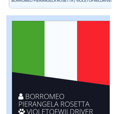
BORROMEO PIERANGELA ROSETTA | VIOLETOFWILDRIVER DE
BORROMEO
PIERANGELA ROSETTA
VIOLETOFWILDRIVER