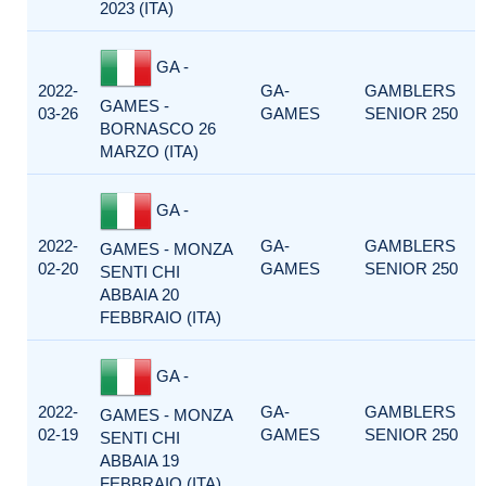
2023 (ITA)
GA -
2022-
GA-
GAMBLERS
GAMES -
03-26
GAMES
SENIOR 250
BORNASCO 26
MARZO (ITA)
GA -
2022-
GA-
GAMBLERS
GAMES - MONZA
02-20
GAMES
SENIOR 250
SENTI CHI
ABBAIA 20
FEBBRAIO (ITA)
GA -
2022-
GA-
GAMBLERS
GAMES - MONZA
02-19
GAMES
SENIOR 250
SENTI CHI
ABBAIA 19
FEBBRAIO (ITA)