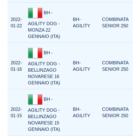
BH -
2022-
BH-
COMBINATA
AGILITY DOG -
01-22
AGILITY
SENIOR 250
MONZA 22
GENNAIO (ITA)
BH -
2022-
BH-
COMBINATA
AGILITY DOG -
01-16
AGILITY
SENIOR 250
BELLINZAGO
NOVARESE 16
GENNAIO (ITA)
BH -
2022-
BH-
COMBINATA
AGILITY DOG -
01-15
AGILITY
SENIOR 250
BELLINZAGO
NOVARESE 15
GENNAIO (ITA)