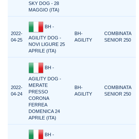
SKY DOG - 28
MAGGIO (ITA)
BH -
2022-
BH-
COMBINATA
AGILITY DOG -
04-25
AGILITY
SENIOR 250
NOVI LIGURE 25
APRILE (ITA)
BH -
AGILITY DOG -
MERATE
2022-
BH-
COMBINATA
PRESSO
04-24
AGILITY
SENIOR 250
CORONA
FERREA
DOMENICA 24
APRILE (ITA)
BH -