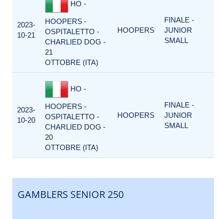
HO -
FINALE -
HOOPERS -
2023-
HOOPERS
JUNIOR
OSPITALETTO -
10-21
SMALL
CHARLIED DOG -
21
OTTOBRE (ITA)
HO -
FINALE -
HOOPERS -
2023-
HOOPERS
JUNIOR
OSPITALETTO -
10-20
SMALL
CHARLIED DOG -
20
OTTOBRE (ITA)
GAMBLERS SENIOR 250