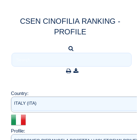
CSEN CINOFILIA RANKING -
PROFILE
Country:
ITALY (ITA)
Profile: