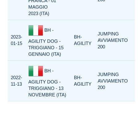
FRANCA - 01
MAGGIO
2023 (ITA)
BH -
JUMPING
2023-
BH-
AVVIAMENTO
AGILITY DOG -
01-15
AGILITY
200
TRIGGIANO - 15
GENNAIO (ITA)
BH -
JUMPING
2022-
BH-
AVVIAMENTO
AGILITY DOG -
11-13
AGILITY
200
TRIGGIANO - 13
NOVEMBRE (ITA)