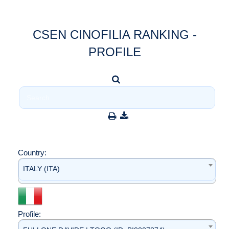
CSEN CINOFILIA RANKING -
PROFILE
Country:
ITALY (ITA)
Profile: