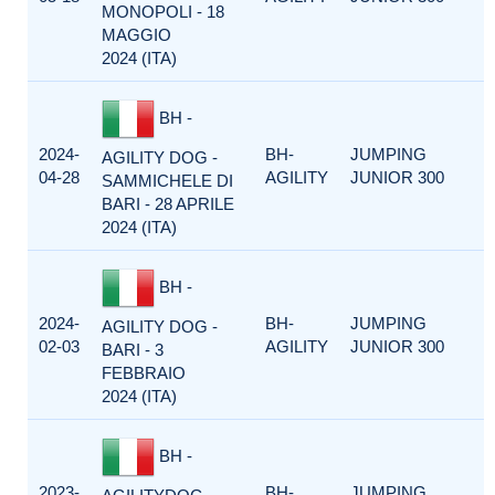
MONOPOLI - 18
MAGGIO
2024 (ITA)
BH -
2024-
BH-
JUMPING
AGILITY DOG -
04-28
AGILITY
JUNIOR 300
SAMMICHELE DI
BARI - 28 APRILE
2024 (ITA)
BH -
2024-
BH-
JUMPING
AGILITY DOG -
02-03
AGILITY
JUNIOR 300
BARI - 3
FEBBRAIO
2024 (ITA)
BH -
2023-
BH-
JUMPING