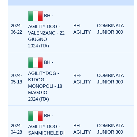
BH -
2024-
BH-
COMBINATA
AGILITY DOG -
06-22
AGILITY
JUNIOR 300
VALENZANO - 22
GIUGNO
2024 (ITA)
BH -
AGILITYDOG -
2024-
BH-
COMBINATA
K1DOG -
05-18
AGILITY
JUNIOR 300
MONOPOLI - 18
MAGGIO
2024 (ITA)
BH -
2024-
BH-
COMBINATA
AGILITY DOG -
04-28
AGILITY
JUNIOR 300
SAMMICHELE DI