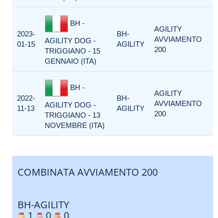
BH -
AGILITY
2023-
BH-
AVVIAMENTO
AGILITY DOG -
01-15
AGILITY
200
TRIGGIANO - 15
GENNAIO (ITA)
BH -
AGILITY
2022-
BH-
AVVIAMENTO
AGILITY DOG -
11-13
AGILITY
200
TRIGGIANO - 13
NOVEMBRE (ITA)
COMBINATA AVVIAMENTO 200
BH-AGILITY
1
0
0