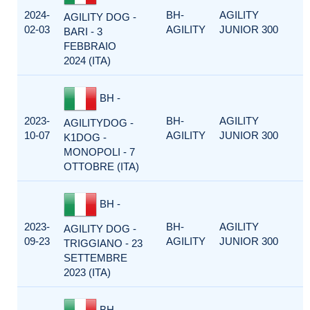
2024-
BH-
AGILITY
AGILITY DOG -
02-03
AGILITY
JUNIOR 300
BARI - 3
FEBBRAIO
2024 (ITA)
BH -
2023-
BH-
AGILITY
AGILITYDOG -
10-07
AGILITY
JUNIOR 300
K1DOG -
MONOPOLI - 7
OTTOBRE (ITA)
BH -
2023-
BH-
AGILITY
AGILITY DOG -
09-23
AGILITY
JUNIOR 300
TRIGGIANO - 23
SETTEMBRE
2023 (ITA)
BH -