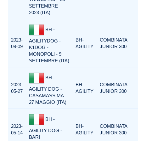
SETTEMBRE
2023 (ITA)
BH -
2023-
BH-
COMBINATA
AGILITYDOG -
09-09
AGILITY
JUNIOR 300
K1DOG -
MONOPOLI - 9
SETTEMBRE (ITA)
BH -
2023-
BH-
COMBINATA
AGILITY DOG -
05-27
AGILITY
JUNIOR 300
CASAMASSIMA-
27 MAGGIO (ITA)
BH -
2023-
BH-
COMBINATA
AGILITY DOG -
05-14
AGILITY
JUNIOR 300
BARI