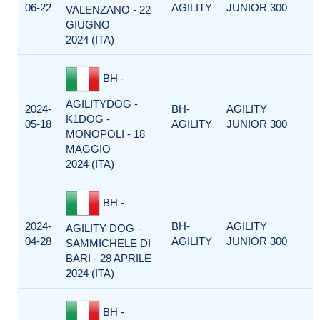
06-22
AGILITY
JUNIOR 300
VALENZANO - 22
GIUGNO
2024 (ITA)
BH -
AGILITYDOG -
2024-
BH-
AGILITY
K1DOG -
05-18
AGILITY
JUNIOR 300
MONOPOLI - 18
MAGGIO
2024 (ITA)
BH -
2024-
BH-
AGILITY
AGILITY DOG -
04-28
AGILITY
JUNIOR 300
SAMMICHELE DI
BARI - 28 APRILE
2024 (ITA)
BH -