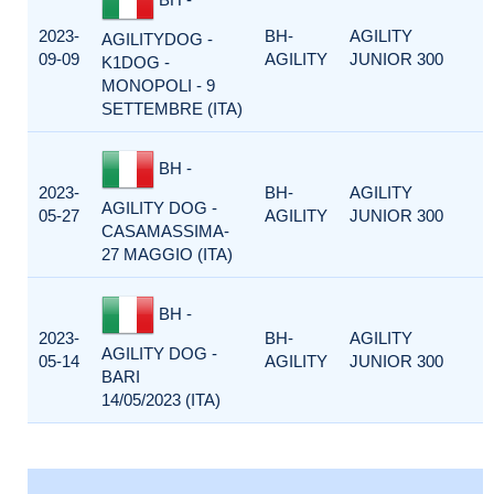
2023-
BH-
AGILITY
AGILITYDOG -
09-09
AGILITY
JUNIOR 300
K1DOG -
MONOPOLI - 9
SETTEMBRE (ITA)
BH -
2023-
BH-
AGILITY
AGILITY DOG -
05-27
AGILITY
JUNIOR 300
CASAMASSIMA-
27 MAGGIO (ITA)
BH -
2023-
BH-
AGILITY
AGILITY DOG -
05-14
AGILITY
JUNIOR 300
BARI
14/05/2023 (ITA)