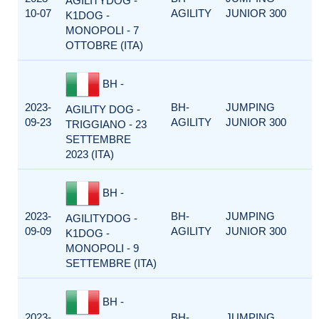
AGILITYDOG -
10-07
AGILITY
JUNIOR 300
K1DOG -
MONOPOLI - 7
OTTOBRE (ITA)
BH -
2023-
BH-
JUMPING
AGILITY DOG -
09-23
AGILITY
JUNIOR 300
TRIGGIANO - 23
SETTEMBRE
2023 (ITA)
BH -
2023-
BH-
JUMPING
AGILITYDOG -
09-09
AGILITY
JUNIOR 300
K1DOG -
MONOPOLI - 9
SETTEMBRE (ITA)
BH -
2023-
BH-
JUMPING