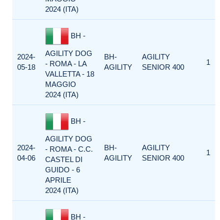
2024 (ITA)
BH -
AGILITY DOG
2024-
BH-
AGILITY
1
- ROMA - LA
05-18
AGILITY
SENIOR 400
VALLETTA - 18
MAGGIO
2024 (ITA)
BH -
AGILITY DOG
2024-
BH-
AGILITY
- ROMA - C.C.
1
04-06
AGILITY
SENIOR 400
CASTEL DI
GUIDO - 6
APRILE
2024 (ITA)
BH -