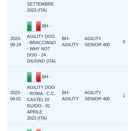
SETTEMBRE
2023 (ITA)
BH -
AGILITY DOG
2023-
BH-
AGILITY
0
- BRACCIANO
06-24
AGILITY
SENIOR 400
- WHY NOT
DOG - 24
GIUGNO (ITA)
BH -
AGILITY DOG
2023-
BH-
AGILITY
- ROMA - C.C.
1
04-01
AGILITY
SENIOR 400
CASTEL DI
GUIDO - 01
APRILE
2023 (ITA)