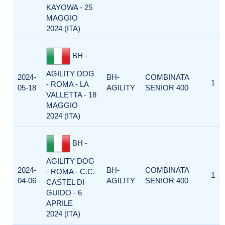
KAYOWA - 25
MAGGIO
2024 (ITA)
BH -
AGILITY DOG
2024-
BH-
COMBINATA
1
- ROMA - LA
05-18
AGILITY
SENIOR 400
VALLETTA - 18
MAGGIO
2024 (ITA)
BH -
AGILITY DOG
2024-
BH-
COMBINATA
- ROMA - C.C.
1
04-06
AGILITY
SENIOR 400
CASTEL DI
GUIDO - 6
APRILE
2024 (ITA)