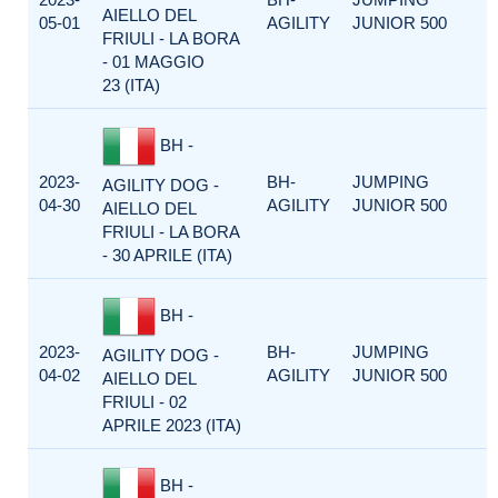
AIELLO DEL
05-01
AGILITY
JUNIOR 500
FRIULI - LA BORA
- 01 MAGGIO
23 (ITA)
BH -
2023-
BH-
JUMPING
AGILITY DOG -
04-30
AGILITY
JUNIOR 500
AIELLO DEL
FRIULI - LA BORA
- 30 APRILE (ITA)
BH -
2023-
BH-
JUMPING
AGILITY DOG -
04-02
AGILITY
JUNIOR 500
AIELLO DEL
FRIULI - 02
APRILE 2023 (ITA)
BH -