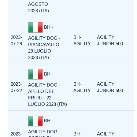
AGOSTO
2023 (ITA)
BH -
2023-
BH-
AGILITY
AGILITY DOG -
07-29
AGILITY
JUNIOR 500
PIANCAVALLO -
29 LUGLIO
2023 (ITA)
BH -
2023-
BH-
AGILITY
AGILITY DOG -
07-22
AGILITY
JUNIOR 500
AIELLO DEL
FRIULI - 22
LUGLIO 2023 (ITA)
BH -
AGILITY DOG -
2023-
BH-
AGILITY