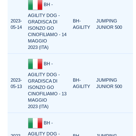
BH -
AGILITY DOG -
2023-
BH-
JUMPING
GRADISCA DI
05-14
AGILITY
JUNIOR 500
ISONZO GO
CINOFILIAMO - 14
MAGGIO
2023 (ITA)
BH -
AGILITY DOG -
2023-
BH-
JUMPING
GRADISCA DI
05-13
AGILITY
JUNIOR 500
ISONZO GO
CINOFILIAMO - 13
MAGGIO
2023 (ITA)
BH -
AGILITY DOG -
2023-
BH-
JUMPING