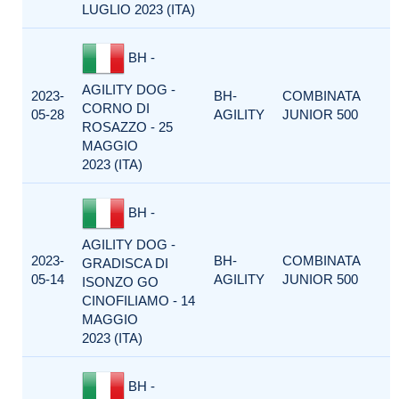
LUGLIO 2023 (ITA)
BH -
AGILITY DOG -
2023-
BH-
COMBINATA
CORNO DI
05-28
AGILITY
JUNIOR 500
ROSAZZO - 25
MAGGIO
2023 (ITA)
BH -
AGILITY DOG -
2023-
BH-
COMBINATA
GRADISCA DI
05-14
AGILITY
JUNIOR 500
ISONZO GO
CINOFILIAMO - 14
MAGGIO
2023 (ITA)
BH -