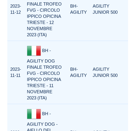
FINALE TROFEO
2023-
BH-
AGILITY
FVG - CIRCOLO
11-12
AGILITY
JUNIOR 500
IPPICO OPICINA
TRIESTE - 12
NOVEMBRE
2023 (ITA)
BH -
AGILITY DOG
FINALE TROFEO
2023-
BH-
AGILITY
FVG - CIRCOLO
11-11
AGILITY
JUNIOR 500
IPPICO OPICINA
TRIESTE - 11
NOVEMBRE
2023 (ITA)
BH -
AGILITY DOG -
AIELLO DEL