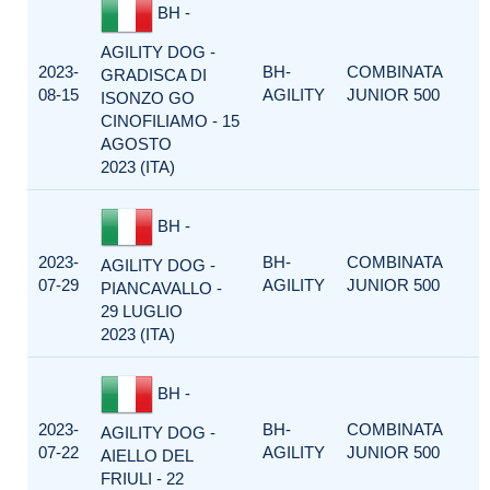
BH -
AGILITY DOG -
2023-
BH-
COMBINATA
GRADISCA DI
08-15
AGILITY
JUNIOR 500
ISONZO GO
CINOFILIAMO - 15
AGOSTO
2023 (ITA)
BH -
2023-
BH-
COMBINATA
AGILITY DOG -
07-29
AGILITY
JUNIOR 500
PIANCAVALLO -
29 LUGLIO
2023 (ITA)
BH -
2023-
BH-
COMBINATA
AGILITY DOG -
07-22
AGILITY
JUNIOR 500
AIELLO DEL
FRIULI - 22