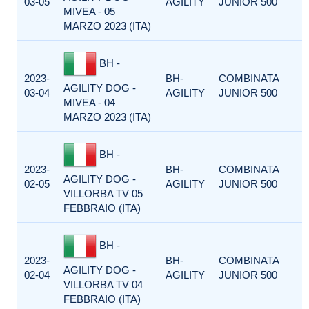
03-05
AGILITY
JUNIOR 500
MIVEA - 05
MARZO 2023 (ITA)
BH -
2023-
BH-
COMBINATA
AGILITY DOG -
03-04
AGILITY
JUNIOR 500
MIVEA - 04
MARZO 2023 (ITA)
BH -
2023-
BH-
COMBINATA
AGILITY DOG -
02-05
AGILITY
JUNIOR 500
VILLORBA TV 05
FEBBRAIO (ITA)
BH -
2023-
BH-
COMBINATA
AGILITY DOG -
02-04
AGILITY
JUNIOR 500
VILLORBA TV 04
FEBBRAIO (ITA)