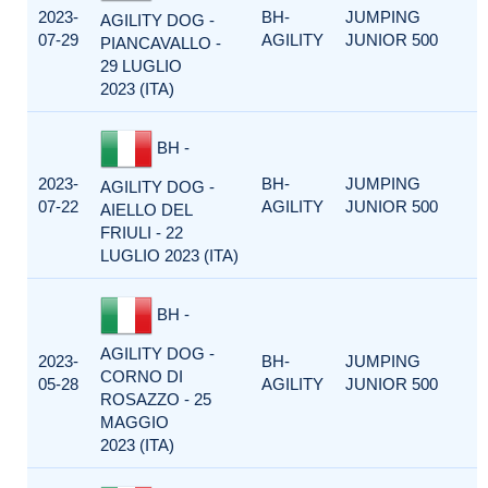
2023-
BH-
JUMPING
AGILITY DOG -
07-29
AGILITY
JUNIOR 500
PIANCAVALLO -
29 LUGLIO
2023 (ITA)
BH -
2023-
BH-
JUMPING
AGILITY DOG -
07-22
AGILITY
JUNIOR 500
AIELLO DEL
FRIULI - 22
LUGLIO 2023 (ITA)
BH -
AGILITY DOG -
2023-
BH-
JUMPING
CORNO DI
05-28
AGILITY
JUNIOR 500
ROSAZZO - 25
MAGGIO
2023 (ITA)