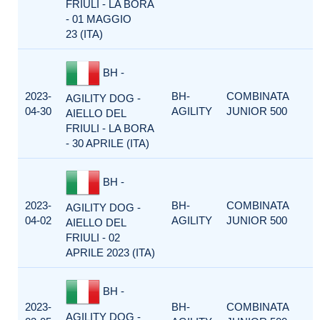
FRIULI - LA BORA
- 01 MAGGIO
23 (ITA)
BH -
2023-
BH-
COMBINATA
AGILITY DOG -
04-30
AGILITY
JUNIOR 500
AIELLO DEL
FRIULI - LA BORA
- 30 APRILE (ITA)
BH -
2023-
BH-
COMBINATA
AGILITY DOG -
04-02
AGILITY
JUNIOR 500
AIELLO DEL
FRIULI - 02
APRILE 2023 (ITA)
BH -
2023-
BH-
COMBINATA
AGILITY DOG -