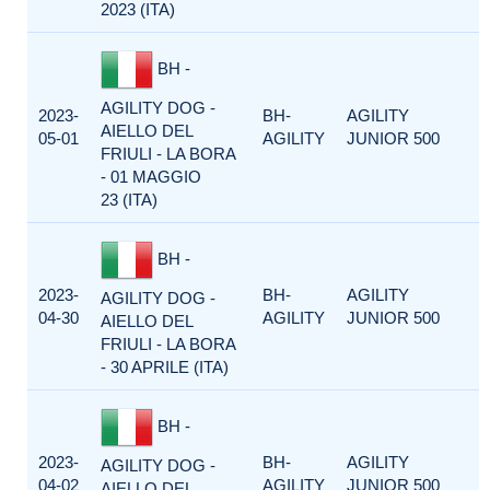
2023 (ITA)
BH -
AGILITY DOG -
2023-
BH-
AGILITY
AIELLO DEL
05-01
AGILITY
JUNIOR 500
FRIULI - LA BORA
- 01 MAGGIO
23 (ITA)
BH -
2023-
BH-
AGILITY
AGILITY DOG -
04-30
AGILITY
JUNIOR 500
AIELLO DEL
FRIULI - LA BORA
- 30 APRILE (ITA)
BH -
2023-
BH-
AGILITY
AGILITY DOG -
04-02
AGILITY
JUNIOR 500
AIELLO DEL