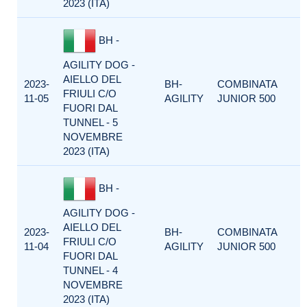
2023 (ITA)
BH -
AGILITY DOG -
AIELLO DEL
2023-
BH-
COMBINATA
FRIULI C/O
11-05
AGILITY
JUNIOR 500
FUORI DAL
TUNNEL - 5
NOVEMBRE
2023 (ITA)
BH -
AGILITY DOG -
AIELLO DEL
2023-
BH-
COMBINATA
FRIULI C/O
11-04
AGILITY
JUNIOR 500
FUORI DAL
TUNNEL - 4
NOVEMBRE
2023 (ITA)