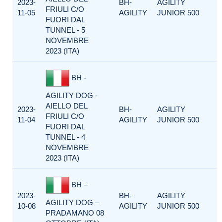
2023-
BH-
AGILITY
FRIULI C/O
11-05
AGILITY
JUNIOR 500
FUORI DAL
TUNNEL - 5
NOVEMBRE
2023 (ITA)
BH -
AGILITY DOG -
AIELLO DEL
2023-
BH-
AGILITY
FRIULI C/O
11-04
AGILITY
JUNIOR 500
FUORI DAL
TUNNEL - 4
NOVEMBRE
2023 (ITA)
BH –
2023-
BH-
AGILITY
AGILITY DOG –
10-08
AGILITY
JUNIOR 500
PRADAMANO 08