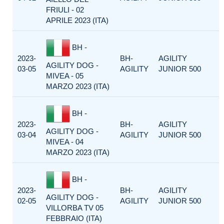
FRIULI - 02
APRILE 2023 (ITA)
BH -
2023-
BH-
AGILITY
AGILITY DOG -
03-05
AGILITY
JUNIOR 500
MIVEA - 05
MARZO 2023 (ITA)
BH -
2023-
BH-
AGILITY
AGILITY DOG -
03-04
AGILITY
JUNIOR 500
MIVEA - 04
MARZO 2023 (ITA)
BH -
2023-
BH-
AGILITY
AGILITY DOG -
02-05
AGILITY
JUNIOR 500
VILLORBA TV 05
FEBBRAIO (ITA)