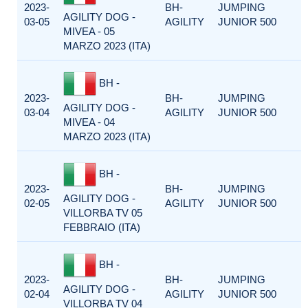
2023-
BH-
JUMPING
AGILITY DOG -
03-05
AGILITY
JUNIOR 500
MIVEA - 05
MARZO 2023 (ITA)
BH -
2023-
BH-
JUMPING
AGILITY DOG -
03-04
AGILITY
JUNIOR 500
MIVEA - 04
MARZO 2023 (ITA)
BH -
2023-
BH-
JUMPING
AGILITY DOG -
02-05
AGILITY
JUNIOR 500
VILLORBA TV 05
FEBBRAIO (ITA)
BH -
2023-
BH-
JUMPING
AGILITY DOG -
02-04
AGILITY
JUNIOR 500
VILLORBA TV 04