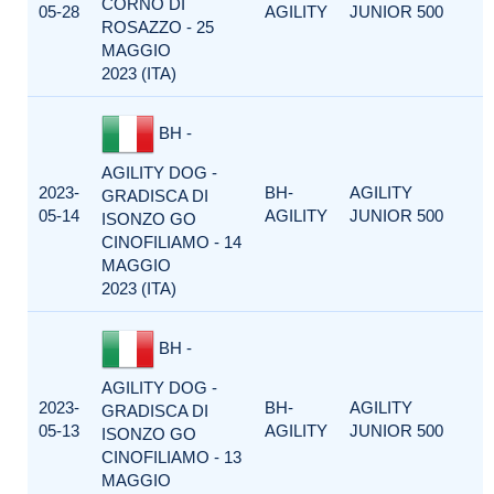
CORNO DI
05-28
AGILITY
JUNIOR 500
ROSAZZO - 25
MAGGIO
2023 (ITA)
BH -
AGILITY DOG -
2023-
BH-
AGILITY
GRADISCA DI
05-14
AGILITY
JUNIOR 500
ISONZO GO
CINOFILIAMO - 14
MAGGIO
2023 (ITA)
BH -
AGILITY DOG -
2023-
BH-
AGILITY
GRADISCA DI
05-13
AGILITY
JUNIOR 500
ISONZO GO
CINOFILIAMO - 13
MAGGIO