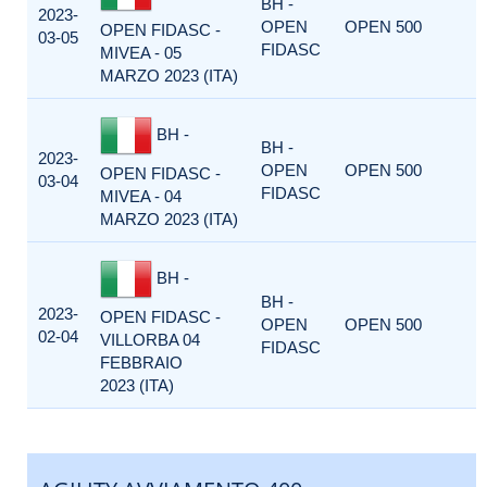
BH -
2023-
OPEN
OPEN 500
OPEN FIDASC -
03-05
FIDASC
MIVEA - 05
MARZO 2023 (ITA)
BH -
BH -
2023-
OPEN
OPEN 500
OPEN FIDASC -
03-04
FIDASC
MIVEA - 04
MARZO 2023 (ITA)
BH -
BH -
2023-
OPEN FIDASC -
OPEN
OPEN 500
02-04
VILLORBA 04
FIDASC
FEBBRAIO
2023 (ITA)