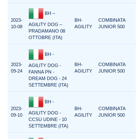
BH –
2023-
BH-
COMBINATA
AGILITY DOG –
10-08
AGILITY
JUNIOR 500
PRADAMANO 08
OTTOBRE (ITA)
BH -
2023-
BH-
COMBINATA
AGILITY DOG -
09-24
AGILITY
JUNIOR 500
FANNA PN -
DREAM DOG - 24
SETTEMBRE (ITA)
BH -
2023-
BH-
COMBINATA
AGILITY DOG -
09-10
AGILITY
JUNIOR 500
CCSU UDINE - 10
SETTEMBRE (ITA)