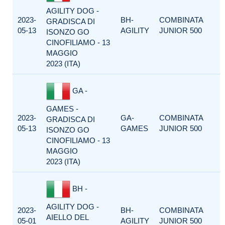
AGILITY DOG -
2023-
BH-
COMBINATA
GRADISCA DI
05-13
AGILITY
JUNIOR 500
ISONZO GO
CINOFILIAMO - 13
MAGGIO
2023 (ITA)
GA -
GAMES -
2023-
GA-
COMBINATA
GRADISCA DI
05-13
GAMES
JUNIOR 500
ISONZO GO
CINOFILIAMO - 13
MAGGIO
2023 (ITA)
BH -
AGILITY DOG -
2023-
BH-
COMBINATA
AIELLO DEL
05-01
AGILITY
JUNIOR 500