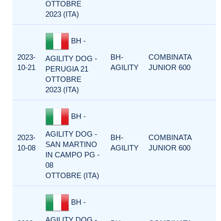
OTTOBRE
2023 (ITA)
BH -
2023-
BH-
COMBINATA
AGILITY DOG -
10-21
AGILITY
JUNIOR 600
PERUGIA 21
OTTOBRE
2023 (ITA)
BH -
AGILITY DOG -
2023-
BH-
COMBINATA
SAN MARTINO
10-08
AGILITY
JUNIOR 600
IN CAMPO PG -
08
OTTOBRE (ITA)
BH -
AGILITY DOG -