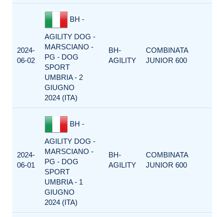
BH -
AGILITY DOG -
MARSCIANO -
2024-
BH-
COMBINATA
PG - DOG
06-02
AGILITY
JUNIOR 600
SPORT
UMBRIA - 2
GIUGNO
2024 (ITA)
BH -
AGILITY DOG -
MARSCIANO -
2024-
BH-
COMBINATA
PG - DOG
06-01
AGILITY
JUNIOR 600
SPORT
UMBRIA - 1
GIUGNO
2024 (ITA)