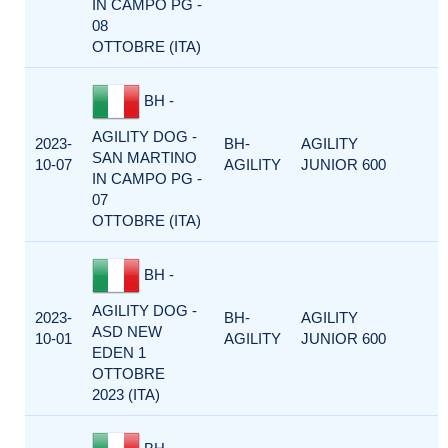
IN CAMPO PG -
08
OTTOBRE (ITA)
BH -
AGILITY DOG -
2023-
BH-
AGILITY
SAN MARTINO
10-07
AGILITY
JUNIOR 600
IN CAMPO PG -
07
OTTOBRE (ITA)
BH -
AGILITY DOG -
2023-
BH-
AGILITY
ASD NEW
10-01
AGILITY
JUNIOR 600
EDEN 1
OTTOBRE
2023 (ITA)