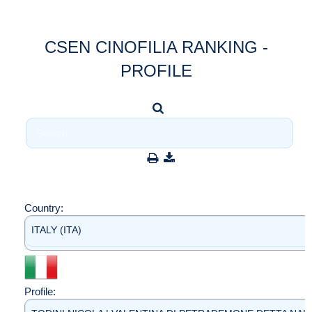
CSEN CINOFILIA RANKING -
PROFILE
Country:
ITALY (ITA)
Profile: