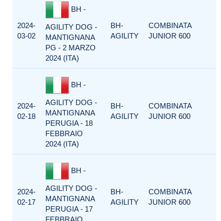
BH -
2024-
BH-
COMBINATA
AGILITY DOG -
03-02
AGILITY
JUNIOR 600
MANTIGNANA
PG - 2 MARZO
2024 (ITA)
BH -
AGILITY DOG -
2024-
BH-
COMBINATA
MANTIGNANA
02-18
AGILITY
JUNIOR 600
PERUGIA - 18
FEBBRAIO
2024 (ITA)
BH -
AGILITY DOG -
2024-
BH-
COMBINATA
MANTIGNANA
02-17
AGILITY
JUNIOR 600
PERUGIA - 17
FEBBRAIO