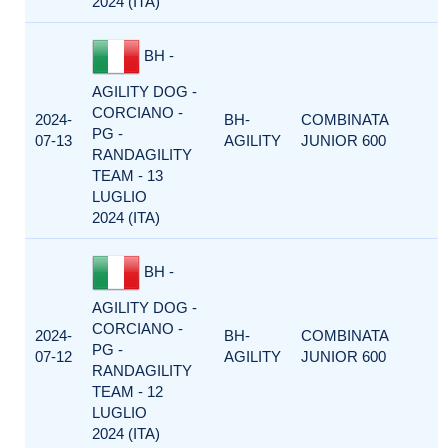
2024 (ITA)
BH -
AGILITY DOG -
CORCIANO -
2024-
BH-
COMBINATA
PG -
07-13
AGILITY
JUNIOR 600
RANDAGILITY
TEAM - 13
LUGLIO
2024 (ITA)
BH -
AGILITY DOG -
CORCIANO -
2024-
BH-
COMBINATA
PG -
07-12
AGILITY
JUNIOR 600
RANDAGILITY
TEAM - 12
LUGLIO
2024 (ITA)