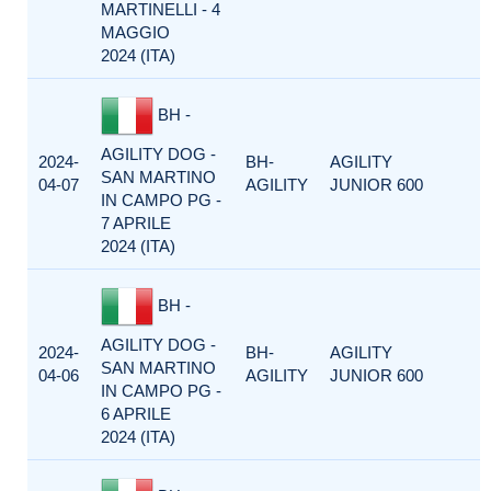
MARTINELLI - 4
MAGGIO
2024 (ITA)
BH -
AGILITY DOG -
2024-
BH-
AGILITY
SAN MARTINO
04-07
AGILITY
JUNIOR 600
IN CAMPO PG -
7 APRILE
2024 (ITA)
BH -
AGILITY DOG -
2024-
BH-
AGILITY
SAN MARTINO
04-06
AGILITY
JUNIOR 600
IN CAMPO PG -
6 APRILE
2024 (ITA)