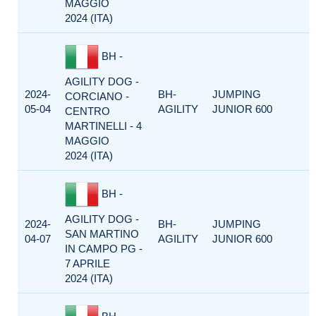
MAGGIO
2024 (ITA)
BH -
AGILITY DOG -
2024-
BH-
JUMPING
CORCIANO -
05-04
AGILITY
JUNIOR 600
CENTRO
MARTINELLI - 4
MAGGIO
2024 (ITA)
BH -
AGILITY DOG -
2024-
BH-
JUMPING
SAN MARTINO
04-07
AGILITY
JUNIOR 600
IN CAMPO PG -
7 APRILE
2024 (ITA)