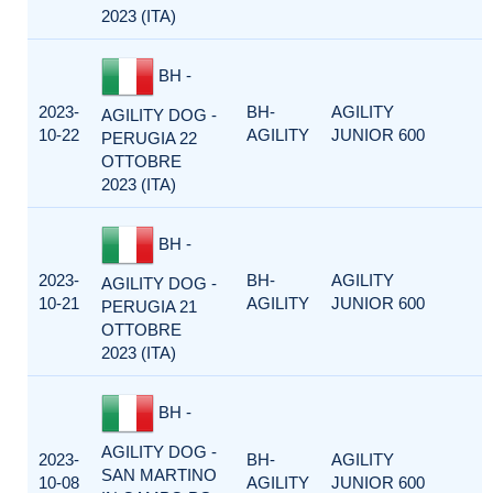
2023 (ITA)
BH -
2023-
BH-
AGILITY
AGILITY DOG -
10-22
AGILITY
JUNIOR 600
PERUGIA 22
OTTOBRE
2023 (ITA)
BH -
2023-
BH-
AGILITY
AGILITY DOG -
10-21
AGILITY
JUNIOR 600
PERUGIA 21
OTTOBRE
2023 (ITA)
BH -
AGILITY DOG -
2023-
BH-
AGILITY
SAN MARTINO
10-08
AGILITY
JUNIOR 600