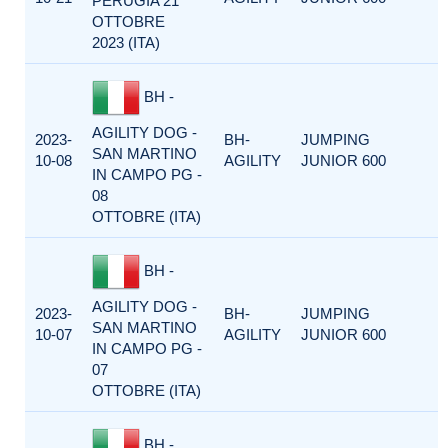
PERUGIA 21
OTTOBRE
2023 (ITA)
BH -
AGILITY DOG -
2023-
BH-
JUMPING
SAN MARTINO
10-08
AGILITY
JUNIOR 600
IN CAMPO PG -
08
OTTOBRE (ITA)
BH -
AGILITY DOG -
2023-
BH-
JUMPING
SAN MARTINO
10-07
AGILITY
JUNIOR 600
IN CAMPO PG -
07
OTTOBRE (ITA)
BH -