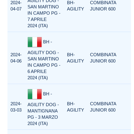
AGILITY DOG -
2024-
BH-
COMBINATA
SAN MARTINO
04-07
AGILITY
JUNIOR 600
IN CAMPO PG -
7 APRILE
2024 (ITA)
BH -
AGILITY DOG -
2024-
BH-
COMBINATA
SAN MARTINO
04-06
AGILITY
JUNIOR 600
IN CAMPO PG -
6 APRILE
2024 (ITA)
BH -
2024-
BH-
COMBINATA
AGILITY DOG -
03-03
AGILITY
JUNIOR 600
MANTIGNANA
PG - 3 MARZO
2024 (ITA)