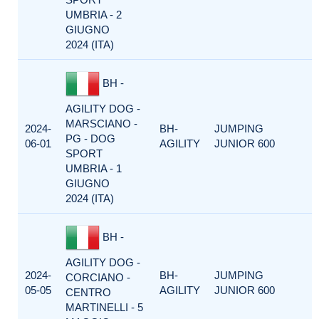
UMBRIA - 2
GIUGNO
2024 (ITA)
BH -
AGILITY DOG -
MARSCIANO -
2024-
BH-
JUMPING
PG - DOG
06-01
AGILITY
JUNIOR 600
SPORT
UMBRIA - 1
GIUGNO
2024 (ITA)
BH -
AGILITY DOG -
2024-
BH-
JUMPING
CORCIANO -
05-05
AGILITY
JUNIOR 600
CENTRO
MARTINELLI - 5