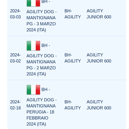
BH -
2024-
BH-
AGILITY
AGILITY DOG -
03-03
AGILITY
JUNIOR 600
MANTIGNANA
PG - 3 MARZO
2024 (ITA)
BH -
2024-
BH-
AGILITY
AGILITY DOG -
03-02
AGILITY
JUNIOR 600
MANTIGNANA
PG - 2 MARZO
2024 (ITA)
BH -
AGILITY DOG -
2024-
BH-
AGILITY
MANTIGNANA
02-18
AGILITY
JUNIOR 600
PERUGIA - 18
FEBBRAIO
2024 (ITA)