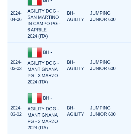
BH -
AGILITY DOG -
2024-
BH-
JUMPING
SAN MARTINO
04-06
AGILITY
JUNIOR 600
IN CAMPO PG -
6 APRILE
2024 (ITA)
BH -
2024-
BH-
JUMPING
AGILITY DOG -
03-03
AGILITY
JUNIOR 600
MANTIGNANA
PG - 3 MARZO
2024 (ITA)
BH -
2024-
BH-
JUMPING
AGILITY DOG -
03-02
AGILITY
JUNIOR 600
MANTIGNANA
PG - 2 MARZO
2024 (ITA)