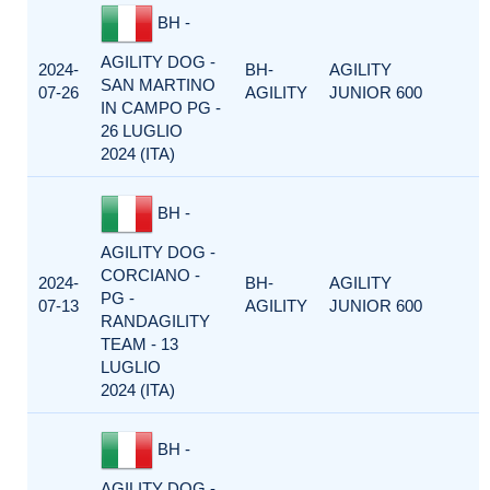
BH -
AGILITY DOG -
2024-
BH-
AGILITY
SAN MARTINO
07-26
AGILITY
JUNIOR 600
IN CAMPO PG -
26 LUGLIO
2024 (ITA)
BH -
AGILITY DOG -
CORCIANO -
2024-
BH-
AGILITY
PG -
07-13
AGILITY
JUNIOR 600
RANDAGILITY
TEAM - 13
LUGLIO
2024 (ITA)
BH -
AGILITY DOG -