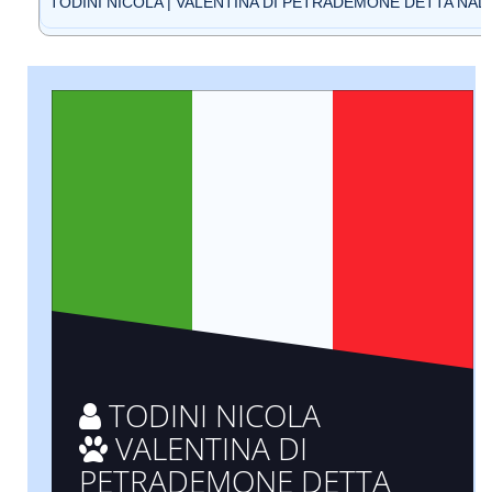
TODINI NICOLA | VALENTINA DI PETRADEMONE DETTA NALA 
TODINI NICOLA
VALENTINA DI
PETRADEMONE DETTA