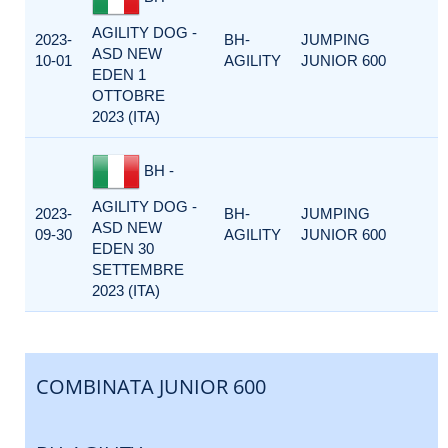
AGILITY DOG -
2023-
BH-
JUMPING
ASD NEW
10-01
AGILITY
JUNIOR 600
EDEN 1
OTTOBRE
2023 (ITA)
BH -
AGILITY DOG -
2023-
BH-
JUMPING
ASD NEW
09-30
AGILITY
JUNIOR 600
EDEN 30
SETTEMBRE
2023 (ITA)
COMBINATA JUNIOR 600