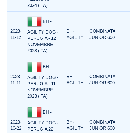
2024 (ITA)
BH -
2023-
BH-
COMBINATA
AGILITY DOG -
11-12
AGILITY
JUNIOR 600
PERUGIA - 12
NOVEMBRE
2023 (ITA)
BH -
2023-
BH-
COMBINATA
AGILITY DOG -
11-11
AGILITY
JUNIOR 600
PERUGIA - 11
NOVEMBRE
2023 (ITA)
BH -
2023-
BH-
COMBINATA
AGILITY DOG -
10-22
AGILITY
JUNIOR 600
PERUGIA 22