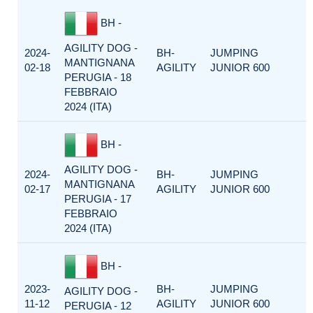
BH -
AGILITY DOG -
2024-
BH-
JUMPING
MANTIGNANA
02-18
AGILITY
JUNIOR 600
PERUGIA - 18
FEBBRAIO
2024 (ITA)
BH -
AGILITY DOG -
2024-
BH-
JUMPING
MANTIGNANA
02-17
AGILITY
JUNIOR 600
PERUGIA - 17
FEBBRAIO
2024 (ITA)
BH -
2023-
BH-
JUMPING
AGILITY DOG -
11-12
AGILITY
JUNIOR 600
PERUGIA - 12