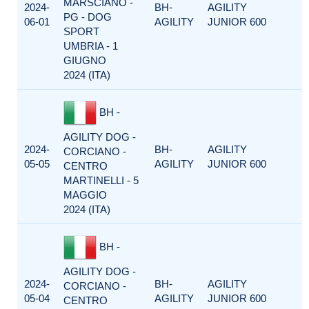
MARSCIANO -
2024-
BH-
AGILITY
PG - DOG
06-01
AGILITY
JUNIOR 600
SPORT
UMBRIA - 1
GIUGNO
2024 (ITA)
BH -
AGILITY DOG -
2024-
BH-
AGILITY
CORCIANO -
05-05
AGILITY
JUNIOR 600
CENTRO
MARTINELLI - 5
MAGGIO
2024 (ITA)
BH -
AGILITY DOG -
2024-
BH-
AGILITY
CORCIANO -
05-04
AGILITY
JUNIOR 600
CENTRO