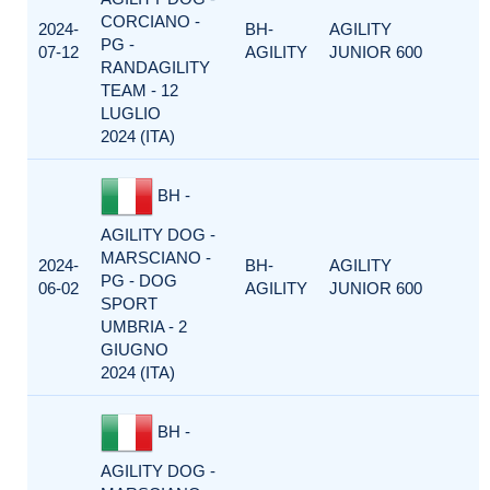
CORCIANO -
2024-
BH-
AGILITY
PG -
07-12
AGILITY
JUNIOR 600
RANDAGILITY
TEAM - 12
LUGLIO
2024 (ITA)
BH -
AGILITY DOG -
MARSCIANO -
2024-
BH-
AGILITY
PG - DOG
06-02
AGILITY
JUNIOR 600
SPORT
UMBRIA - 2
GIUGNO
2024 (ITA)
BH -
AGILITY DOG -