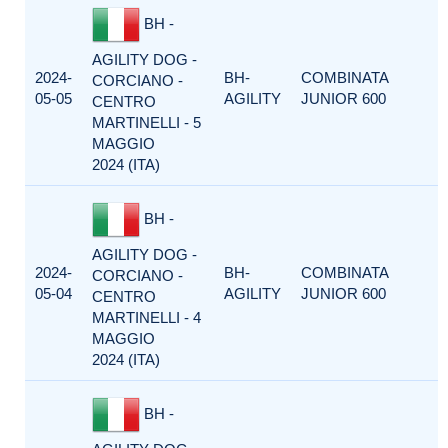
BH -
AGILITY DOG -
2024-
BH-
COMBINATA
CORCIANO -
05-05
AGILITY
JUNIOR 600
CENTRO
MARTINELLI - 5
MAGGIO
2024 (ITA)
BH -
AGILITY DOG -
2024-
BH-
COMBINATA
CORCIANO -
05-04
AGILITY
JUNIOR 600
CENTRO
MARTINELLI - 4
MAGGIO
2024 (ITA)
BH -