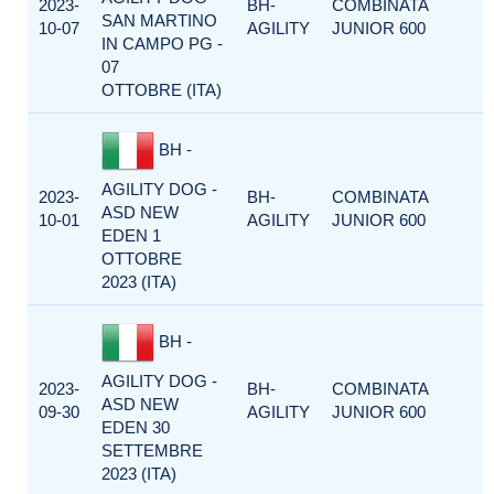
2023-
BH-
COMBINATA
SAN MARTINO
10-07
AGILITY
JUNIOR 600
IN CAMPO PG -
07
OTTOBRE (ITA)
BH -
AGILITY DOG -
2023-
BH-
COMBINATA
ASD NEW
10-01
AGILITY
JUNIOR 600
EDEN 1
OTTOBRE
2023 (ITA)
BH -
AGILITY DOG -
2023-
BH-
COMBINATA
ASD NEW
09-30
AGILITY
JUNIOR 600
EDEN 30
SETTEMBRE
2023 (ITA)