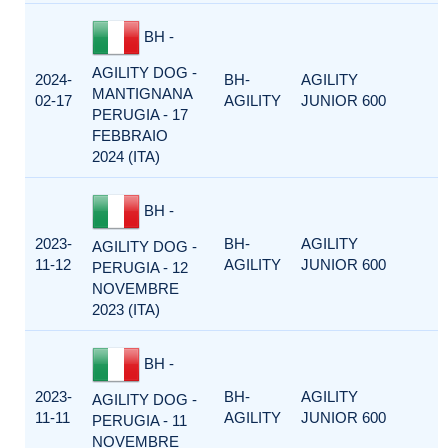
BH -
AGILITY DOG -
2024-
BH-
AGILITY
MANTIGNANA
02-17
AGILITY
JUNIOR 600
PERUGIA - 17
FEBBRAIO
2024 (ITA)
BH -
2023-
BH-
AGILITY
AGILITY DOG -
11-12
AGILITY
JUNIOR 600
PERUGIA - 12
NOVEMBRE
2023 (ITA)
BH -
2023-
BH-
AGILITY
AGILITY DOG -
11-11
AGILITY
JUNIOR 600
PERUGIA - 11
NOVEMBRE