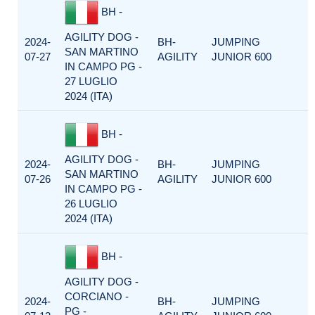
BH -
AGILITY DOG -
2024-
BH-
JUMPING
SAN MARTINO
07-27
AGILITY
JUNIOR 600
IN CAMPO PG -
27 LUGLIO
2024 (ITA)
BH -
AGILITY DOG -
2024-
BH-
JUMPING
SAN MARTINO
07-26
AGILITY
JUNIOR 600
IN CAMPO PG -
26 LUGLIO
2024 (ITA)
BH -
AGILITY DOG -
CORCIANO -
2024-
BH-
JUMPING
PG -