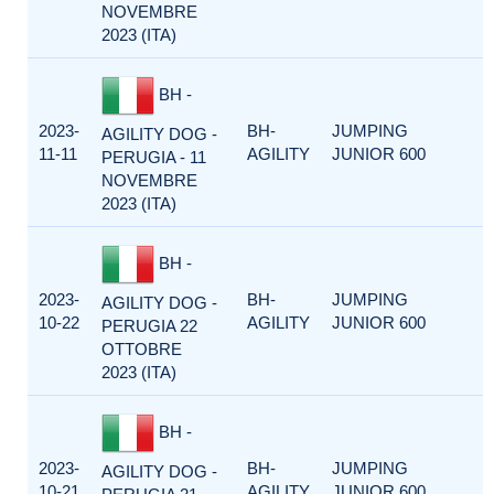
NOVEMBRE
2023 (ITA)
BH -
2023-
BH-
JUMPING
AGILITY DOG -
11-11
AGILITY
JUNIOR 600
PERUGIA - 11
NOVEMBRE
2023 (ITA)
BH -
2023-
BH-
JUMPING
AGILITY DOG -
10-22
AGILITY
JUNIOR 600
PERUGIA 22
OTTOBRE
2023 (ITA)
BH -
2023-
BH-
JUMPING
AGILITY DOG -
10-21
AGILITY
JUNIOR 600