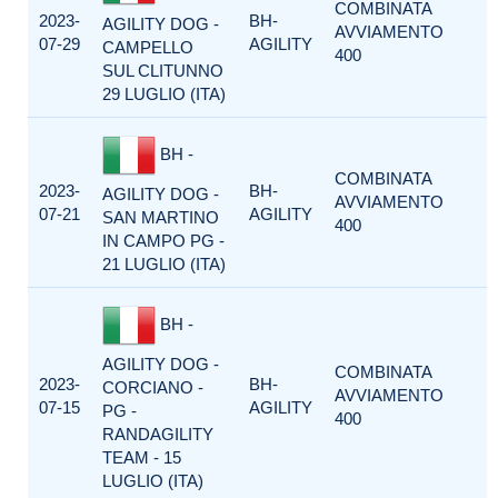
COMBINATA
2023-
BH-
AGILITY DOG -
AVVIAMENTO
07-29
AGILITY
CAMPELLO
400
SUL CLITUNNO
29 LUGLIO (ITA)
BH -
COMBINATA
2023-
BH-
AGILITY DOG -
AVVIAMENTO
07-21
AGILITY
SAN MARTINO
400
IN CAMPO PG -
21 LUGLIO (ITA)
BH -
AGILITY DOG -
COMBINATA
2023-
BH-
CORCIANO -
AVVIAMENTO
07-15
AGILITY
PG -
400
RANDAGILITY
TEAM - 15
LUGLIO (ITA)