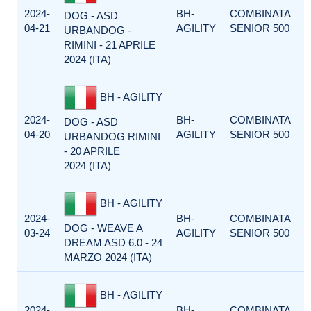
2024-
BH-
COMBINATA
DOG - ASD
04-21
AGILITY
SENIOR 500
URBANDOG -
RIMINI - 21 APRILE
2024 (ITA)
BH - AGILITY
2024-
BH-
COMBINATA
DOG - ASD
04-20
AGILITY
SENIOR 500
URBANDOG RIMINI
- 20 APRILE
2024 (ITA)
BH - AGILITY
2024-
BH-
COMBINATA
DOG - WEAVE A
03-24
AGILITY
SENIOR 500
DREAM ASD 6.0 - 24
MARZO 2024 (ITA)
BH - AGILITY
2024-
BH-
COMBINATA