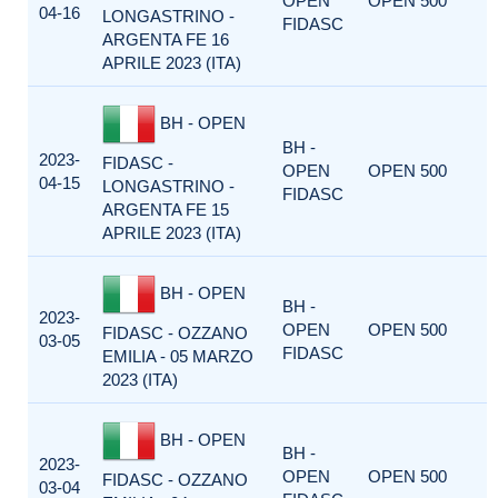
OPEN
OPEN 500
04-16
LONGASTRINO -
FIDASC
ARGENTA FE 16
APRILE 2023 (ITA)
BH - OPEN
BH -
2023-
FIDASC -
OPEN
OPEN 500
04-15
LONGASTRINO -
FIDASC
ARGENTA FE 15
APRILE 2023 (ITA)
BH - OPEN
BH -
2023-
OPEN
OPEN 500
FIDASC - OZZANO
03-05
FIDASC
EMILIA - 05 MARZO
2023 (ITA)
BH - OPEN
BH -
2023-
OPEN
OPEN 500
FIDASC - OZZANO
03-04