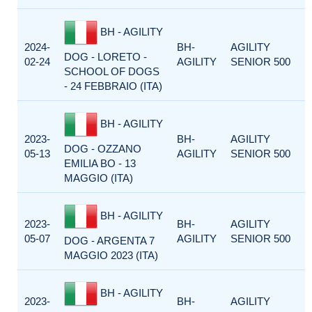
BH - AGILITY
2024-
BH-
AGILITY
DOG - LORETO -
02-24
AGILITY
SENIOR 500
SCHOOL OF DOGS
- 24 FEBBRAIO (ITA)
BH - AGILITY
2023-
BH-
AGILITY
DOG - OZZANO
05-13
AGILITY
SENIOR 500
EMILIA BO - 13
MAGGIO (ITA)
BH - AGILITY
2023-
BH-
AGILITY
05-07
AGILITY
SENIOR 500
DOG - ARGENTA 7
MAGGIO 2023 (ITA)
BH - AGILITY
2023-
BH-
AGILITY