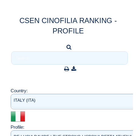
CSEN CINOFILIA RANKING -
PROFILE
Country:
ITALY (ITA)
Profile: