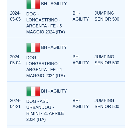
BH - AGILITY
2024-
BH-
JUMPING
DOG -
05-05
AGILITY
SENIOR 500
LONGASTRINO -
ARGENTA - FE - 5
MAGGIO 2024 (ITA)
BH - AGILITY
2024-
BH-
JUMPING
DOG -
05-04
AGILITY
SENIOR 500
LONGASTRINO -
ARGENTA - FE - 4
MAGGIO 2024 (ITA)
BH - AGILITY
2024-
BH-
JUMPING
DOG - ASD
04-21
AGILITY
SENIOR 500
URBANDOG -
RIMINI - 21 APRILE
2024 (ITA)