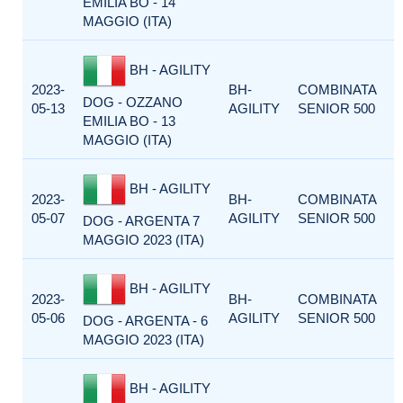
EMILIA BO - 14
MAGGIO (ITA)
BH - AGILITY
2023-
BH-
COMBINATA
DOG - OZZANO
05-13
AGILITY
SENIOR 500
EMILIA BO - 13
MAGGIO (ITA)
BH - AGILITY
2023-
BH-
COMBINATA
05-07
AGILITY
SENIOR 500
DOG - ARGENTA 7
MAGGIO 2023 (ITA)
BH - AGILITY
2023-
BH-
COMBINATA
05-06
AGILITY
SENIOR 500
DOG - ARGENTA - 6
MAGGIO 2023 (ITA)
BH - AGILITY