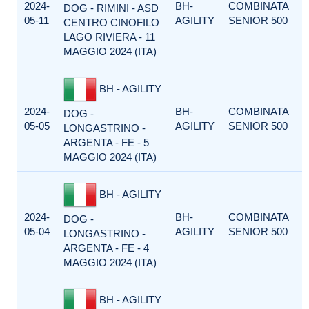
2024-
BH-
COMBINATA
DOG - RIMINI - ASD
05-11
AGILITY
SENIOR 500
CENTRO CINOFILO
LAGO RIVIERA - 11
MAGGIO 2024 (ITA)
BH - AGILITY
2024-
BH-
COMBINATA
DOG -
05-05
AGILITY
SENIOR 500
LONGASTRINO -
ARGENTA - FE - 5
MAGGIO 2024 (ITA)
BH - AGILITY
2024-
BH-
COMBINATA
DOG -
05-04
AGILITY
SENIOR 500
LONGASTRINO -
ARGENTA - FE - 4
MAGGIO 2024 (ITA)
BH - AGILITY