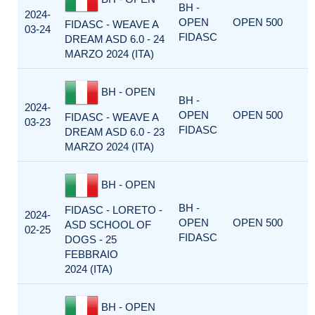
BH -
2024-
OPEN
OPEN 500
FIDASC - WEAVE A
03-24
FIDASC
DREAM ASD 6.0 - 24
MARZO 2024 (ITA)
BH - OPEN
BH -
2024-
OPEN
OPEN 500
FIDASC - WEAVE A
03-23
FIDASC
DREAM ASD 6.0 - 23
MARZO 2024 (ITA)
BH - OPEN
BH -
FIDASC - LORETO -
2024-
OPEN
OPEN 500
ASD SCHOOL OF
02-25
FIDASC
DOGS - 25
FEBBRAIO
2024 (ITA)
BH - OPEN