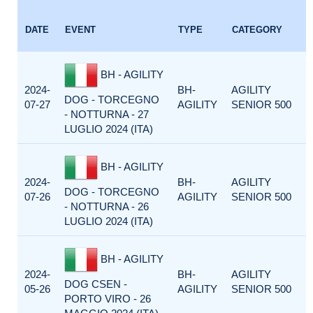
DATE
EVENT
TYPE
CATEGORY
BH - AGILITY
2024-
BH-
AGILITY
DOG - TORCEGNO
07-27
AGILITY
SENIOR 500
- NOTTURNA - 27
LUGLIO 2024 (ITA)
BH - AGILITY
2024-
BH-
AGILITY
DOG - TORCEGNO
07-26
AGILITY
SENIOR 500
- NOTTURNA - 26
LUGLIO 2024 (ITA)
BH - AGILITY
2024-
BH-
AGILITY
DOG CSEN -
05-26
AGILITY
SENIOR 500
PORTO VIRO - 26