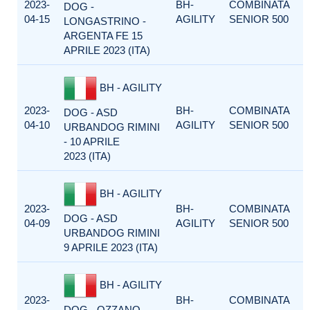
2023-
BH-
COMBINATA
DOG -
04-15
AGILITY
SENIOR 500
LONGASTRINO -
ARGENTA FE 15
APRILE 2023 (ITA)
BH - AGILITY
2023-
BH-
COMBINATA
DOG - ASD
04-10
AGILITY
SENIOR 500
URBANDOG RIMINI
- 10 APRILE
2023 (ITA)
BH - AGILITY
2023-
BH-
COMBINATA
DOG - ASD
04-09
AGILITY
SENIOR 500
URBANDOG RIMINI
9 APRILE 2023 (ITA)
BH - AGILITY
2023-
BH-
COMBINATA
DOG - OZZANO