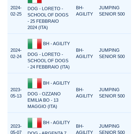
2024-
BH-
JUMPING
DOG - LORETO -
02-25
AGILITY
SENIOR 500
SCHOOL OF DOGS
- 25 FEBBRAIO
2024 (ITA)
BH - AGILITY
2024-
BH-
JUMPING
DOG - LORETO -
02-24
AGILITY
SENIOR 500
SCHOOL OF DOGS
- 24 FEBBRAIO (ITA)
BH - AGILITY
2023-
BH-
JUMPING
DOG - OZZANO
05-13
AGILITY
SENIOR 500
EMILIA BO - 13
MAGGIO (ITA)
BH - AGILITY
2023-
BH-
JUMPING
05-07
AGILITY
SENIOR 500
DOG - ARGENTA 7