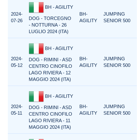
BH - AGILITY
2024-
BH-
JUMPING
DOG - TORCEGNO
07-26
AGILITY
SENIOR 500
- NOTTURNA - 26
LUGLIO 2024 (ITA)
BH - AGILITY
2024-
BH-
JUMPING
DOG - RIMINI - ASD
05-12
AGILITY
SENIOR 500
CENTRO CINOFILO
LAGO RIVIERA - 12
MAGGIO 2024 (ITA)
BH - AGILITY
2024-
BH-
JUMPING
DOG - RIMINI - ASD
05-11
AGILITY
SENIOR 500
CENTRO CINOFILO
LAGO RIVIERA - 11
MAGGIO 2024 (ITA)