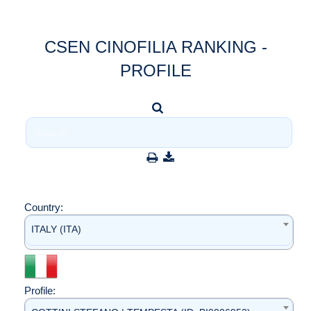
CSEN CINOFILIA RANKING -
PROFILE
Country:
ITALY (ITA)
Profile: