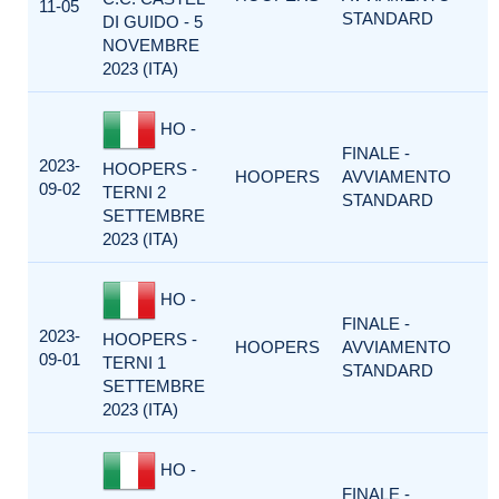
11-05
STANDARD
DI GUIDO - 5
NOVEMBRE
2023 (ITA)
HO -
FINALE -
2023-
HOOPERS -
HOOPERS
AVVIAMENTO
09-02
TERNI 2
STANDARD
SETTEMBRE
2023 (ITA)
HO -
FINALE -
2023-
HOOPERS -
HOOPERS
AVVIAMENTO
09-01
TERNI 1
STANDARD
SETTEMBRE
2023 (ITA)
HO -
FINALE -