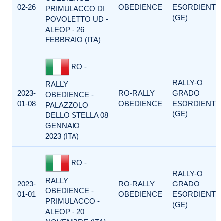
02-26
OBEDIENCE
ESORDIENTI
PRIMULACCO DI
(GE)
POVOLETTO UD -
ALEOP - 26
FEBBRAIO (ITA)
RO -
RALLY-O
RALLY
2023-
RO-RALLY
GRADO
OBEDIENCE -
01-08
OBEDIENCE
ESORDIENTI
PALAZZOLO
(GE)
DELLO STELLA 08
GENNAIO
2023 (ITA)
RO -
RALLY-O
RALLY
2023-
RO-RALLY
GRADO
OBEDIENCE -
01-01
OBEDIENCE
ESORDIENTI
PRIMULACCO -
(GE)
ALEOP - 20