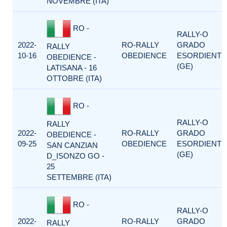
NOVEMBRE (ITA)
RO -
RALLY-O
2022-
RO-RALLY
GRADO
RALLY
10-16
OBEDIENCE
ESORDIENTI
OBEDIENCE -
(GE)
LATISANA - 16
OTTOBRE (ITA)
RO -
RALLY-O
RALLY
2022-
RO-RALLY
GRADO
OBEDIENCE -
09-25
OBEDIENCE
ESORDIENTI
SAN CANZIAN
(GE)
D_ISONZO GO -
25
SETTEMBRE (ITA)
RO -
RALLY-O
2022-
RO-RALLY
GRADO
RALLY