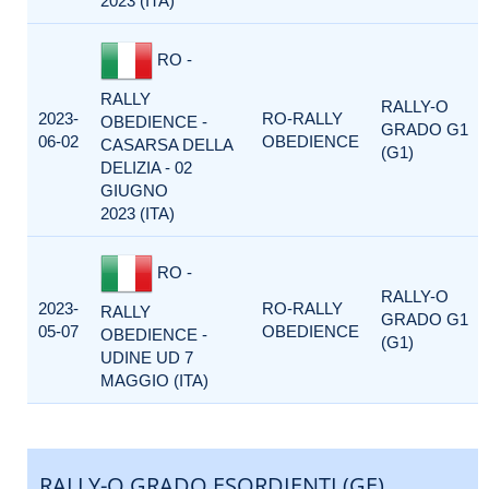
2023 (ITA)
RO -
RALLY
RALLY-O
2023-
RO-RALLY
OBEDIENCE -
GRADO G1
06-02
OBEDIENCE
CASARSA DELLA
(G1)
DELIZIA - 02
GIUGNO
2023 (ITA)
RO -
RALLY-O
2023-
RO-RALLY
RALLY
GRADO G1
05-07
OBEDIENCE
OBEDIENCE -
(G1)
UDINE UD 7
MAGGIO (ITA)
RALLY-O GRADO ESORDIENTI (GE)