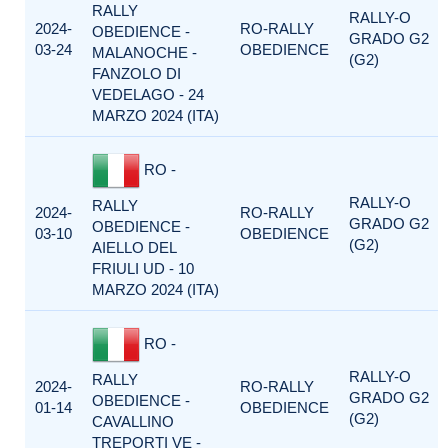
RALLY
RALLY-O
2024-
RO-RALLY
OBEDIENCE -
GRADO G2
03-24
OBEDIENCE
MALANOCHE -
(G2)
FANZOLO DI
VEDELAGO - 24
MARZO 2024 (ITA)
RO -
RALLY-O
RALLY
2024-
RO-RALLY
GRADO G2
OBEDIENCE -
03-10
OBEDIENCE
(G2)
AIELLO DEL
FRIULI UD - 10
MARZO 2024 (ITA)
RO -
RALLY-O
RALLY
2024-
RO-RALLY
GRADO G2
OBEDIENCE -
01-14
OBEDIENCE
(G2)
CAVALLINO
TREPORTI VE -