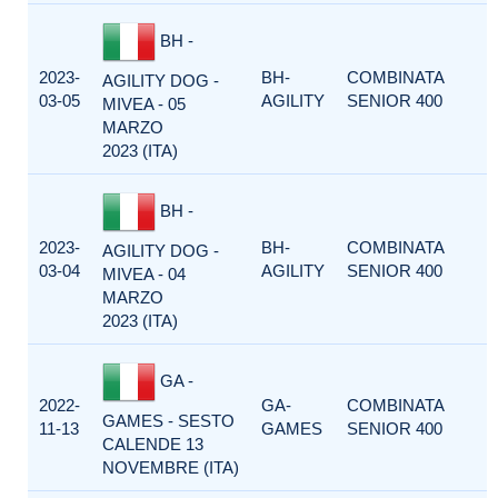
BH -
2023-
BH-
COMBINATA
AGILITY DOG -
03-05
AGILITY
SENIOR 400
MIVEA - 05
MARZO
2023 (ITA)
BH -
2023-
BH-
COMBINATA
AGILITY DOG -
03-04
AGILITY
SENIOR 400
MIVEA - 04
MARZO
2023 (ITA)
GA -
2022-
GA-
COMBINATA
GAMES - SESTO
11-13
GAMES
SENIOR 400
CALENDE 13
NOVEMBRE (ITA)