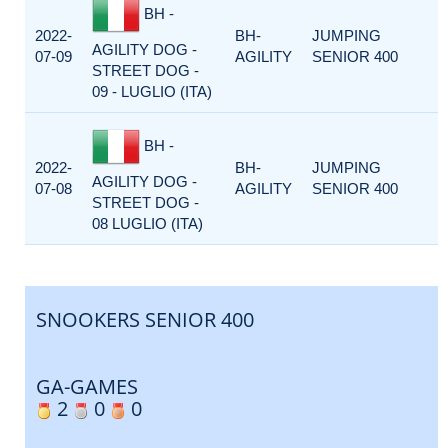
BH -
2022-
BH-
JUMPING
AGILITY DOG -
07-09
AGILITY
SENIOR 400
STREET DOG -
09 - LUGLIO (ITA)
BH -
2022-
BH-
JUMPING
AGILITY DOG -
07-08
AGILITY
SENIOR 400
STREET DOG -
08 LUGLIO (ITA)
SNOOKERS SENIOR 400
GA-GAMES
2
0
0