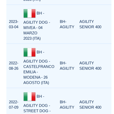
BH -
2023-
BH-
AGILITY
AGILITY DOG -
03-04
AGILITY
SENIOR 400
MIVEA - 04
MARZO
2023 (ITA)
BH -
AGILITY DOG -
2022-
BH-
AGILITY
CASTELFRANCO
08-26
AGILITY
SENIOR 400
EMILIA -
MODENA - 26
AGOSTO (ITA)
BH -
2022-
BH-
AGILITY
AGILITY DOG -
07-09
AGILITY
SENIOR 400
STREET DOG -