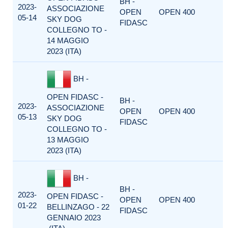
BH -
2023-
ASSOCIAZIONE
OPEN
OPEN 400
05-14
SKY DOG
FIDASC
COLLEGNO TO -
14 MAGGIO
2023 (ITA)
BH -
OPEN FIDASC -
BH -
2023-
ASSOCIAZIONE
OPEN
OPEN 400
05-13
SKY DOG
FIDASC
COLLEGNO TO -
13 MAGGIO
2023 (ITA)
BH -
BH -
2023-
OPEN FIDASC -
OPEN
OPEN 400
01-22
BELLINZAGO - 22
FIDASC
GENNAIO 2023