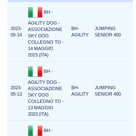
BH -
AGILITY DOG -
2023-
BH-
JUMPING
ASSOCIAZIONE
05-14
AGILITY
SENIOR 400
SKY DOG
COLLEGNO TO -
14 MAGGIO
2023 (ITA)
BH -
AGILITY DOG -
2023-
BH-
JUMPING
ASSOCIAZIONE
05-13
AGILITY
SENIOR 400
SKY DOG
COLLEGNO TO -
13 MAGGIO
2023 (ITA)
BH -