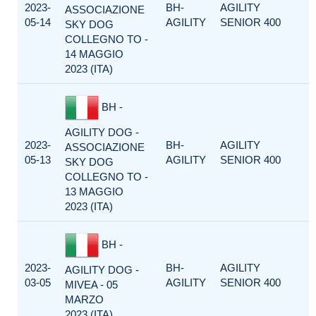
2023-
BH-
AGILITY
ASSOCIAZIONE
05-14
AGILITY
SENIOR 400
SKY DOG
COLLEGNO TO -
14 MAGGIO
2023 (ITA)
BH -
AGILITY DOG -
2023-
BH-
AGILITY
ASSOCIAZIONE
05-13
AGILITY
SENIOR 400
SKY DOG
COLLEGNO TO -
13 MAGGIO
2023 (ITA)
BH -
2023-
BH-
AGILITY
AGILITY DOG -
03-05
AGILITY
SENIOR 400
MIVEA - 05
MARZO
2023 (ITA)