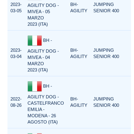
2023-
BH-
JUMPING
AGILITY DOG -
03-05
AGILITY
SENIOR 400
MIVEA - 05
MARZO
2023 (ITA)
BH -
2023-
BH-
JUMPING
AGILITY DOG -
03-04
AGILITY
SENIOR 400
MIVEA - 04
MARZO
2023 (ITA)
BH -
AGILITY DOG -
2022-
BH-
JUMPING
CASTELFRANCO
08-26
AGILITY
SENIOR 400
EMILIA -
MODENA - 26
AGOSTO (ITA)