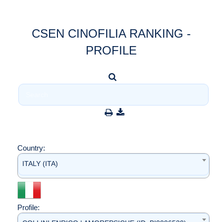
CSEN CINOFILIA RANKING -
PROFILE
Country:
ITALY (ITA)
Profile: