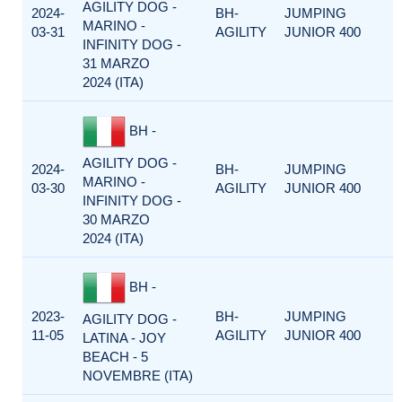
AGILITY DOG -
2024-
BH-
JUMPING
MARINO -
03-31
AGILITY
JUNIOR 400
INFINITY DOG -
31 MARZO
2024 (ITA)
BH -
AGILITY DOG -
2024-
BH-
JUMPING
MARINO -
03-30
AGILITY
JUNIOR 400
INFINITY DOG -
30 MARZO
2024 (ITA)
BH -
2023-
BH-
JUMPING
AGILITY DOG -
11-05
AGILITY
JUNIOR 400
LATINA - JOY
BEACH - 5
NOVEMBRE (ITA)