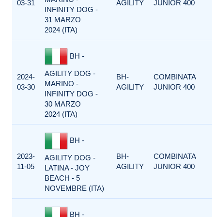
03-31
AGILITY
JUNIOR 400
INFINITY DOG -
31 MARZO
2024 (ITA)
BH -
AGILITY DOG -
2024-
BH-
COMBINATA
MARINO -
03-30
AGILITY
JUNIOR 400
INFINITY DOG -
30 MARZO
2024 (ITA)
BH -
2023-
BH-
COMBINATA
AGILITY DOG -
11-05
AGILITY
JUNIOR 400
LATINA - JOY
BEACH - 5
NOVEMBRE (ITA)
BH -