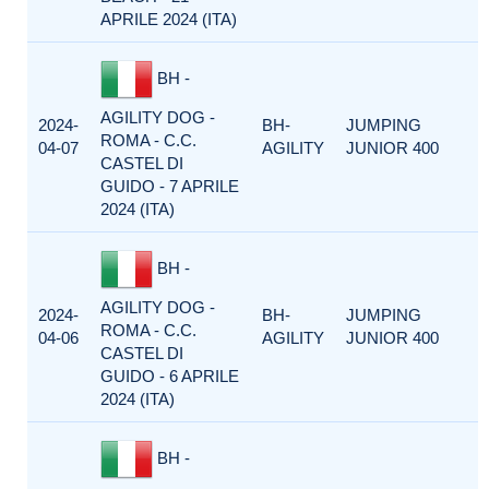
APRILE 2024 (ITA)
BH -
AGILITY DOG -
2024-
BH-
JUMPING
ROMA - C.C.
04-07
AGILITY
JUNIOR 400
CASTEL DI
GUIDO - 7 APRILE
2024 (ITA)
BH -
AGILITY DOG -
2024-
BH-
JUMPING
ROMA - C.C.
04-06
AGILITY
JUNIOR 400
CASTEL DI
GUIDO - 6 APRILE
2024 (ITA)
BH -