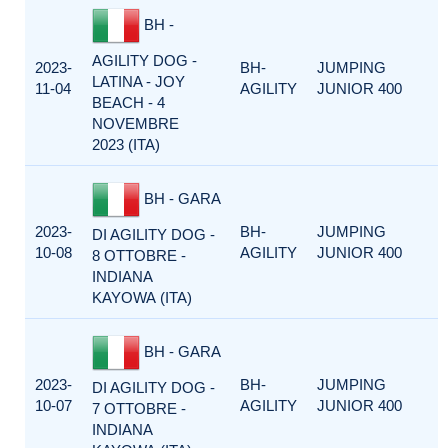
BH -
AGILITY DOG -
2023-
BH-
JUMPING
LATINA - JOY
11-04
AGILITY
JUNIOR 400
BEACH - 4
NOVEMBRE
2023 (ITA)
BH - GARA
2023-
BH-
JUMPING
DI AGILITY DOG -
10-08
AGILITY
JUNIOR 400
8 OTTOBRE -
INDIANA
KAYOWA (ITA)
BH - GARA
2023-
BH-
JUMPING
DI AGILITY DOG -
10-07
AGILITY
JUNIOR 400
7 OTTOBRE -
INDIANA