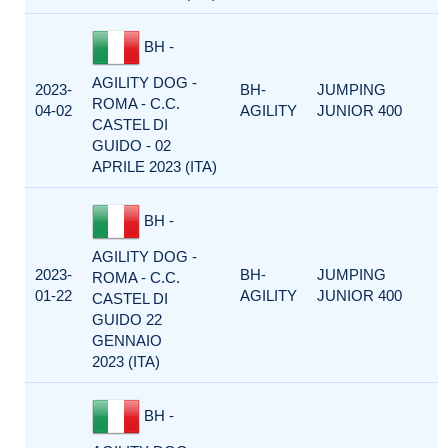
BH -
AGILITY DOG -
2023-
BH-
JUMPING
ROMA - C.C.
04-02
AGILITY
JUNIOR 400
CASTEL DI
GUIDO - 02
APRILE 2023 (ITA)
BH -
AGILITY DOG -
2023-
BH-
JUMPING
ROMA - C.C.
01-22
AGILITY
JUNIOR 400
CASTEL DI
GUIDO 22
GENNAIO
2023 (ITA)
BH -