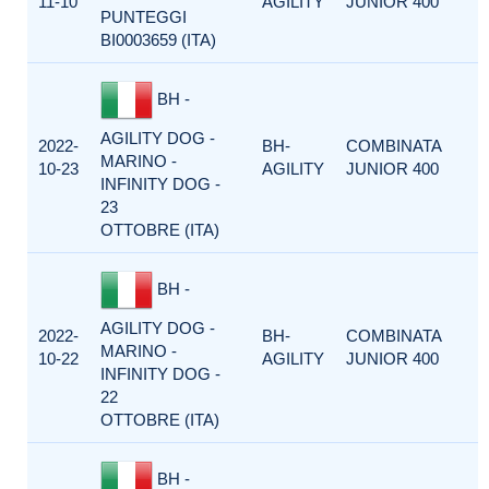
11-10
AGILITY
JUNIOR 400
PUNTEGGI
BI0003659 (ITA)
BH -
AGILITY DOG -
2022-
BH-
COMBINATA
MARINO -
10-23
AGILITY
JUNIOR 400
INFINITY DOG -
23
OTTOBRE (ITA)
BH -
AGILITY DOG -
2022-
BH-
COMBINATA
MARINO -
10-22
AGILITY
JUNIOR 400
INFINITY DOG -
22
OTTOBRE (ITA)
BH -