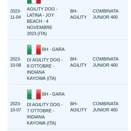
AGILITY DOG -
2023-
BH-
COMBINATA
LATINA - JOY
11-04
AGILITY
JUNIOR 400
BEACH - 4
NOVEMBRE
2023 (ITA)
BH - GARA
2023-
BH-
COMBINATA
DI AGILITY DOG -
10-08
AGILITY
JUNIOR 400
8 OTTOBRE -
INDIANA
KAYOWA (ITA)
BH - GARA
2023-
BH-
COMBINATA
DI AGILITY DOG -
10-07
AGILITY
JUNIOR 400
7 OTTOBRE -
INDIANA
KAYOWA (ITA)