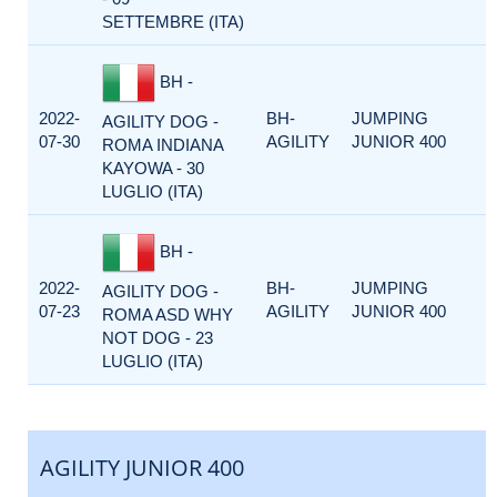
SETTEMBRE (ITA)
BH -
2022-
BH-
JUMPING
AGILITY DOG -
07-30
AGILITY
JUNIOR 400
ROMA INDIANA
KAYOWA - 30
LUGLIO (ITA)
BH -
2022-
BH-
JUMPING
AGILITY DOG -
07-23
AGILITY
JUNIOR 400
ROMA ASD WHY
NOT DOG - 23
LUGLIO (ITA)
AGILITY JUNIOR 400