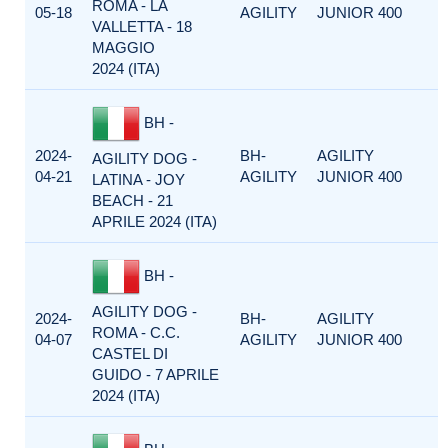
ROMA - LA
05-18
AGILITY
JUNIOR 400
VALLETTA - 18
MAGGIO
2024 (ITA)
BH -
2024-
BH-
AGILITY
AGILITY DOG -
04-21
AGILITY
JUNIOR 400
LATINA - JOY
BEACH - 21
APRILE 2024 (ITA)
BH -
AGILITY DOG -
2024-
BH-
AGILITY
ROMA - C.C.
04-07
AGILITY
JUNIOR 400
CASTEL DI
GUIDO - 7 APRILE
2024 (ITA)