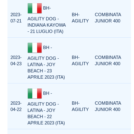
BH-
2023-
BH-
COMBINATA
AGILITY DOG -
07-21
AGILITY
JUNIOR 400
INDIANA KAYOWA
- 21 LUGLIO (ITA)
BH -
2023-
BH-
COMBINATA
AGILITY DOG -
04-23
AGILITY
JUNIOR 400
LATINA - JOY
BEACH - 23
APRILE 2023 (ITA)
BH -
2023-
BH-
COMBINATA
AGILITY DOG -
04-22
AGILITY
JUNIOR 400
LATINA - JOY
BEACH - 22
APRILE 2023 (ITA)