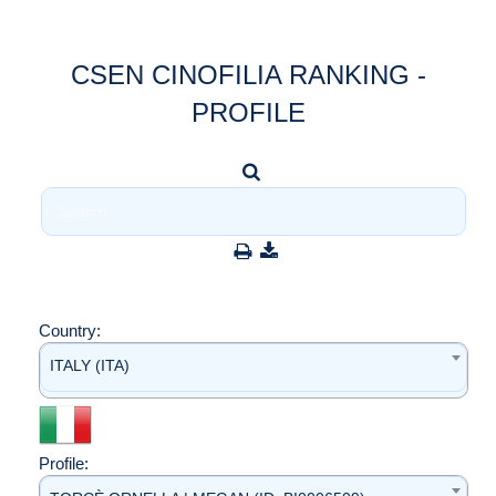
CSEN CINOFILIA RANKING -
PROFILE
Country:
ITALY (ITA)
Profile: