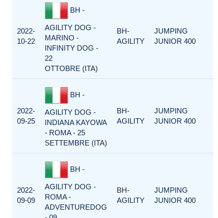
BH -
AGILITY DOG -
2022-
BH-
JUMPING
MARINO -
10-22
AGILITY
JUNIOR 400
INFINITY DOG -
22
OTTOBRE (ITA)
BH -
2022-
BH-
JUMPING
AGILITY DOG -
09-25
AGILITY
JUNIOR 400
INDIANA KAYOWA
- ROMA - 25
SETTEMBRE (ITA)
BH -
AGILITY DOG -
2022-
BH-
JUMPING
ROMA -
09-09
AGILITY
JUNIOR 400
ADVENTUREDOG
- 09