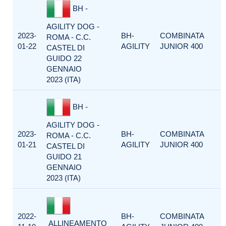
BH -
AGILITY DOG -
2023-
BH-
COMBINATA
ROMA - C.C.
01-22
AGILITY
JUNIOR 400
CASTEL DI
GUIDO 22
GENNAIO
2023 (ITA)
BH -
AGILITY DOG -
2023-
BH-
COMBINATA
ROMA - C.C.
01-21
AGILITY
JUNIOR 400
CASTEL DI
GUIDO 21
GENNAIO
2023 (ITA)
2022-
BH-
COMBINATA
ALLINEAMENTO