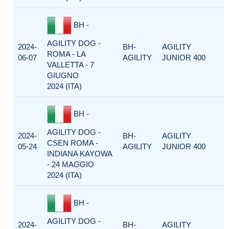
BH -
AGILITY DOG -
2024-
BH-
AGILITY
ROMA - LA
06-07
AGILITY
JUNIOR 400
VALLETTA - 7
GIUGNO
2024 (ITA)
BH -
AGILITY DOG -
2024-
BH-
AGILITY
CSEN ROMA -
05-24
AGILITY
JUNIOR 400
INDIANA KAYOWA
- 24 MAGGIO
2024 (ITA)
BH -
AGILITY DOG -
2024-
BH-
AGILITY