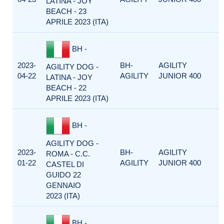
LATINA - JOY
BEACH - 23
APRILE 2023 (ITA)
BH -
2023-
BH-
AGILITY
AGILITY DOG -
04-22
AGILITY
JUNIOR 400
LATINA - JOY
BEACH - 22
APRILE 2023 (ITA)
BH -
AGILITY DOG -
2023-
BH-
AGILITY
ROMA - C.C.
01-22
AGILITY
JUNIOR 400
CASTEL DI
GUIDO 22
GENNAIO
2023 (ITA)
BH -