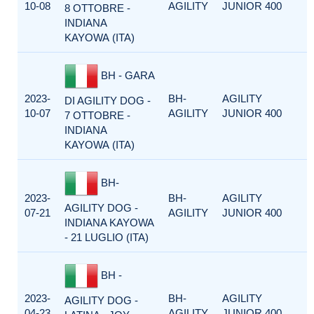
10-08
AGILITY
JUNIOR 400
8 OTTOBRE -
INDIANA
KAYOWA (ITA)
BH - GARA
2023-
BH-
AGILITY
DI AGILITY DOG -
10-07
AGILITY
JUNIOR 400
7 OTTOBRE -
INDIANA
KAYOWA (ITA)
BH-
2023-
BH-
AGILITY
AGILITY DOG -
07-21
AGILITY
JUNIOR 400
INDIANA KAYOWA
- 21 LUGLIO (ITA)
BH -
2023-
BH-
AGILITY
AGILITY DOG -
04-23
AGILITY
JUNIOR 400