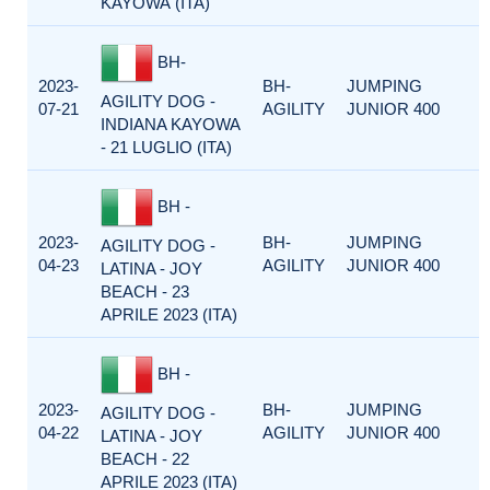
KAYOWA (ITA)
BH-
2023-
BH-
JUMPING
AGILITY DOG -
07-21
AGILITY
JUNIOR 400
INDIANA KAYOWA
- 21 LUGLIO (ITA)
BH -
2023-
BH-
JUMPING
AGILITY DOG -
04-23
AGILITY
JUNIOR 400
LATINA - JOY
BEACH - 23
APRILE 2023 (ITA)
BH -
2023-
BH-
JUMPING
AGILITY DOG -
04-22
AGILITY
JUNIOR 400
LATINA - JOY
BEACH - 22
APRILE 2023 (ITA)