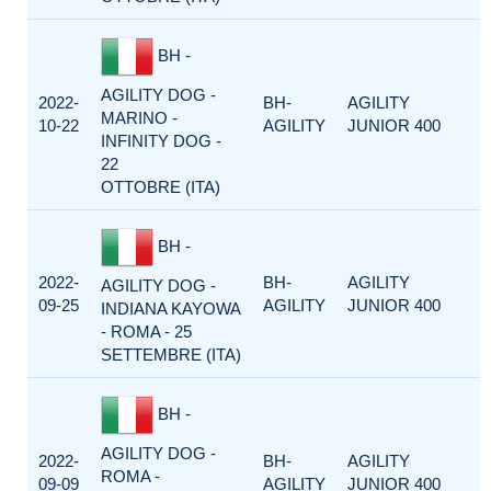
BH -
AGILITY DOG -
2022-
BH-
AGILITY
MARINO -
10-22
AGILITY
JUNIOR 400
INFINITY DOG -
22
OTTOBRE (ITA)
BH -
2022-
BH-
AGILITY
AGILITY DOG -
09-25
AGILITY
JUNIOR 400
INDIANA KAYOWA
- ROMA - 25
SETTEMBRE (ITA)
BH -
AGILITY DOG -
2022-
BH-
AGILITY
ROMA -
09-09
AGILITY
JUNIOR 400