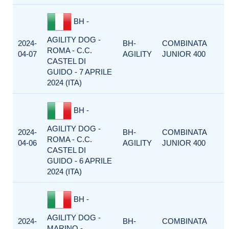
BH -
AGILITY DOG -
2024-
BH-
COMBINATA
ROMA - C.C.
04-07
AGILITY
JUNIOR 400
CASTEL DI
GUIDO - 7 APRILE
2024 (ITA)
BH -
AGILITY DOG -
2024-
BH-
COMBINATA
ROMA - C.C.
04-06
AGILITY
JUNIOR 400
CASTEL DI
GUIDO - 6 APRILE
2024 (ITA)
BH -
AGILITY DOG -
2024-
BH-
COMBINATA
MARINO -