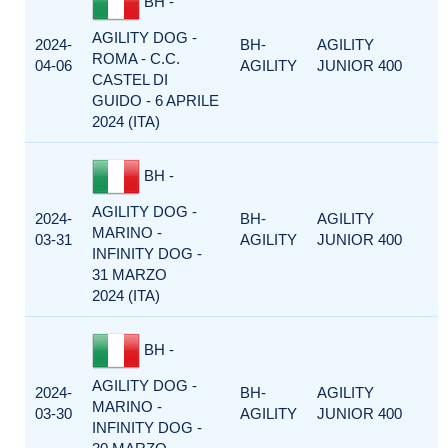
BH -
AGILITY DOG -
2024-
BH-
AGILITY
ROMA - C.C.
04-06
AGILITY
JUNIOR 400
CASTEL DI
GUIDO - 6 APRILE
2024 (ITA)
BH -
AGILITY DOG -
2024-
BH-
AGILITY
MARINO -
03-31
AGILITY
JUNIOR 400
INFINITY DOG -
31 MARZO
2024 (ITA)
BH -
AGILITY DOG -
2024-
BH-
AGILITY
MARINO -
03-30
AGILITY
JUNIOR 400
INFINITY DOG -