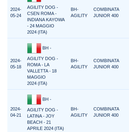
AGILITY DOG -
2024-
BH-
COMBINATA
CSEN ROMA -
05-24
AGILITY
JUNIOR 400
INDIANA KAYOWA
- 24 MAGGIO
2024 (ITA)
BH -
AGILITY DOG -
2024-
BH-
COMBINATA
ROMA - LA
05-18
AGILITY
JUNIOR 400
VALLETTA - 18
MAGGIO
2024 (ITA)
BH -
2024-
BH-
COMBINATA
AGILITY DOG -
04-21
AGILITY
JUNIOR 400
LATINA - JOY
BEACH - 21
APRILE 2024 (ITA)