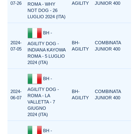
07-26
AGILITY
JUNIOR 400
ROMA - WHY
NOT DOG - 26
LUGLIO 2024 (ITA)
BH -
2024-
BH-
COMBINATA
AGILITY DOG -
07-05
AGILITY
JUNIOR 400
INDIANA KAYOWA
ROMA - 5 LUGLIO
2024 (ITA)
BH -
AGILITY DOG -
2024-
BH-
COMBINATA
ROMA - LA
06-07
AGILITY
JUNIOR 400
VALLETTA - 7
GIUGNO
2024 (ITA)
BH -