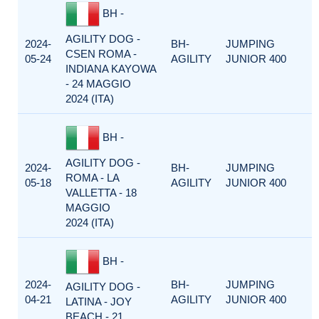
BH -
AGILITY DOG -
2024-
BH-
JUMPING
CSEN ROMA -
05-24
AGILITY
JUNIOR 400
INDIANA KAYOWA
- 24 MAGGIO
2024 (ITA)
BH -
AGILITY DOG -
2024-
BH-
JUMPING
ROMA - LA
05-18
AGILITY
JUNIOR 400
VALLETTA - 18
MAGGIO
2024 (ITA)
BH -
2024-
BH-
JUMPING
AGILITY DOG -
04-21
AGILITY
JUNIOR 400
LATINA - JOY
BEACH - 21