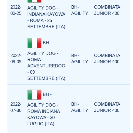
2022-
BH-
COMBINATA
AGILITY DOG -
09-25
AGILITY
JUNIOR 400
INDIANA KAYOWA
- ROMA - 25
SETTEMBRE (ITA)
BH -
AGILITY DOG -
2022-
BH-
COMBINATA
ROMA -
09-09
AGILITY
JUNIOR 400
ADVENTUREDOG
- 09
SETTEMBRE (ITA)
BH -
2022-
BH-
COMBINATA
AGILITY DOG -
07-30
AGILITY
JUNIOR 400
ROMA INDIANA
KAYOWA - 30
LUGLIO (ITA)