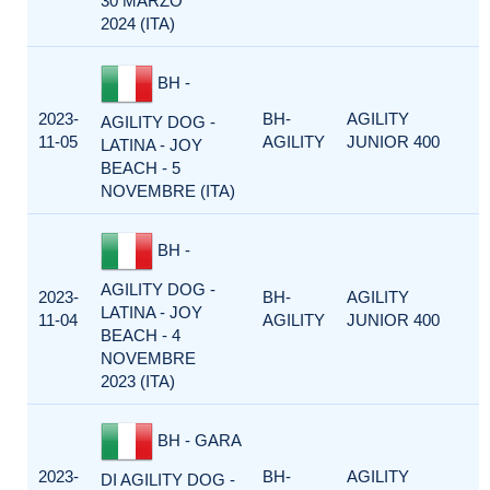
30 MARZO
2024 (ITA)
BH -
2023-
BH-
AGILITY
AGILITY DOG -
11-05
AGILITY
JUNIOR 400
LATINA - JOY
BEACH - 5
NOVEMBRE (ITA)
BH -
AGILITY DOG -
2023-
BH-
AGILITY
LATINA - JOY
11-04
AGILITY
JUNIOR 400
BEACH - 4
NOVEMBRE
2023 (ITA)
BH - GARA
2023-
BH-
AGILITY
DI AGILITY DOG -