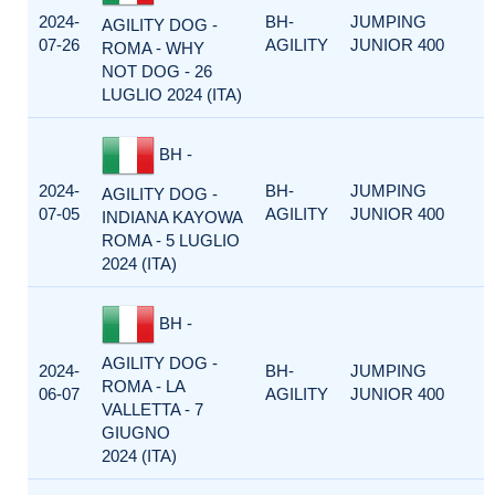
2024-
BH-
JUMPING
AGILITY DOG -
07-26
AGILITY
JUNIOR 400
ROMA - WHY
NOT DOG - 26
LUGLIO 2024 (ITA)
BH -
2024-
BH-
JUMPING
AGILITY DOG -
07-05
AGILITY
JUNIOR 400
INDIANA KAYOWA
ROMA - 5 LUGLIO
2024 (ITA)
BH -
AGILITY DOG -
2024-
BH-
JUMPING
ROMA - LA
06-07
AGILITY
JUNIOR 400
VALLETTA - 7
GIUGNO
2024 (ITA)