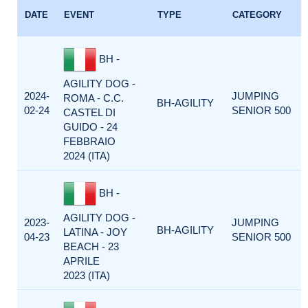
DATE
EVENT
TYPE
CATEGORY
BH -
AGILITY DOG -
2024-
JUMPING
ROMA - C.C.
BH-AGILITY
02-24
SENIOR 500
CASTEL DI
GUIDO - 24
FEBBRAIO
2024 (ITA)
BH -
AGILITY DOG -
2023-
JUMPING
BH-AGILITY
LATINA - JOY
04-23
SENIOR 500
BEACH - 23
APRILE
2023 (ITA)