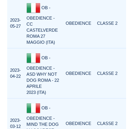
OB -
OBEDIENCE -
2023-
OBEDIENCE
CLASSE 2
CC
05-27
CASTELVERDE
ROMA 27
MAGGIO (ITA)
OB -
OBEDIENCE -
2023-
OBEDIENCE
CLASSE 2
ASD WHY NOT
04-22
DOG ROMA - 22
APRILE
2023 (ITA)
OB -
OBEDIENCE -
2023-
OBEDIENCE
CLASSE 2
MIND THE DOG
03-12