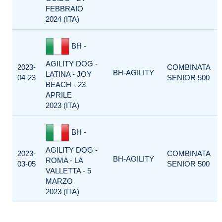
FEBBRAIO
2024 (ITA)
BH -
AGILITY DOG -
2023-
COMBINATA
BH-AGILITY
LATINA - JOY
04-23
SENIOR 500
BEACH - 23
APRILE
2023 (ITA)
BH -
AGILITY DOG -
2023-
COMBINATA
BH-AGILITY
ROMA - LA
03-05
SENIOR 500
VALLETTA - 5
MARZO
2023 (ITA)