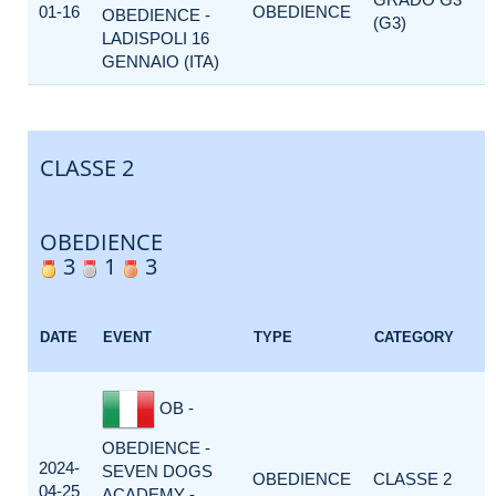
01-16
OBEDIENCE
OBEDIENCE -
(G3)
LADISPOLI 16
GENNAIO (ITA)
CLASSE 2
OBEDIENCE
3
1
3
DATE
EVENT
TYPE
CATEGORY
OB -
OBEDIENCE -
2024-
SEVEN DOGS
OBEDIENCE
CLASSE 2
04-25
ACADEMY -