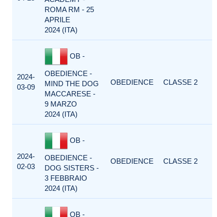
ROMA RM - 25
APRILE
2024 (ITA)
OB -
OBEDIENCE -
2024-
OBEDIENCE
CLASSE 2
MIND THE DOG
03-09
MACCARESE -
9 MARZO
2024 (ITA)
OB -
2024-
OBEDIENCE -
OBEDIENCE
CLASSE 2
02-03
DOG SISTERS -
3 FEBBRAIO
2024 (ITA)
OB -