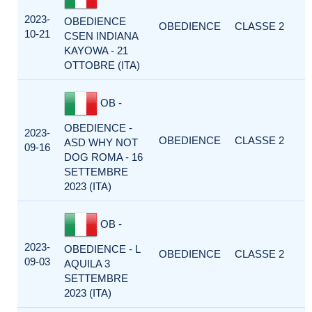
2023-
OBEDIENCE
OBEDIENCE
CLASSE 2
10-21
CSEN INDIANA
KAYOWA - 21
OTTOBRE (ITA)
OB -
OBEDIENCE -
2023-
OBEDIENCE
CLASSE 2
ASD WHY NOT
09-16
DOG ROMA - 16
SETTEMBRE
2023 (ITA)
OB -
2023-
OBEDIENCE - L
OBEDIENCE
CLASSE 2
09-03
AQUILA 3
SETTEMBRE
2023 (ITA)