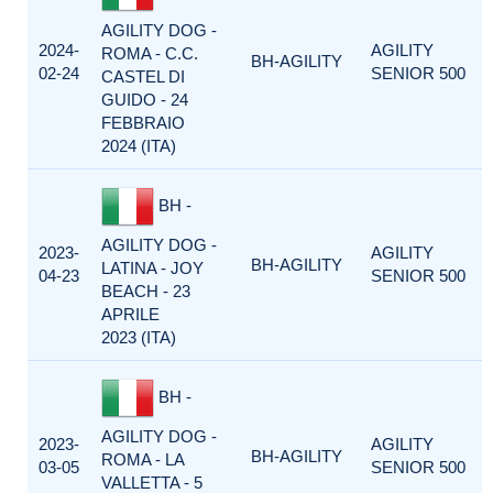
AGILITY DOG -
2024-
AGILITY
ROMA - C.C.
BH-AGILITY
02-24
SENIOR 500
CASTEL DI
GUIDO - 24
FEBBRAIO
2024 (ITA)
BH -
AGILITY DOG -
2023-
AGILITY
BH-AGILITY
LATINA - JOY
04-23
SENIOR 500
BEACH - 23
APRILE
2023 (ITA)
BH -
AGILITY DOG -
2023-
AGILITY
BH-AGILITY
ROMA - LA
03-05
SENIOR 500
VALLETTA - 5