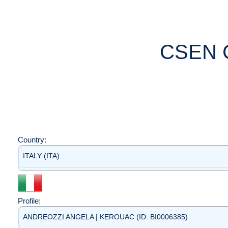
CSEN 
Country:
ITALY (ITA)
Profile:
ANDREOZZI ANGELA | KEROUAC (ID: BI0006385)