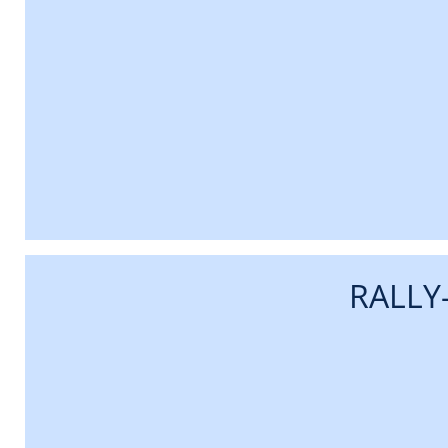
RALLY