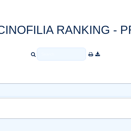
CINOFILIA RANKING - P