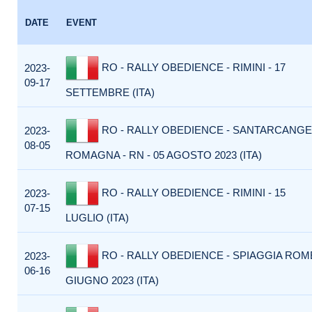
DATE
EVENT
RO - RALLY OBEDIENCE - RIMINI - 17
2023-
09-17
SETTEMBRE (ITA)
RO - RALLY OBEDIENCE - SANTARCANGE
2023-
08-05
ROMAGNA - RN - 05 AGOSTO 2023 (ITA)
RO - RALLY OBEDIENCE - RIMINI - 15
2023-
07-15
LUGLIO (ITA)
RO - RALLY OBEDIENCE - SPIAGGIA ROME
2023-
06-16
GIUGNO 2023 (ITA)