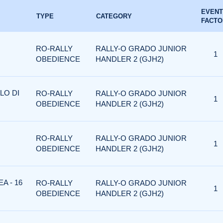
EVENT
TYPE
CATEGORY
FACTO
RO-RALLY
RALLY-O GRADO JUNIOR
1
OBEDIENCE
HANDLER 2 (GJH2)
LO DI
RO-RALLY
RALLY-O GRADO JUNIOR
1
OBEDIENCE
HANDLER 2 (GJH2)
RO-RALLY
RALLY-O GRADO JUNIOR
1
OBEDIENCE
HANDLER 2 (GJH2)
A - 16
RO-RALLY
RALLY-O GRADO JUNIOR
1
OBEDIENCE
HANDLER 2 (GJH2)