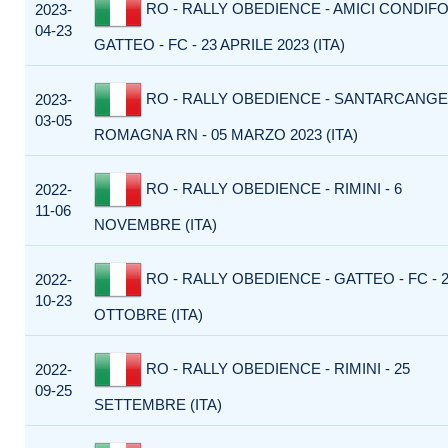
RO - RALLY OBEDIENCE - AMICI CONDIFO
2023-
04-23
GATTEO - FC - 23 APRILE 2023 (ITA)
RO - RALLY OBEDIENCE - SANTARCANGE
2023-
03-05
ROMAGNA RN - 05 MARZO 2023 (ITA)
RO - RALLY OBEDIENCE - RIMINI - 6
2022-
11-06
NOVEMBRE (ITA)
RO - RALLY OBEDIENCE - GATTEO - FC - 
2022-
10-23
OTTOBRE (ITA)
RO - RALLY OBEDIENCE - RIMINI - 25
2022-
09-25
SETTEMBRE (ITA)