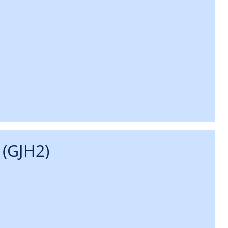
(GJH2)