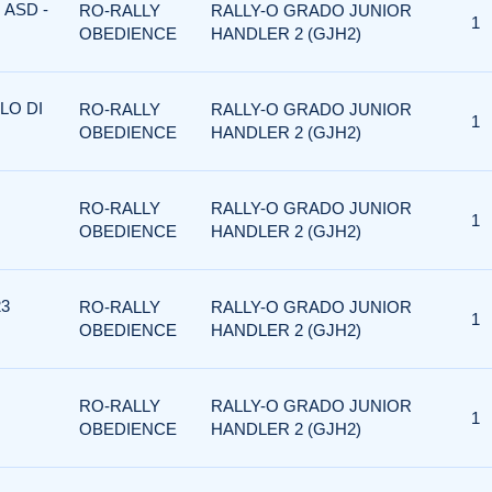
 ASD -
RO-RALLY
RALLY-O GRADO JUNIOR
1
OBEDIENCE
HANDLER 2 (GJH2)
LO DI
RO-RALLY
RALLY-O GRADO JUNIOR
1
OBEDIENCE
HANDLER 2 (GJH2)
RO-RALLY
RALLY-O GRADO JUNIOR
1
OBEDIENCE
HANDLER 2 (GJH2)
23
RO-RALLY
RALLY-O GRADO JUNIOR
1
OBEDIENCE
HANDLER 2 (GJH2)
RO-RALLY
RALLY-O GRADO JUNIOR
1
OBEDIENCE
HANDLER 2 (GJH2)