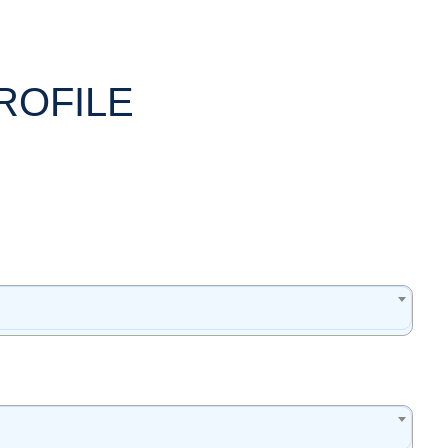
ROFILE