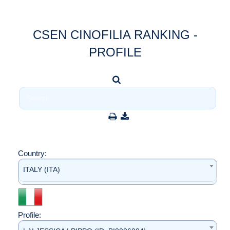
CSEN CINOFILIA RANKING -
PROFILE
Country:
ITALY (ITA)
Profile: