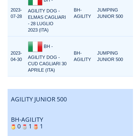
2023-
BH-
JUMPING
AGILITY DOG -
07-28
AGILITY
JUNIOR 500
ELMAS CAGLIARI
- 28 LUGLIO
2023 (ITA)
BH -
2023-
BH-
JUMPING
AGILITY DOG -
04-30
AGILITY
JUNIOR 500
CUD CAGLIARI 30
APRILE (ITA)
AGILITY JUNIOR 500
BH-AGILITY
0
1
1