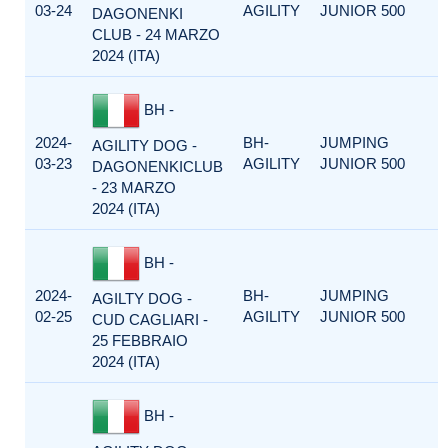
03-24
AGILITY
JUNIOR 500
DAGONENKI
CLUB - 24 MARZO
2024 (ITA)
BH -
2024-
BH-
JUMPING
AGILITY DOG -
03-23
AGILITY
JUNIOR 500
DAGONENKICLUB
- 23 MARZO
2024 (ITA)
BH -
2024-
BH-
JUMPING
AGILTY DOG -
02-25
AGILITY
JUNIOR 500
CUD CAGLIARI -
25 FEBBRAIO
2024 (ITA)
BH -