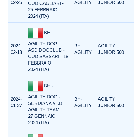
02-25
AGILITY
JUNIOR 500
CUD CAGLIARI -
25 FEBBRAIO
2024 (ITA)
BH -
AGILITY DOG -
2024-
BH-
AGILITY
ASD DOGCLUB -
02-18
AGILITY
JUNIOR 500
CUD SASSARI - 18
FEBBRAIO
2024 (ITA)
BH -
AGILITY DOG -
2024-
BH-
AGILITY
SERDIANA V.I.D.
01-27
AGILITY
JUNIOR 500
AGILITY TEAM -
27 GENNAIO
2024 (ITA)