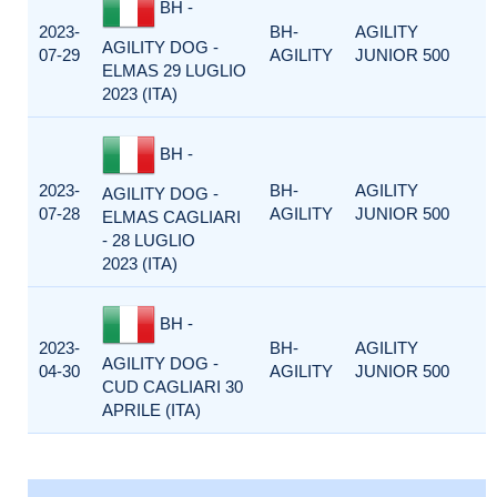
BH -
2023-
BH-
AGILITY
AGILITY DOG -
07-29
AGILITY
JUNIOR 500
ELMAS 29 LUGLIO
2023 (ITA)
BH -
2023-
BH-
AGILITY
AGILITY DOG -
07-28
AGILITY
JUNIOR 500
ELMAS CAGLIARI
- 28 LUGLIO
2023 (ITA)
BH -
2023-
BH-
AGILITY
AGILITY DOG -
04-30
AGILITY
JUNIOR 500
CUD CAGLIARI 30
APRILE (ITA)