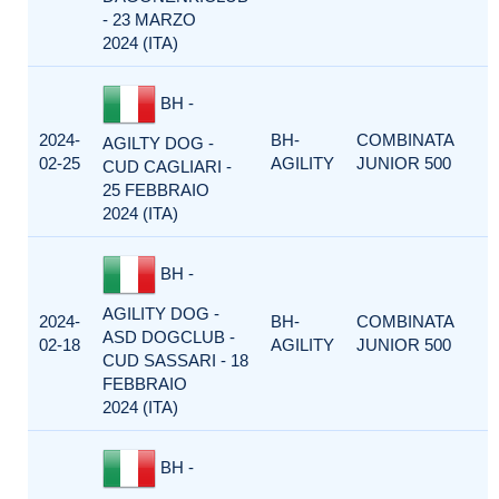
- 23 MARZO
2024 (ITA)
BH -
2024-
BH-
COMBINATA
AGILTY DOG -
02-25
AGILITY
JUNIOR 500
CUD CAGLIARI -
25 FEBBRAIO
2024 (ITA)
BH -
AGILITY DOG -
2024-
BH-
COMBINATA
ASD DOGCLUB -
02-18
AGILITY
JUNIOR 500
CUD SASSARI - 18
FEBBRAIO
2024 (ITA)
BH -