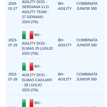
AGILITY DOG -
2024-
BH-
COMBINATA
SERDIANA V.I.D.
01-27
AGILITY
JUNIOR 500
AGILITY TEAM -
27 GENNAIO
2024 (ITA)
BH -
2023-
BH-
COMBINATA
AGILITY DOG -
07-29
AGILITY
JUNIOR 500
ELMAS 29 LUGLIO
2023 (ITA)
BH -
2023-
BH-
COMBINATA
AGILITY DOG -
07-28
AGILITY
JUNIOR 500
ELMAS CAGLIARI
- 28 LUGLIO
2023 (ITA)
BH -