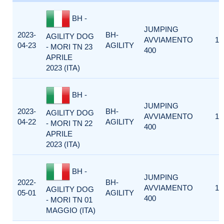
BH -
JUMPING
2023-
BH-
AGILITY DOG
AVVIAMENTO
1
04-23
AGILITY
- MORI TN 23
400
APRILE
2023 (ITA)
BH -
JUMPING
2023-
BH-
AGILITY DOG
AVVIAMENTO
1
04-22
AGILITY
- MORI TN 22
400
APRILE
2023 (ITA)
BH -
JUMPING
2022-
BH-
AVVIAMENTO
1
AGILITY DOG
05-01
AGILITY
400
- MORI TN 01
MAGGIO (ITA)