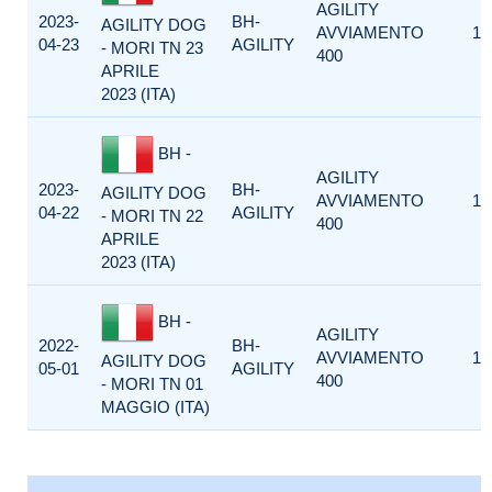
AGILITY
2023-
BH-
AGILITY DOG
AVVIAMENTO
1
04-23
AGILITY
- MORI TN 23
400
APRILE
2023 (ITA)
BH -
AGILITY
2023-
BH-
AGILITY DOG
AVVIAMENTO
1
04-22
AGILITY
- MORI TN 22
400
APRILE
2023 (ITA)
BH -
AGILITY
2022-
BH-
AVVIAMENTO
1
AGILITY DOG
05-01
AGILITY
400
- MORI TN 01
MAGGIO (ITA)