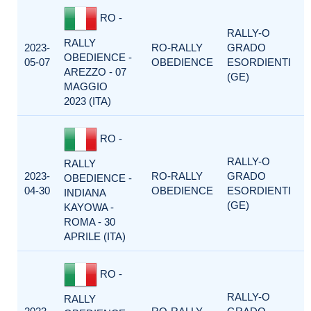
RO -
RALLY-O
RALLY
2023-
RO-RALLY
GRADO
OBEDIENCE -
05-07
OBEDIENCE
ESORDIENTI
AREZZO - 07
(GE)
MAGGIO
2023 (ITA)
RO -
RALLY-O
RALLY
2023-
RO-RALLY
GRADO
OBEDIENCE -
04-30
OBEDIENCE
ESORDIENTI
INDIANA
(GE)
KAYOWA -
ROMA - 30
APRILE (ITA)
RO -
RALLY-O
RALLY