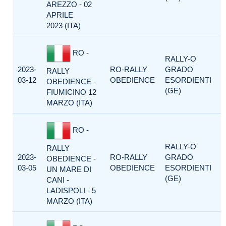
AREZZO - 02
APRILE
2023 (ITA)
RO -
RALLY-O
2023-
RO-RALLY
GRADO
RALLY
03-12
OBEDIENCE
ESORDIENTI
OBEDIENCE -
(GE)
FIUMICINO 12
MARZO (ITA)
RO -
RALLY-O
RALLY
2023-
RO-RALLY
GRADO
OBEDIENCE -
03-05
OBEDIENCE
ESORDIENTI
UN MARE DI
(GE)
CANI -
LADISPOLI - 5
MARZO (ITA)