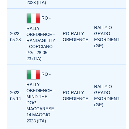
2023 (ITA)
RO -
RALLY-O
RALLY
2023-
RO-RALLY
GRADO
OBEDIENCE -
05-28
OBEDIENCE
ESORDIENTI
RANDAGILITY
(GE)
- CORCIANO
PG - 28-05-
23 (ITA)
RO -
RALLY
RALLY-O
OBEDIENCE -
2023-
RO-RALLY
GRADO
MIND THE
05-14
OBEDIENCE
ESORDIENTI
DOG
(GE)
MACCARESE -
14 MAGGIO
2023 (ITA)