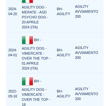
AGILITY
AGILITY DOG -
2024-
BH-
AVVIAMENTO
MERATE - ASD
04-20
AGILITY
200
PSYCHO DOG -
20 APRILE
2024 (ITA)
BH -
AGILITY
AGILITY DOG -
2024-
BH-
AVVIAMENTO
VIMERCATE -
04-01
AGILITY
200
OVER THE TOP -
01 APRILE
2024 (ITA)
BH -
AGILITY
AGILITY DOG -
2022-
BH-
AVVIAMENTO
VIMERCATE -
09-18
AGILITY
200
OVER THE TOP -
18