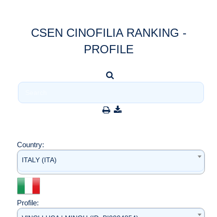
CSEN CINOFILIA RANKING -
PROFILE
Country:
ITALY (ITA)
Profile: