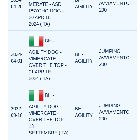
AVVIAMENTO
MERATE - ASD
04-20
AGILITY
200
PSYCHO DOG -
20 APRILE
2024 (ITA)
BH -
JUMPING
AGILITY DOG -
2024-
BH-
AVVIAMENTO
VIMERCATE -
04-01
AGILITY
200
OVER THE TOP -
01 APRILE
2024 (ITA)
BH -
JUMPING
AGILITY DOG -
2022-
BH-
AVVIAMENTO
VIMERCATE -
09-18
AGILITY
200
OVER THE TOP -
18
SETTEMBRE (ITA)