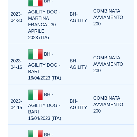
BH -
COMBINATA
AGILITY DOG -
2023-
BH-
AVVIAMENTO
MARTINA
04-30
AGILITY
200
FRANCA - 30
APRILE
2023 (ITA)
BH -
COMBINATA
2023-
BH-
AVVIAMENTO
AGILITY DOG -
04-16
AGILITY
200
BARI
16/04/2023 (ITA)
BH -
COMBINATA
2023-
BH-
AVVIAMENTO
AGILITY DOG -
04-15
AGILITY
200
BARI
15/04/2023 (ITA)
BH -