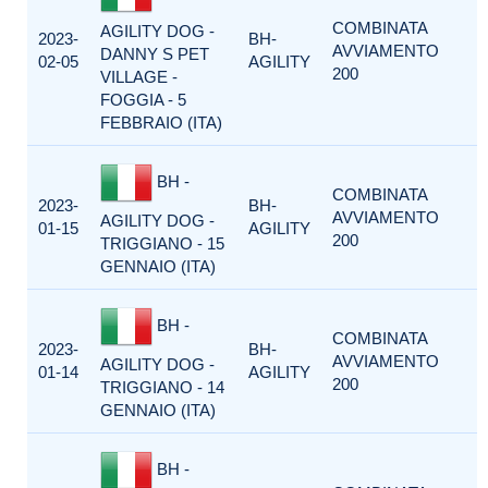
COMBINATA
AGILITY DOG -
2023-
BH-
AVVIAMENTO
DANNY S PET
02-05
AGILITY
200
VILLAGE -
FOGGIA - 5
FEBBRAIO (ITA)
BH -
COMBINATA
2023-
BH-
AVVIAMENTO
AGILITY DOG -
01-15
AGILITY
200
TRIGGIANO - 15
GENNAIO (ITA)
BH -
COMBINATA
2023-
BH-
AVVIAMENTO
AGILITY DOG -
01-14
AGILITY
200
TRIGGIANO - 14
GENNAIO (ITA)
BH -