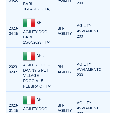
04-16
AGILITY
200
BARI
16/04/2023 (ITA)
BH -
AGILITY
2023-
BH-
AVVIAMENTO
AGILITY DOG -
04-15
AGILITY
200
BARI
15/04/2023 (ITA)
BH -
AGILITY
AGILITY DOG -
2023-
BH-
AVVIAMENTO
DANNY S PET
02-05
AGILITY
200
VILLAGE -
FOGGIA - 5
FEBBRAIO (ITA)
BH -
AGILITY
2023-
BH-
AVVIAMENTO
AGILITY DOG -
01-15
AGILITY