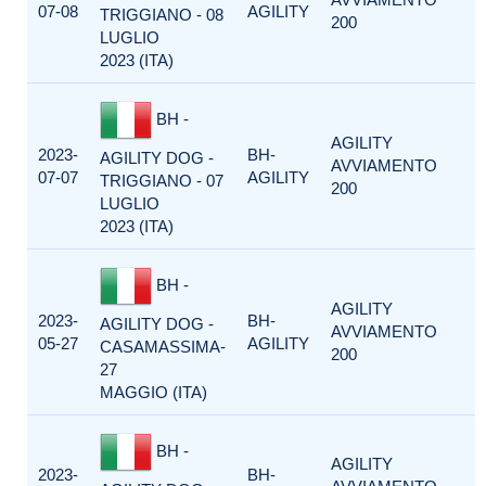
07-08
AGILITY
TRIGGIANO - 08
200
LUGLIO
2023 (ITA)
BH -
AGILITY
2023-
BH-
AGILITY DOG -
AVVIAMENTO
07-07
AGILITY
TRIGGIANO - 07
200
LUGLIO
2023 (ITA)
BH -
AGILITY
2023-
BH-
AGILITY DOG -
AVVIAMENTO
05-27
AGILITY
CASAMASSIMA-
200
27
MAGGIO (ITA)
BH -
AGILITY
2023-
BH-