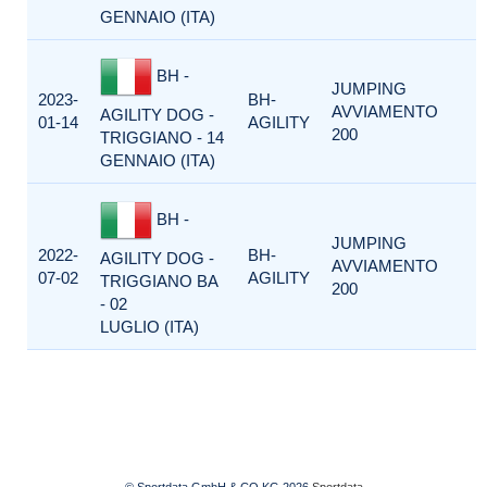
GENNAIO (ITA)
BH -
JUMPING
2023-
BH-
AVVIAMENTO
AGILITY DOG -
01-14
AGILITY
200
TRIGGIANO - 14
GENNAIO (ITA)
BH -
JUMPING
2022-
BH-
AGILITY DOG -
AVVIAMENTO
07-02
AGILITY
TRIGGIANO BA
200
- 02
LUGLIO (ITA)