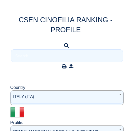
CSEN CINOFILIA RANKING -
PROFILE
Country:
ITALY (ITA)
Profile: