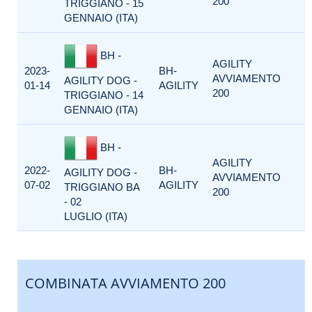
200
TRIGGIANO - 15
GENNAIO (ITA)
BH -
AGILITY
2023-
BH-
AVVIAMENTO
AGILITY DOG -
01-14
AGILITY
200
TRIGGIANO - 14
GENNAIO (ITA)
BH -
AGILITY
2022-
BH-
AGILITY DOG -
AVVIAMENTO
07-02
AGILITY
TRIGGIANO BA
200
- 02
LUGLIO (ITA)
COMBINATA AVVIAMENTO 200