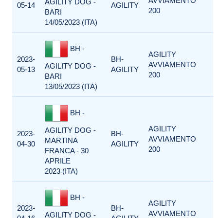
AVVIAMENTO
AGILITY DOG -
05-14
AGILITY
200
BARI
14/05/2023 (ITA)
BH -
AGILITY
2023-
BH-
AVVIAMENTO
AGILITY DOG -
05-13
AGILITY
200
BARI
13/05/2023 (ITA)
BH -
AGILITY
AGILITY DOG -
2023-
BH-
AVVIAMENTO
MARTINA
04-30
AGILITY
200
FRANCA - 30
APRILE
2023 (ITA)
BH -
AGILITY
2023-
BH-
AVVIAMENTO
AGILITY DOG -