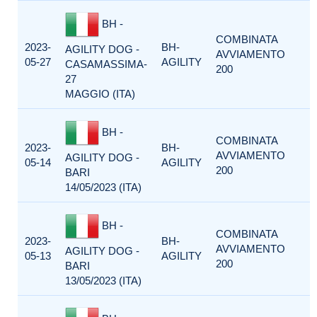
BH -
COMBINATA
2023-
BH-
AGILITY DOG -
AVVIAMENTO
05-27
AGILITY
CASAMASSIMA-
200
27
MAGGIO (ITA)
BH -
COMBINATA
2023-
BH-
AVVIAMENTO
AGILITY DOG -
05-14
AGILITY
200
BARI
14/05/2023 (ITA)
BH -
COMBINATA
2023-
BH-
AVVIAMENTO
AGILITY DOG -
05-13
AGILITY
200
BARI
13/05/2023 (ITA)