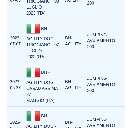
07-08
AGILITY
TRIGGIANO - 08
200
LUGLIO
2023 (ITA)
BH -
JUMPING
2023-
BH-
AGILITY DOG -
AVVIAMENTO
07-07
AGILITY
TRIGGIANO - 07
200
LUGLIO
2023 (ITA)
BH -
JUMPING
2023-
BH-
AGILITY DOG -
AVVIAMENTO
05-27
AGILITY
CASAMASSIMA-
200
27
MAGGIO (ITA)
BH -
JUMPING
2023-
BH-
AVVIAMENTO
AGILITY DOG -