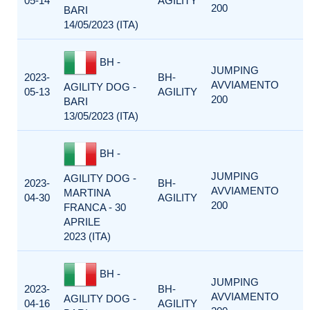
05-14
AGILITY
200
BARI
14/05/2023 (ITA)
BH -
JUMPING
2023-
BH-
AVVIAMENTO
AGILITY DOG -
05-13
AGILITY
200
BARI
13/05/2023 (ITA)
BH -
JUMPING
AGILITY DOG -
2023-
BH-
AVVIAMENTO
MARTINA
04-30
AGILITY
200
FRANCA - 30
APRILE
2023 (ITA)
BH -
JUMPING
2023-
BH-
AVVIAMENTO
AGILITY DOG -
04-16
AGILITY