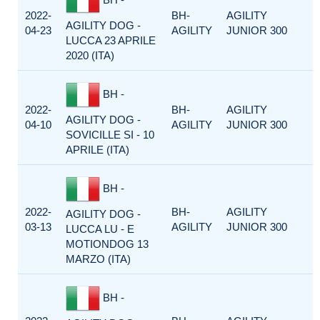
2022-
BH-
AGILITY
AGILITY DOG -
04-23
AGILITY
JUNIOR 300
LUCCA 23 APRILE
2020 (ITA)
BH -
2022-
BH-
AGILITY
AGILITY DOG -
04-10
AGILITY
JUNIOR 300
SOVICILLE SI - 10
APRILE (ITA)
BH -
2022-
BH-
AGILITY
AGILITY DOG -
03-13
AGILITY
JUNIOR 300
LUCCA LU - E
MOTIONDOG 13
MARZO (ITA)
BH -