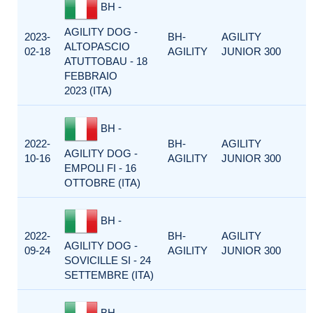
BH -
AGILITY DOG -
2023-
BH-
AGILITY
ALTOPASCIO
02-18
AGILITY
JUNIOR 300
ATUTTOBAU - 18
FEBBRAIO
2023 (ITA)
BH -
2022-
BH-
AGILITY
AGILITY DOG -
10-16
AGILITY
JUNIOR 300
EMPOLI FI - 16
OTTOBRE (ITA)
BH -
2022-
BH-
AGILITY
AGILITY DOG -
09-24
AGILITY
JUNIOR 300
SOVICILLE SI - 24
SETTEMBRE (ITA)
BH -