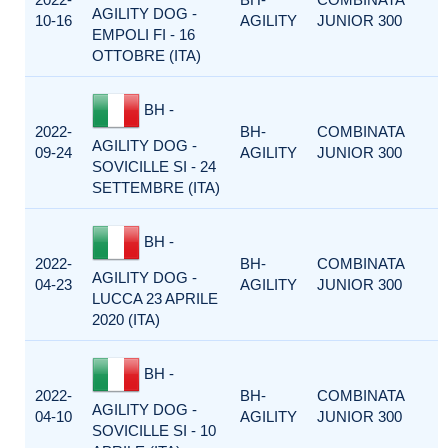
AGILITY DOG -
10-16
AGILITY
JUNIOR 300
EMPOLI FI - 16
OTTOBRE (ITA)
BH -
2022-
BH-
COMBINATA
AGILITY DOG -
09-24
AGILITY
JUNIOR 300
SOVICILLE SI - 24
SETTEMBRE (ITA)
BH -
2022-
BH-
COMBINATA
AGILITY DOG -
04-23
AGILITY
JUNIOR 300
LUCCA 23 APRILE
2020 (ITA)
BH -
2022-
BH-
COMBINATA
AGILITY DOG -
04-10
AGILITY
JUNIOR 300
SOVICILLE SI - 10