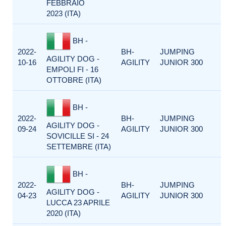
FEBBRAIO
2023 (ITA)
BH -
2022-
BH-
JUMPING
AGILITY DOG -
10-16
AGILITY
JUNIOR 300
EMPOLI FI - 16
OTTOBRE (ITA)
BH -
2022-
BH-
JUMPING
AGILITY DOG -
09-24
AGILITY
JUNIOR 300
SOVICILLE SI - 24
SETTEMBRE (ITA)
BH -
2022-
BH-
JUMPING
AGILITY DOG -
04-23
AGILITY
JUNIOR 300
LUCCA 23 APRILE
2020 (ITA)