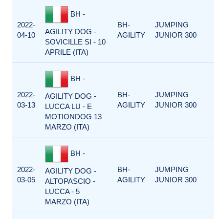
BH -
2022-
BH-
JUMPING
AGILITY DOG -
04-10
AGILITY
JUNIOR 300
SOVICILLE SI - 10
APRILE (ITA)
BH -
2022-
BH-
JUMPING
AGILITY DOG -
03-13
AGILITY
JUNIOR 300
LUCCA LU - E
MOTIONDOG 13
MARZO (ITA)
BH -
2022-
BH-
JUMPING
AGILITY DOG -
03-05
AGILITY
JUNIOR 300
ALTOPASCIO -
LUCCA - 5
MARZO (ITA)