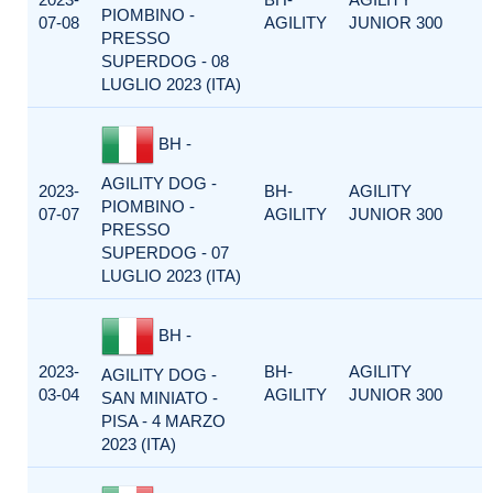
PIOMBINO -
07-08
AGILITY
JUNIOR 300
PRESSO
SUPERDOG - 08
LUGLIO 2023 (ITA)
BH -
AGILITY DOG -
2023-
BH-
AGILITY
PIOMBINO -
07-07
AGILITY
JUNIOR 300
PRESSO
SUPERDOG - 07
LUGLIO 2023 (ITA)
BH -
2023-
BH-
AGILITY
AGILITY DOG -
03-04
AGILITY
JUNIOR 300
SAN MINIATO -
PISA - 4 MARZO
2023 (ITA)