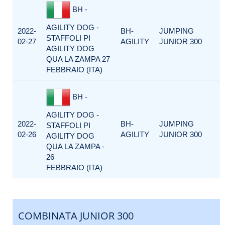
BH -
AGILITY DOG -
2022-
BH-
JUMPING
STAFFOLI PI
02-27
AGILITY
JUNIOR 300
AGILITY DOG
QUA LA ZAMPA 27
FEBBRAIO (ITA)
BH -
AGILITY DOG -
2022-
BH-
JUMPING
STAFFOLI PI
02-26
AGILITY
JUNIOR 300
AGILITY DOG
QUA LA ZAMPA -
26
FEBBRAIO (ITA)
COMBINATA JUNIOR 300