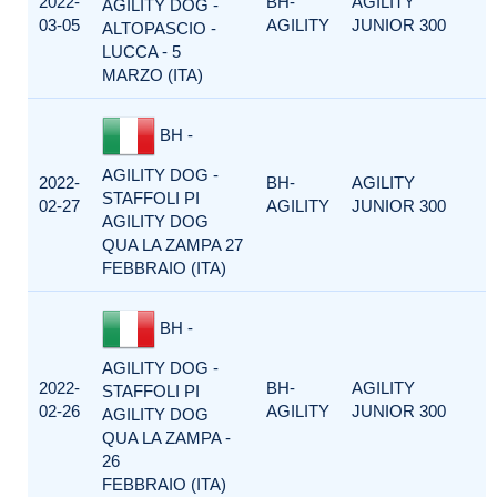
2022-
BH-
AGILITY
AGILITY DOG -
03-05
AGILITY
JUNIOR 300
ALTOPASCIO -
LUCCA - 5
MARZO (ITA)
BH -
AGILITY DOG -
2022-
BH-
AGILITY
STAFFOLI PI
02-27
AGILITY
JUNIOR 300
AGILITY DOG
QUA LA ZAMPA 27
FEBBRAIO (ITA)
BH -
AGILITY DOG -
2022-
BH-
AGILITY
STAFFOLI PI
02-26
AGILITY
JUNIOR 300
AGILITY DOG
QUA LA ZAMPA -
26
FEBBRAIO (ITA)