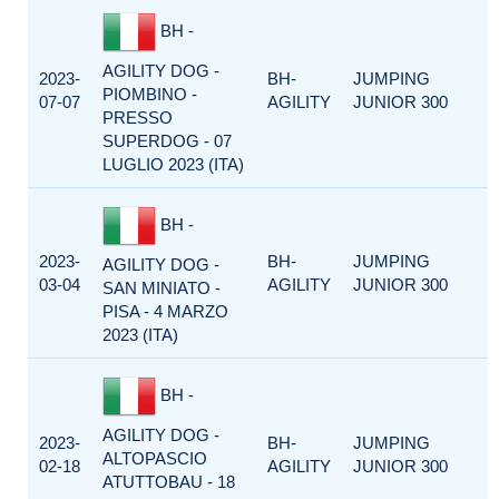
BH -
AGILITY DOG -
2023-
BH-
JUMPING
PIOMBINO -
07-07
AGILITY
JUNIOR 300
PRESSO
SUPERDOG - 07
LUGLIO 2023 (ITA)
BH -
2023-
BH-
JUMPING
AGILITY DOG -
03-04
AGILITY
JUNIOR 300
SAN MINIATO -
PISA - 4 MARZO
2023 (ITA)
BH -
AGILITY DOG -
2023-
BH-
JUMPING
ALTOPASCIO
02-18
AGILITY
JUNIOR 300
ATUTTOBAU - 18