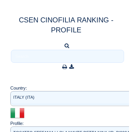
CSEN CINOFILIA RANKING -
PROFILE
Country:
ITALY (ITA)
Profile: