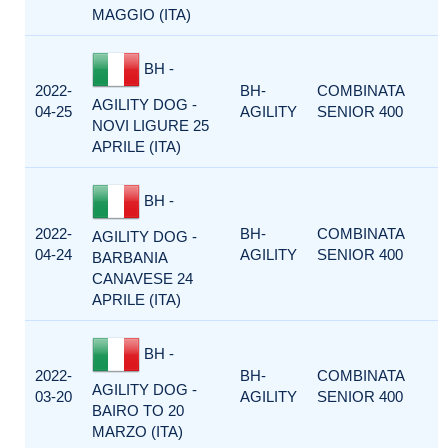
MAGGIO (ITA)
BH -
2022-
BH-
COMBINATA
AGILITY DOG -
04-25
AGILITY
SENIOR 400
NOVI LIGURE 25
APRILE (ITA)
BH -
2022-
BH-
COMBINATA
AGILITY DOG -
04-24
AGILITY
SENIOR 400
BARBANIA
CANAVESE 24
APRILE (ITA)
BH -
2022-
BH-
COMBINATA
AGILITY DOG -
03-20
AGILITY
SENIOR 400
BAIRO TO 20
MARZO (ITA)