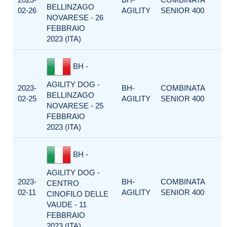
BELLINZAGO
02-26
AGILITY
SENIOR 400
NOVARESE - 26
FEBBRAIO
2023 (ITA)
BH -
AGILITY DOG -
2023-
BH-
COMBINATA
BELLINZAGO
02-25
AGILITY
SENIOR 400
NOVARESE - 25
FEBBRAIO
2023 (ITA)
BH -
AGILITY DOG -
2023-
BH-
COMBINATA
CENTRO
02-11
AGILITY
SENIOR 400
CINOFILO DELLE
VAUDE - 11
FEBBRAIO
2023 (ITA)