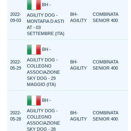
BH -
2022-
BH-
COMBINATA
AGILITY DOG -
09-03
AGILITY
SENIOR 400
MONTAFIA D ASTI
AT - 03
SETTEMBRE (ITA)
BH -
AGILITY DOG -
2022-
BH-
COMBINATA
COLLEGNO
05-29
AGILITY
SENIOR 400
ASSOCIAZIONE
SKY DOG - 29
MAGGIO (ITA)
BH -
AGILITY DOG -
2022-
BH-
COMBINATA
COLLEGNO
05-28
AGILITY
SENIOR 400
ASSOCIAZIONE
SKY DOG - 28