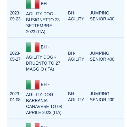
BH -
2023-
BH-
JUMPING
AGILITY DOG -
09-23
AGILITY
SENIOR 400
BUSIGNETTO 23
SETTEMBRE
2023 (ITA)
BH -
2023-
BH-
JUMPING
AGILITY DOG -
05-27
AGILITY
SENIOR 400
DRUENTO TO 27
MAGGIO (ITA)
BH -
2023-
BH-
JUMPING
AGILITY DOG -
04-08
AGILITY
SENIOR 400
BARBANIA
CANAVESE TO 08
APRILE 2023 (ITA)