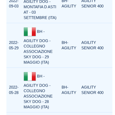
2022-
BH-
AGILITY
AGILITY DOG -
09-03
AGILITY
SENIOR 400
MONTAFIA D ASTI
AT - 03
SETTEMBRE (ITA)
BH -
AGILITY DOG -
2022-
BH-
AGILITY
COLLEGNO
05-29
AGILITY
SENIOR 400
ASSOCIAZIONE
SKY DOG - 29
MAGGIO (ITA)
BH -
AGILITY DOG -
2022-
BH-
AGILITY
COLLEGNO
05-28
AGILITY
SENIOR 400
ASSOCIAZIONE
SKY DOG - 28
MAGGIO (ITA)