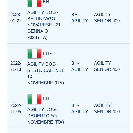
BH -
AGILITY DOG -
2023-
BH-
AGILITY
BELLINZAGO
01-21
AGILITY
SENIOR 400
NOVARESE - 21
GENNAIO
2023 (ITA)
BH -
2022-
BH-
AGILITY
AGILITY DOG -
11-13
AGILITY
SENIOR 400
SESTO CALENDE
13
NOVEMBRE (ITA)
BH -
2022-
BH-
AGILITY
AGILITY DOG -
11-05
AGILITY
SENIOR 400
DRUENTO 5/6
NOVEMBRE (ITA)