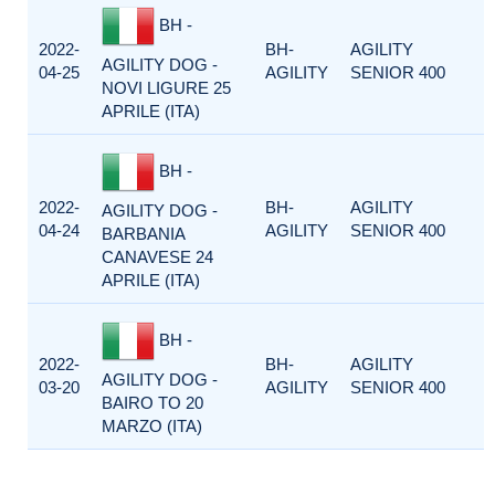
BH -
2022-
BH-
AGILITY
AGILITY DOG -
04-25
AGILITY
SENIOR 400
NOVI LIGURE 25
APRILE (ITA)
BH -
2022-
BH-
AGILITY
AGILITY DOG -
04-24
AGILITY
SENIOR 400
BARBANIA
CANAVESE 24
APRILE (ITA)
BH -
2022-
BH-
AGILITY
AGILITY DOG -
03-20
AGILITY
SENIOR 400
BAIRO TO 20
MARZO (ITA)