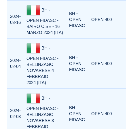
BH -
BH -
2024-
OPEN
OPEN 400
OPEN FIDASC -
03-16
FIDASC
BAIRO C.SE - 16
MARZO 2024 (ITA)
BH -
BH -
OPEN FIDASC -
2024-
OPEN
OPEN 400
BELLINZAGO
02-04
FIDASC
NOVARESE 4
FEBBRAIO
2024 (ITA)
BH -
BH -
OPEN FIDASC -
2024-
OPEN
OPEN 400
BELLINZAGO
02-03
FIDASC
NOVARESE 3
FEBBRAIO