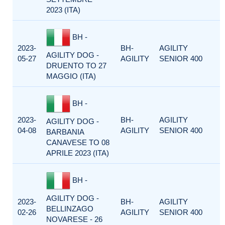
2023 (ITA)
BH -
2023-
BH-
AGILITY
AGILITY DOG -
05-27
AGILITY
SENIOR 400
DRUENTO TO 27
MAGGIO (ITA)
BH -
2023-
BH-
AGILITY
AGILITY DOG -
04-08
AGILITY
SENIOR 400
BARBANIA
CANAVESE TO 08
APRILE 2023 (ITA)
BH -
AGILITY DOG -
2023-
BH-
AGILITY
BELLINZAGO
02-26
AGILITY
SENIOR 400
NOVARESE - 26