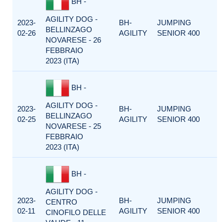
BH -
AGILITY DOG -
2023-
BH-
JUMPING
BELLINZAGO
02-26
AGILITY
SENIOR 400
NOVARESE - 26
FEBBRAIO
2023 (ITA)
BH -
AGILITY DOG -
2023-
BH-
JUMPING
BELLINZAGO
02-25
AGILITY
SENIOR 400
NOVARESE - 25
FEBBRAIO
2023 (ITA)
BH -
AGILITY DOG -
2023-
BH-
JUMPING
CENTRO
02-11
AGILITY
SENIOR 400
CINOFILO DELLE