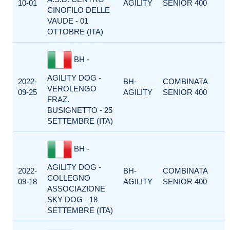
10-01
AGILITY
SENIOR 400
CINOFILO DELLE
VAUDE - 01
OTTOBRE (ITA)
BH -
AGILITY DOG -
2022-
BH-
COMBINATA
VEROLENGO
09-25
AGILITY
SENIOR 400
FRAZ.
BUSIGNETTO - 25
SETTEMBRE (ITA)
BH -
AGILITY DOG -
2022-
BH-
COMBINATA
COLLEGNO
09-18
AGILITY
SENIOR 400
ASSOCIAZIONE
SKY DOG - 18
SETTEMBRE (ITA)