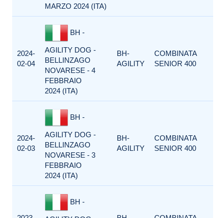
MARZO 2024 (ITA)
BH -
AGILITY DOG -
2024-
BH-
COMBINATA
BELLINZAGO
02-04
AGILITY
SENIOR 400
NOVARESE - 4
FEBBRAIO
2024 (ITA)
BH -
AGILITY DOG -
2024-
BH-
COMBINATA
BELLINZAGO
02-03
AGILITY
SENIOR 400
NOVARESE - 3
FEBBRAIO
2024 (ITA)
BH -
2023-
BH-
COMBINATA