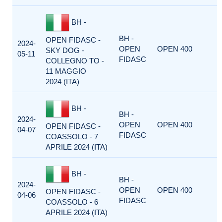
BH -
BH -
OPEN FIDASC -
2024-
OPEN
OPEN 400
SKY DOG -
05-11
FIDASC
COLLEGNO TO -
11 MAGGIO
2024 (ITA)
BH -
BH -
2024-
OPEN
OPEN 400
OPEN FIDASC -
04-07
FIDASC
COASSOLO - 7
APRILE 2024 (ITA)
BH -
BH -
2024-
OPEN
OPEN 400
OPEN FIDASC -
04-06
FIDASC
COASSOLO - 6
APRILE 2024 (ITA)