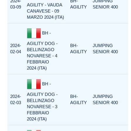
2024-
BH-
JUMPING
AGILITY - VAUDA
03-09
AGILITY
SENIOR 400
CANAVESE - 09
MARZO 2024 (ITA)
BH -
AGILITY DOG -
2024-
BH-
JUMPING
BELLINZAGO
02-04
AGILITY
SENIOR 400
NOVARESE - 4
FEBBRAIO
2024 (ITA)
BH -
AGILITY DOG -
2024-
BH-
JUMPING
BELLINZAGO
02-03
AGILITY
SENIOR 400
NOVARESE - 3
FEBBRAIO
2024 (ITA)