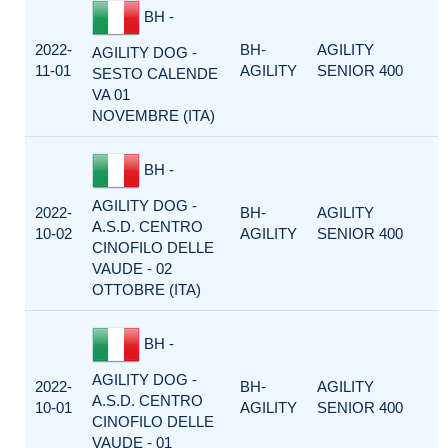
BH -
2022-
BH-
AGILITY
AGILITY DOG -
11-01
AGILITY
SENIOR 400
SESTO CALENDE
VA 01
NOVEMBRE (ITA)
BH -
AGILITY DOG -
2022-
BH-
AGILITY
A.S.D. CENTRO
10-02
AGILITY
SENIOR 400
CINOFILO DELLE
VAUDE - 02
OTTOBRE (ITA)
BH -
AGILITY DOG -
2022-
BH-
AGILITY
A.S.D. CENTRO
10-01
AGILITY
SENIOR 400
CINOFILO DELLE
VAUDE - 01