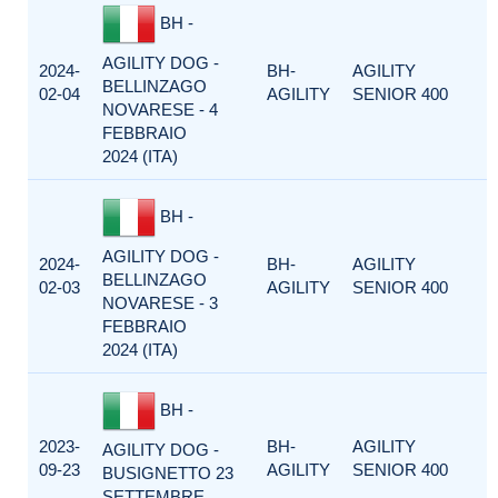
BH -
AGILITY DOG -
2024-
BH-
AGILITY
BELLINZAGO
02-04
AGILITY
SENIOR 400
NOVARESE - 4
FEBBRAIO
2024 (ITA)
BH -
AGILITY DOG -
2024-
BH-
AGILITY
BELLINZAGO
02-03
AGILITY
SENIOR 400
NOVARESE - 3
FEBBRAIO
2024 (ITA)
BH -
2023-
BH-
AGILITY
AGILITY DOG -
09-23
AGILITY
SENIOR 400
BUSIGNETTO 23
SETTEMBRE