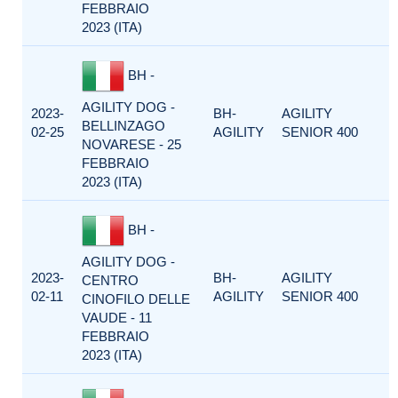
FEBBRAIO
2023 (ITA)
BH -
AGILITY DOG -
2023-
BH-
AGILITY
BELLINZAGO
02-25
AGILITY
SENIOR 400
NOVARESE - 25
FEBBRAIO
2023 (ITA)
BH -
AGILITY DOG -
2023-
BH-
AGILITY
CENTRO
02-11
AGILITY
SENIOR 400
CINOFILO DELLE
VAUDE - 11
FEBBRAIO
2023 (ITA)