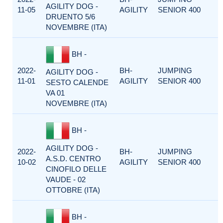
AGILITY DOG -
11-05
AGILITY
SENIOR 400
DRUENTO 5/6
NOVEMBRE (ITA)
BH -
2022-
BH-
JUMPING
AGILITY DOG -
11-01
AGILITY
SENIOR 400
SESTO CALENDE
VA 01
NOVEMBRE (ITA)
BH -
AGILITY DOG -
2022-
BH-
JUMPING
A.S.D. CENTRO
10-02
AGILITY
SENIOR 400
CINOFILO DELLE
VAUDE - 02
OTTOBRE (ITA)
BH -