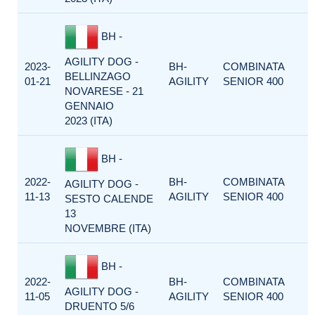
BH -
AGILITY DOG -
2023-
BH-
COMBINATA
BELLINZAGO
01-21
AGILITY
SENIOR 400
NOVARESE - 21
GENNAIO
2023 (ITA)
BH -
2022-
BH-
COMBINATA
AGILITY DOG -
11-13
AGILITY
SENIOR 400
SESTO CALENDE
13
NOVEMBRE (ITA)
BH -
2022-
BH-
COMBINATA
AGILITY DOG -
11-05
AGILITY
SENIOR 400
DRUENTO 5/6