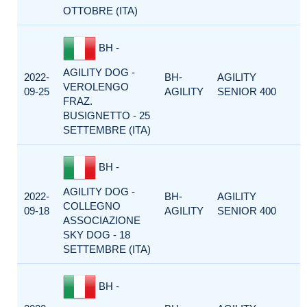
OTTOBRE (ITA)
BH -
AGILITY DOG -
2022-
BH-
AGILITY
VEROLENGO
09-25
AGILITY
SENIOR 400
FRAZ.
BUSIGNETTO - 25
SETTEMBRE (ITA)
BH -
AGILITY DOG -
2022-
BH-
AGILITY
COLLEGNO
09-18
AGILITY
SENIOR 400
ASSOCIAZIONE
SKY DOG - 18
SETTEMBRE (ITA)
BH -