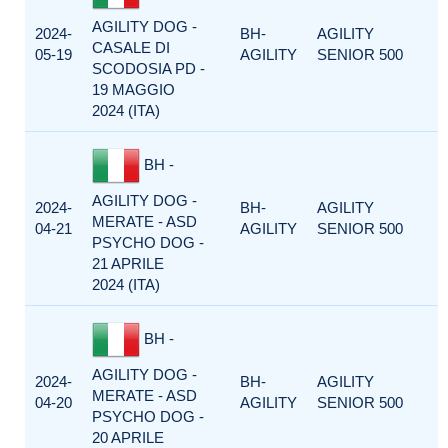
AGILITY DOG -
2024-
BH-
AGILITY
CASALE DI
05-19
AGILITY
SENIOR 500
SCODOSIA PD -
19 MAGGIO
2024 (ITA)
BH -
AGILITY DOG -
2024-
BH-
AGILITY
MERATE - ASD
04-21
AGILITY
SENIOR 500
PSYCHO DOG -
21 APRILE
2024 (ITA)
BH -
AGILITY DOG -
2024-
BH-
AGILITY
MERATE - ASD
04-20
AGILITY
SENIOR 500
PSYCHO DOG -
20 APRILE