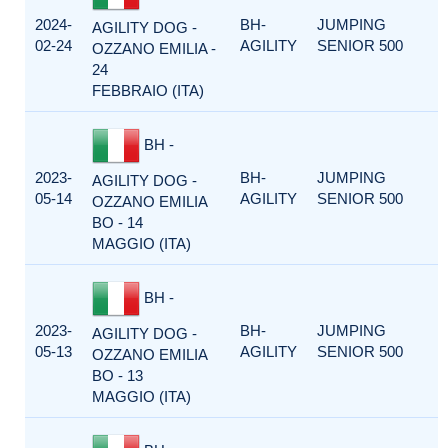
2024-
BH-
JUMPING
AGILITY DOG -
02-24
AGILITY
SENIOR 500
OZZANO EMILIA -
24
FEBBRAIO (ITA)
BH -
2023-
BH-
JUMPING
AGILITY DOG -
05-14
AGILITY
SENIOR 500
OZZANO EMILIA
BO - 14
MAGGIO (ITA)
BH -
2023-
BH-
JUMPING
AGILITY DOG -
05-13
AGILITY
SENIOR 500
OZZANO EMILIA
BO - 13
MAGGIO (ITA)