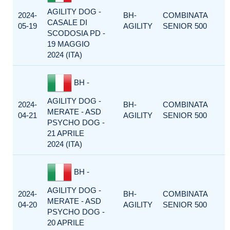
AGILITY DOG -
2024-
BH-
COMBINATA
CASALE DI
05-19
AGILITY
SENIOR 500
SCODOSIA PD -
19 MAGGIO
2024 (ITA)
BH -
AGILITY DOG -
2024-
BH-
COMBINATA
MERATE - ASD
04-21
AGILITY
SENIOR 500
PSYCHO DOG -
21 APRILE
2024 (ITA)
BH -
AGILITY DOG -
2024-
BH-
COMBINATA
MERATE - ASD
04-20
AGILITY
SENIOR 500
PSYCHO DOG -
20 APRILE