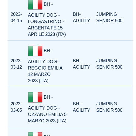
BH -
2023-
BH-
JUMPING
AGILITY DOG -
04-15
AGILITY
SENIOR 500
LONGASTRINO -
ARGENTA FE 15
APRILE 2023 (ITA)
BH -
2023-
BH-
JUMPING
AGILITY DOG -
03-12
AGILITY
SENIOR 500
REGGIO EMILIA
12 MARZO
2023 (ITA)
BH -
2023-
BH-
JUMPING
AGILITY DOG -
03-05
AGILITY
SENIOR 500
OZZANO EMILIA 5
MARZO 2023 (ITA)