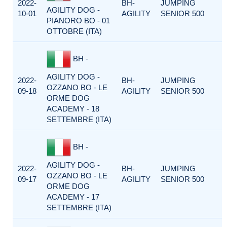
2022-
BH-
JUMPING
AGILITY DOG -
10-01
AGILITY
SENIOR 500
PIANORO BO - 01
OTTOBRE (ITA)
BH -
AGILITY DOG -
2022-
BH-
JUMPING
OZZANO BO - LE
09-18
AGILITY
SENIOR 500
ORME DOG
ACADEMY - 18
SETTEMBRE (ITA)
BH -
AGILITY DOG -
2022-
BH-
JUMPING
OZZANO BO - LE
09-17
AGILITY
SENIOR 500
ORME DOG
ACADEMY - 17
SETTEMBRE (ITA)