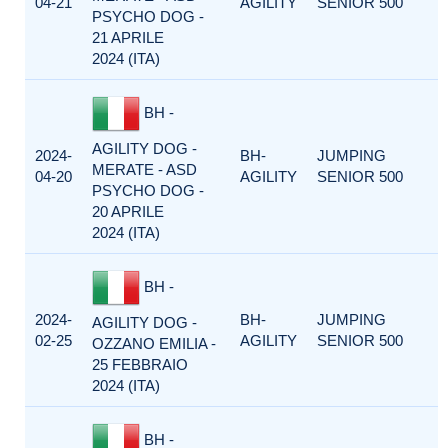
04-21
AGILITY
SENIOR 500
PSYCHO DOG -
21 APRILE
2024 (ITA)
BH -
AGILITY DOG -
2024-
BH-
JUMPING
MERATE - ASD
04-20
AGILITY
SENIOR 500
PSYCHO DOG -
20 APRILE
2024 (ITA)
BH -
2024-
BH-
JUMPING
AGILITY DOG -
02-25
AGILITY
SENIOR 500
OZZANO EMILIA -
25 FEBBRAIO
2024 (ITA)
BH -