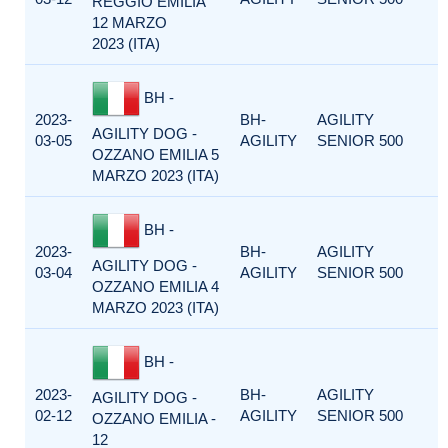
REGGIO EMILIA
12 MARZO
2023 (ITA)
BH -
2023-
BH-
AGILITY
AGILITY DOG -
03-05
AGILITY
SENIOR 500
OZZANO EMILIA 5
MARZO 2023 (ITA)
BH -
2023-
BH-
AGILITY
AGILITY DOG -
03-04
AGILITY
SENIOR 500
OZZANO EMILIA 4
MARZO 2023 (ITA)
BH -
2023-
BH-
AGILITY
AGILITY DOG -
02-12
AGILITY
SENIOR 500
OZZANO EMILIA -
12