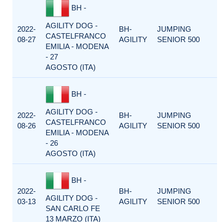
BH -
AGILITY DOG -
2022-
BH-
JUMPING
CASTELFRANCO
08-27
AGILITY
SENIOR 500
EMILIA - MODENA
- 27
AGOSTO (ITA)
BH -
AGILITY DOG -
2022-
BH-
JUMPING
CASTELFRANCO
08-26
AGILITY
SENIOR 500
EMILIA - MODENA
- 26
AGOSTO (ITA)
BH -
2022-
BH-
JUMPING
AGILITY DOG -
03-13
AGILITY
SENIOR 500
SAN CARLO FE
13 MARZO (ITA)