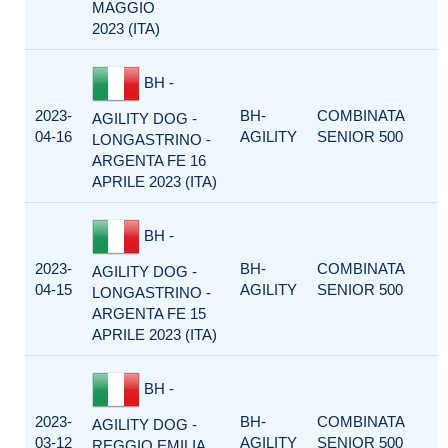
MAGGIO
2023 (ITA)
BH -
2023-
BH-
COMBINATA
AGILITY DOG -
04-16
AGILITY
SENIOR 500
LONGASTRINO -
ARGENTA FE 16
APRILE 2023 (ITA)
BH -
2023-
BH-
COMBINATA
AGILITY DOG -
04-15
AGILITY
SENIOR 500
LONGASTRINO -
ARGENTA FE 15
APRILE 2023 (ITA)
BH -
2023-
BH-
COMBINATA
AGILITY DOG -
03-12
AGILITY
SENIOR 500
REGGIO EMILIA