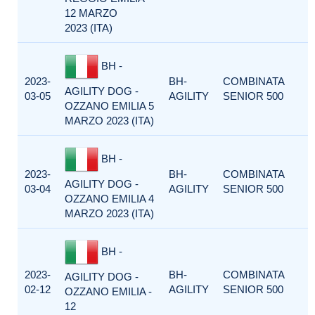
12 MARZO
2023 (ITA)
BH -
2023-
BH-
COMBINATA
AGILITY DOG -
03-05
AGILITY
SENIOR 500
OZZANO EMILIA 5
MARZO 2023 (ITA)
BH -
2023-
BH-
COMBINATA
AGILITY DOG -
03-04
AGILITY
SENIOR 500
OZZANO EMILIA 4
MARZO 2023 (ITA)
BH -
2023-
BH-
COMBINATA
AGILITY DOG -
02-12
AGILITY
SENIOR 500
OZZANO EMILIA -
12