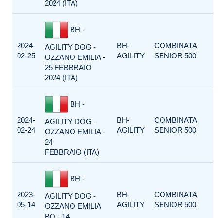
2024 (ITA)
BH -
2024-
BH-
COMBINATA
AGILITY DOG -
02-25
AGILITY
SENIOR 500
OZZANO EMILIA -
25 FEBBRAIO
2024 (ITA)
BH -
2024-
BH-
COMBINATA
AGILITY DOG -
02-24
AGILITY
SENIOR 500
OZZANO EMILIA -
24
FEBBRAIO (ITA)
BH -
2023-
BH-
COMBINATA
AGILITY DOG -
05-14
AGILITY
SENIOR 500
OZZANO EMILIA
BO - 14