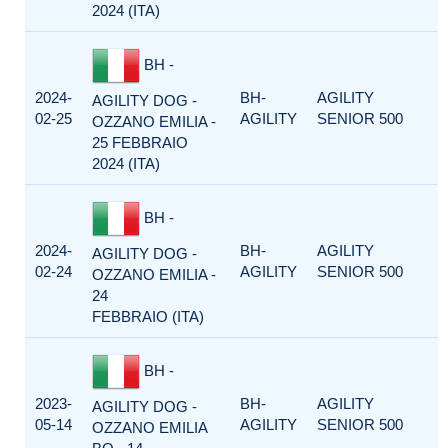
2024 (ITA)
BH -
2024-
BH-
AGILITY
AGILITY DOG -
02-25
AGILITY
SENIOR 500
OZZANO EMILIA -
25 FEBBRAIO
2024 (ITA)
BH -
2024-
BH-
AGILITY
AGILITY DOG -
02-24
AGILITY
SENIOR 500
OZZANO EMILIA -
24
FEBBRAIO (ITA)
BH -
2023-
BH-
AGILITY
AGILITY DOG -
05-14
AGILITY
SENIOR 500
OZZANO EMILIA