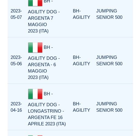
BH -
2023-
BH-
JUMPING
AGILITY DOG -
05-07
AGILITY
SENIOR 500
ARGENTA 7
MAGGIO
2023 (ITA)
BH -
2023-
BH-
JUMPING
AGILITY DOG -
05-06
AGILITY
SENIOR 500
ARGENTA - 6
MAGGIO
2023 (ITA)
BH -
2023-
BH-
JUMPING
AGILITY DOG -
04-16
AGILITY
SENIOR 500
LONGASTRINO -
ARGENTA FE 16
APRILE 2023 (ITA)