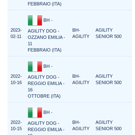
FEBBRAIO (ITA)
BH -
2023-
BH-
AGILITY
AGILITY DOG -
02-11
AGILITY
SENIOR 500
OZZANO EMILIA -
11
FEBBRAIO (ITA)
BH -
2022-
BH-
AGILITY
AGILITY DOG -
10-16
AGILITY
SENIOR 500
REGGIO EMILIA -
16
OTTOBRE (ITA)
BH -
2022-
BH-
AGILITY
AGILITY DOG -
10-15
AGILITY
SENIOR 500
REGGIO EMILIA -