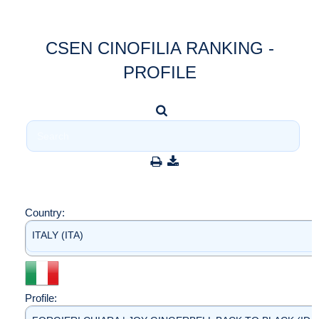
CSEN CINOFILIA RANKING -
PROFILE
Country:
ITALY (ITA)
Profile: