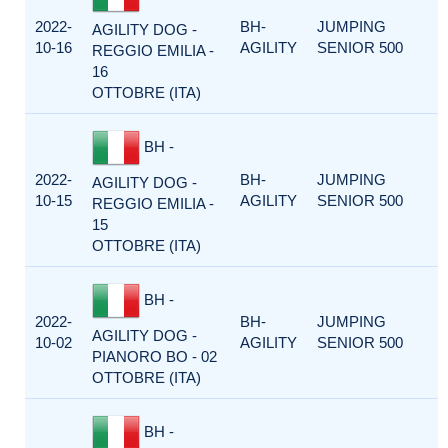
2022-
BH-
JUMPING
AGILITY DOG -
10-16
AGILITY
SENIOR 500
REGGIO EMILIA -
16
OTTOBRE (ITA)
BH -
2022-
BH-
JUMPING
AGILITY DOG -
10-15
AGILITY
SENIOR 500
REGGIO EMILIA -
15
OTTOBRE (ITA)
BH -
2022-
BH-
JUMPING
AGILITY DOG -
10-02
AGILITY
SENIOR 500
PIANORO BO - 02
OTTOBRE (ITA)
BH -