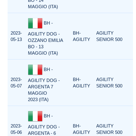
BO - 14
MAGGIO (ITA)
BH -
2023-
BH-
AGILITY
AGILITY DOG -
05-13
AGILITY
SENIOR 500
OZZANO EMILIA
BO - 13
MAGGIO (ITA)
BH -
2023-
BH-
AGILITY
AGILITY DOG -
05-07
AGILITY
SENIOR 500
ARGENTA 7
MAGGIO
2023 (ITA)
BH -
2023-
BH-
AGILITY
AGILITY DOG -
05-06
AGILITY
SENIOR 500
ARGENTA - 6