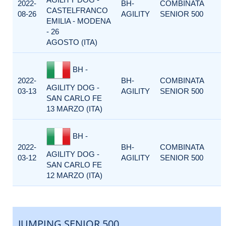
2022-
BH-
COMBINATA
CASTELFRANCO
08-26
AGILITY
SENIOR 500
EMILIA - MODENA
- 26
AGOSTO (ITA)
BH -
2022-
BH-
COMBINATA
AGILITY DOG -
03-13
AGILITY
SENIOR 500
SAN CARLO FE
13 MARZO (ITA)
BH -
2022-
BH-
COMBINATA
AGILITY DOG -
03-12
AGILITY
SENIOR 500
SAN CARLO FE
12 MARZO (ITA)
JUMPING SENIOR 500