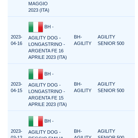
MAGGIO
2023 (ITA)
BH -
2023-
BH-
AGILITY
AGILITY DOG -
04-16
AGILITY
SENIOR 500
LONGASTRINO -
ARGENTA FE 16
APRILE 2023 (ITA)
BH -
2023-
BH-
AGILITY
AGILITY DOG -
04-15
AGILITY
SENIOR 500
LONGASTRINO -
ARGENTA FE 15
APRILE 2023 (ITA)
BH -
2023-
BH-
AGILITY
AGILITY DOG -
03-12
AGILITY
SENIOR 500