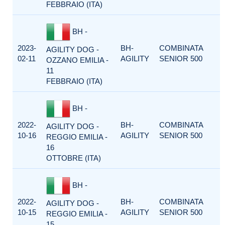
FEBBRAIO (ITA)
BH -
2023-
BH-
COMBINATA
AGILITY DOG -
02-11
AGILITY
SENIOR 500
OZZANO EMILIA -
11
FEBBRAIO (ITA)
BH -
2022-
BH-
COMBINATA
AGILITY DOG -
10-16
AGILITY
SENIOR 500
REGGIO EMILIA -
16
OTTOBRE (ITA)
BH -
2022-
BH-
COMBINATA
AGILITY DOG -
10-15
AGILITY
SENIOR 500
REGGIO EMILIA -
15