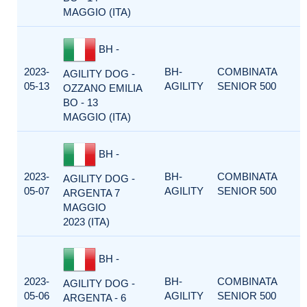
MAGGIO (ITA)
BH -
2023-
BH-
COMBINATA
AGILITY DOG -
05-13
AGILITY
SENIOR 500
OZZANO EMILIA
BO - 13
MAGGIO (ITA)
BH -
2023-
BH-
COMBINATA
AGILITY DOG -
05-07
AGILITY
SENIOR 500
ARGENTA 7
MAGGIO
2023 (ITA)
BH -
2023-
BH-
COMBINATA
AGILITY DOG -
05-06
AGILITY
SENIOR 500
ARGENTA - 6