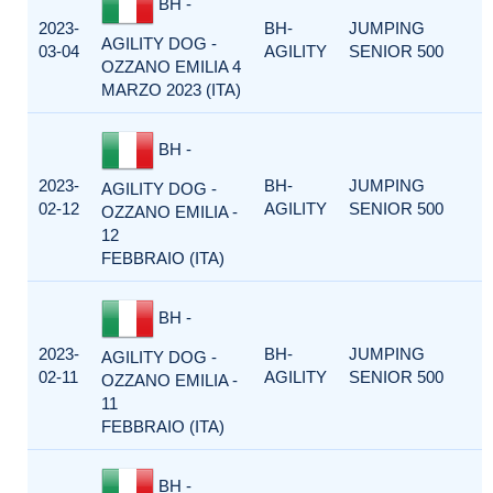
BH -
2023-
BH-
JUMPING
AGILITY DOG -
03-04
AGILITY
SENIOR 500
OZZANO EMILIA 4
MARZO 2023 (ITA)
BH -
2023-
BH-
JUMPING
AGILITY DOG -
02-12
AGILITY
SENIOR 500
OZZANO EMILIA -
12
FEBBRAIO (ITA)
BH -
2023-
BH-
JUMPING
AGILITY DOG -
02-11
AGILITY
SENIOR 500
OZZANO EMILIA -
11
FEBBRAIO (ITA)
BH -