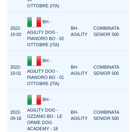
OTTOBRE (ITA)
BH -
2022-
BH-
COMBINATA
AGILITY DOG -
10-02
AGILITY
SENIOR 500
PIANORO BO - 02
OTTOBRE (ITA)
BH -
2022-
BH-
COMBINATA
AGILITY DOG -
10-01
AGILITY
SENIOR 500
PIANORO BO - 01
OTTOBRE (ITA)
BH -
AGILITY DOG -
2022-
BH-
COMBINATA
OZZANO BO - LE
09-18
AGILITY
SENIOR 500
ORME DOG
ACADEMY - 18