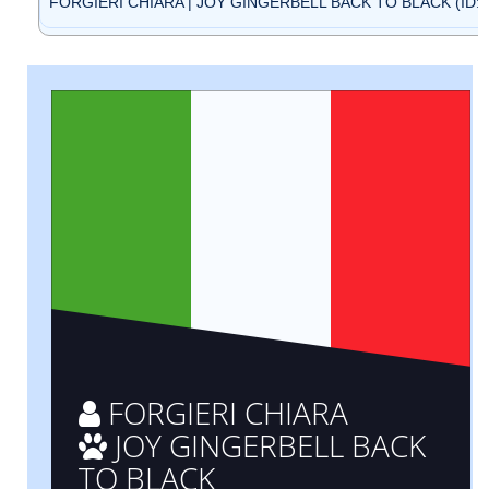
FORGIERI CHIARA | JOY GINGERBELL BACK TO BLACK (ID: 
FORGIERI CHIARA
JOY GINGERBELL BACK
TO BLACK