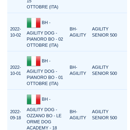
15
OTTOBRE (ITA)
BH -
2022-
BH-
AGILITY
AGILITY DOG -
10-02
AGILITY
SENIOR 500
PIANORO BO - 02
OTTOBRE (ITA)
BH -
2022-
BH-
AGILITY
AGILITY DOG -
10-01
AGILITY
SENIOR 500
PIANORO BO - 01
OTTOBRE (ITA)
BH -
AGILITY DOG -
2022-
BH-
AGILITY
OZZANO BO - LE
09-18
AGILITY
SENIOR 500
ORME DOG
ACADEMY - 18