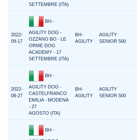
SETTEMBRE (ITA)
BH -
AGILITY DOG -
2022-
BH-
AGILITY
OZZANO BO - LE
09-17
AGILITY
SENIOR 500
ORME DOG
ACADEMY - 17
SETTEMBRE (ITA)
BH -
AGILITY DOG -
2022-
BH-
AGILITY
CASTELFRANCO
08-27
AGILITY
SENIOR 500
EMILIA - MODENA
- 27
AGOSTO (ITA)
BH -