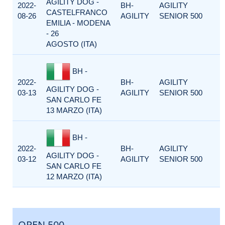
AGILITY DOG -
2022-
BH-
AGILITY
CASTELFRANCO
08-26
AGILITY
SENIOR 500
EMILIA - MODENA
- 26
AGOSTO (ITA)
BH -
2022-
BH-
AGILITY
AGILITY DOG -
03-13
AGILITY
SENIOR 500
SAN CARLO FE
13 MARZO (ITA)
BH -
2022-
BH-
AGILITY
AGILITY DOG -
03-12
AGILITY
SENIOR 500
SAN CARLO FE
12 MARZO (ITA)
OPEN 500