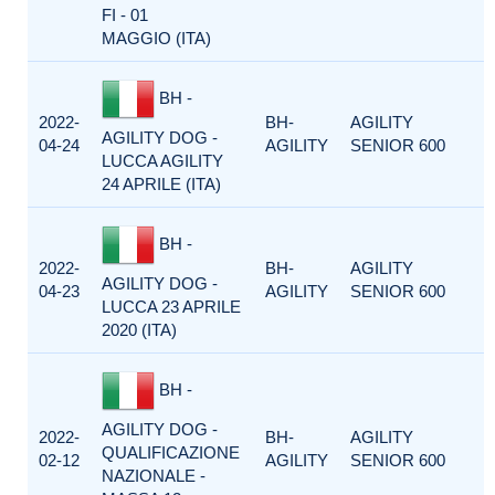
FI - 01
MAGGIO (ITA)
BH -
2022-
BH-
AGILITY
AGILITY DOG -
04-24
AGILITY
SENIOR 600
LUCCA AGILITY
24 APRILE (ITA)
BH -
2022-
BH-
AGILITY
AGILITY DOG -
04-23
AGILITY
SENIOR 600
LUCCA 23 APRILE
2020 (ITA)
BH -
AGILITY DOG -
2022-
BH-
AGILITY
QUALIFICAZIONE
02-12
AGILITY
SENIOR 600
NAZIONALE -