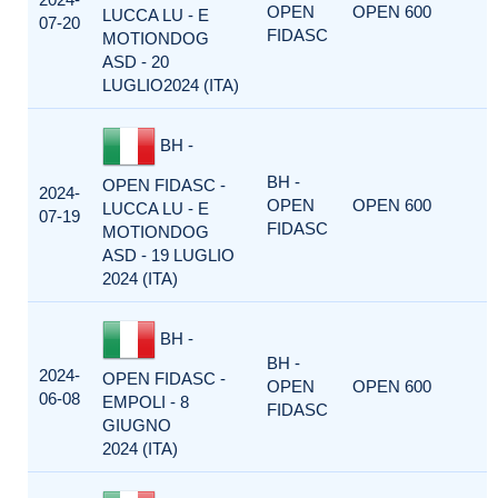
OPEN
OPEN 600
LUCCA LU - E
07-20
FIDASC
MOTIONDOG
ASD - 20
LUGLIO2024 (ITA)
BH -
BH -
OPEN FIDASC -
2024-
OPEN
OPEN 600
LUCCA LU - E
07-19
FIDASC
MOTIONDOG
ASD - 19 LUGLIO
2024 (ITA)
BH -
BH -
2024-
OPEN FIDASC -
OPEN
OPEN 600
06-08
EMPOLI - 8
FIDASC
GIUGNO
2024 (ITA)