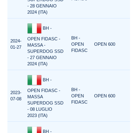
- 28 GENNAIO
2024 (ITA)
BH -
BH -
OPEN FIDASC -
2024-
OPEN
OPEN 600
MASSA -
01-27
FIDASC
SUPERDOG SSD
- 27 GENNAIO
2024 (ITA)
BH -
BH -
OPEN FIDASC -
2023-
OPEN
OPEN 600
MASSA
07-08
FIDASC
SUPERDOG SSD
- 08 LUGLIO
2023 (ITA)
BH -