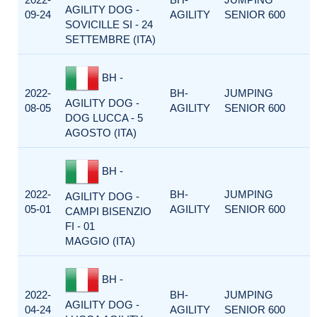
AGILITY DOG -
09-24
AGILITY
SENIOR 600
SOVICILLE SI - 24
SETTEMBRE (ITA)
BH -
2022-
BH-
JUMPING
AGILITY DOG -
08-05
AGILITY
SENIOR 600
DOG LUCCA - 5
AGOSTO (ITA)
BH -
2022-
BH-
JUMPING
AGILITY DOG -
05-01
AGILITY
SENIOR 600
CAMPI BISENZIO
FI - 01
MAGGIO (ITA)
BH -
2022-
BH-
JUMPING
AGILITY DOG -
04-24
AGILITY
SENIOR 600