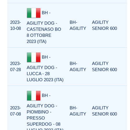
BH -
2023-
BH-
AGILITY
AGILITY DOG -
10-08
AGILITY
SENIOR 600
CASTENASO BO
8 OTTOBRE
2023 (ITA)
BH -
2023-
BH-
AGILITY
AGILITY DOG -
07-28
AGILITY
SENIOR 600
LUCCA - 28
LUGLIO 2023 (ITA)
BH -
AGILITY DOG -
2023-
BH-
AGILITY
PIOMBINO -
07-08
AGILITY
SENIOR 600
PRESSO
SUPERDOG - 08