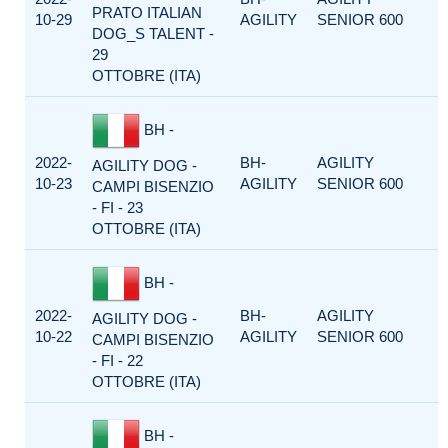
PRATO ITALIAN
10-29
AGILITY
SENIOR 600
DOG_S TALENT -
29
OTTOBRE (ITA)
BH -
2022-
BH-
AGILITY
AGILITY DOG -
10-23
AGILITY
SENIOR 600
CAMPI BISENZIO
- FI - 23
OTTOBRE (ITA)
BH -
2022-
BH-
AGILITY
AGILITY DOG -
10-22
AGILITY
SENIOR 600
CAMPI BISENZIO
- FI - 22
OTTOBRE (ITA)
BH -