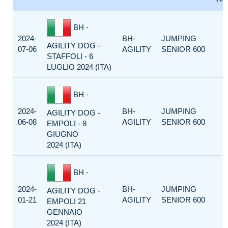
BH -
2024-
BH-
JUMPING
AGILITY DOG -
07-06
AGILITY
SENIOR 600
STAFFOLI - 6
LUGLIO 2024 (ITA)
BH -
2024-
BH-
JUMPING
AGILITY DOG -
06-08
AGILITY
SENIOR 600
EMPOLI - 8
GIUGNO
2024 (ITA)
BH -
2024-
BH-
JUMPING
AGILITY DOG -
01-21
AGILITY
SENIOR 600
EMPOLI 21
GENNAIO
2024 (ITA)