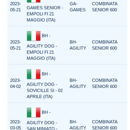
2023-
GA-
COMBINATA
GAMES SENIOR -
05-21
GAMES
SENIOR 600
EMPOLI FI 21
MAGGIO (ITA)
BH -
2023-
BH-
COMBINATA
AGILITY DOG -
05-21
AGILITY
SENIOR 600
EMPOLI FI 21
MAGGIO (ITA)
BH -
2023-
BH-
COMBINATA
AGILITY DOG -
04-02
AGILITY
SENIOR 600
SOVICILLE SI - 02
APRILE (ITA)
BH -
2023-
BH-
COMBINATA
AGILITY DOG -
03-05
AGILITY
SENIOR 600
SAN MINIATO -