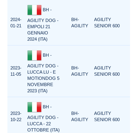
BH -
2024-
BH-
AGILITY
AGILITY DOG -
01-21
AGILITY
SENIOR 600
EMPOLI 21
GENNAIO
2024 (ITA)
BH -
AGILITY DOG -
2023-
BH-
AGILITY
LUCCA LU - E
11-05
AGILITY
SENIOR 600
MOTIONDOG 5
NOVEMBRE
2023 (ITA)
BH -
2023-
BH-
AGILITY
AGILITY DOG -
10-22
AGILITY
SENIOR 600
LUCCA - 22
OTTOBRE (ITA)