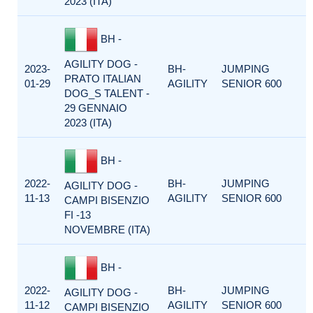
2023 (ITA)
BH -
AGILITY DOG -
2023-
BH-
JUMPING
PRATO ITALIAN
01-29
AGILITY
SENIOR 600
DOG_S TALENT -
29 GENNAIO
2023 (ITA)
BH -
2022-
BH-
JUMPING
AGILITY DOG -
11-13
AGILITY
SENIOR 600
CAMPI BISENZIO
FI -13
NOVEMBRE (ITA)
BH -
2022-
BH-
JUMPING
AGILITY DOG -
11-12
AGILITY
SENIOR 600
CAMPI BISENZIO