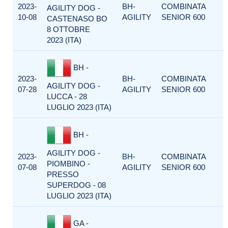
2023-
BH-
COMBINATA
AGILITY DOG -
10-08
AGILITY
SENIOR 600
CASTENASO BO
8 OTTOBRE
2023 (ITA)
BH -
2023-
BH-
COMBINATA
AGILITY DOG -
07-28
AGILITY
SENIOR 600
LUCCA - 28
LUGLIO 2023 (ITA)
BH -
AGILITY DOG -
2023-
BH-
COMBINATA
PIOMBINO -
07-08
AGILITY
SENIOR 600
PRESSO
SUPERDOG - 08
LUGLIO 2023 (ITA)
GA -