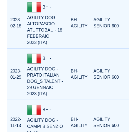
BH -
AGILITY DOG -
2023-
BH-
AGILITY
ALTOPASCIO
02-18
AGILITY
SENIOR 600
ATUTTOBAU - 18
FEBBRAIO
2023 (ITA)
BH -
AGILITY DOG -
2023-
BH-
AGILITY
PRATO ITALIAN
01-29
AGILITY
SENIOR 600
DOG_S TALENT -
29 GENNAIO
2023 (ITA)
BH -
2022-
BH-
AGILITY
AGILITY DOG -
11-13
AGILITY
SENIOR 600
CAMPI BISENZIO