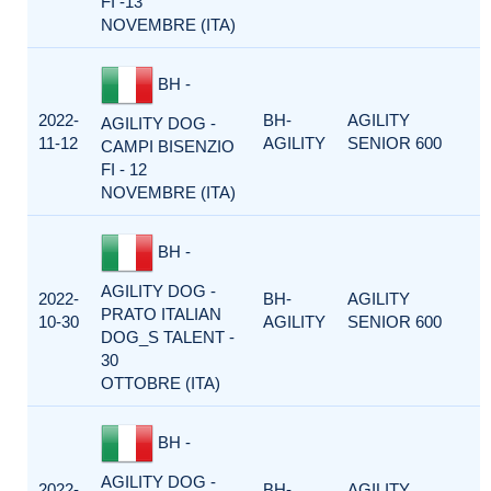
FI -13
NOVEMBRE (ITA)
BH -
2022-
BH-
AGILITY
AGILITY DOG -
11-12
AGILITY
SENIOR 600
CAMPI BISENZIO
FI - 12
NOVEMBRE (ITA)
BH -
AGILITY DOG -
2022-
BH-
AGILITY
PRATO ITALIAN
10-30
AGILITY
SENIOR 600
DOG_S TALENT -
30
OTTOBRE (ITA)
BH -
AGILITY DOG -
2022-
BH-
AGILITY