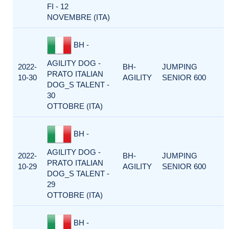
FI - 12
NOVEMBRE (ITA)
BH -
AGILITY DOG -
2022-
BH-
JUMPING
PRATO ITALIAN
10-30
AGILITY
SENIOR 600
DOG_S TALENT -
30
OTTOBRE (ITA)
BH -
AGILITY DOG -
2022-
BH-
JUMPING
PRATO ITALIAN
10-29
AGILITY
SENIOR 600
DOG_S TALENT -
29
OTTOBRE (ITA)
BH -