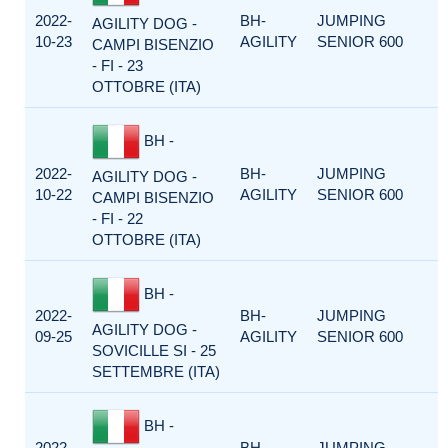
2022-
BH-
JUMPING
AGILITY DOG -
10-23
AGILITY
SENIOR 600
CAMPI BISENZIO
- FI - 23
OTTOBRE (ITA)
BH -
2022-
BH-
JUMPING
AGILITY DOG -
10-22
AGILITY
SENIOR 600
CAMPI BISENZIO
- FI - 22
OTTOBRE (ITA)
BH -
2022-
BH-
JUMPING
AGILITY DOG -
09-25
AGILITY
SENIOR 600
SOVICILLE SI - 25
SETTEMBRE (ITA)
BH -
2022-
BH-
JUMPING