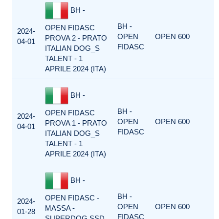
BH -
BH -
OPEN FIDASC
2024-
OPEN
OPEN 600
PROVA 2 - PRATO
04-01
FIDASC
ITALIAN DOG_S
TALENT - 1
APRILE 2024 (ITA)
BH -
BH -
OPEN FIDASC
2024-
OPEN
OPEN 600
PROVA 1 - PRATO
04-01
FIDASC
ITALIAN DOG_S
TALENT - 1
APRILE 2024 (ITA)
BH -
BH -
OPEN FIDASC -
2024-
OPEN
OPEN 600
MASSA -
01-28
FIDASC
SUPERDOG SSD