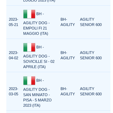
LUGLIO 2023 (ITA)
BH -
2023-
BH-
AGILITY
AGILITY DOG -
05-21
AGILITY
SENIOR 600
EMPOLI FI 21
MAGGIO (ITA)
BH -
2023-
BH-
AGILITY
AGILITY DOG -
04-02
AGILITY
SENIOR 600
SOVICILLE SI - 02
APRILE (ITA)
BH -
2023-
BH-
AGILITY
AGILITY DOG -
03-05
AGILITY
SENIOR 600
SAN MINIATO -
PISA - 5 MARZO
2023 (ITA)