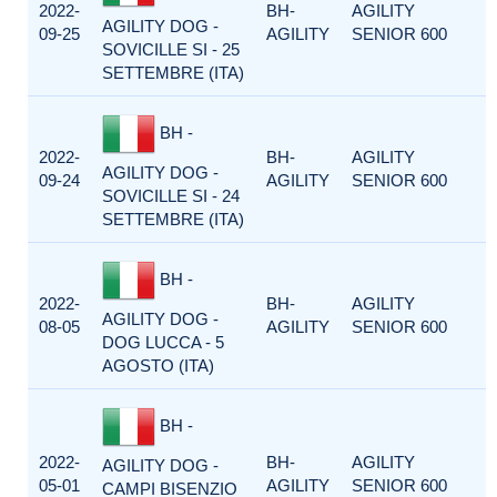
2022-
BH-
AGILITY
AGILITY DOG -
09-25
AGILITY
SENIOR 600
SOVICILLE SI - 25
SETTEMBRE (ITA)
BH -
2022-
BH-
AGILITY
AGILITY DOG -
09-24
AGILITY
SENIOR 600
SOVICILLE SI - 24
SETTEMBRE (ITA)
BH -
2022-
BH-
AGILITY
AGILITY DOG -
08-05
AGILITY
SENIOR 600
DOG LUCCA - 5
AGOSTO (ITA)
BH -
2022-
BH-
AGILITY
AGILITY DOG -
05-01
AGILITY
SENIOR 600
CAMPI BISENZIO