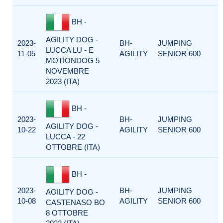
BH -
AGILITY DOG -
2023-
BH-
JUMPING
LUCCA LU - E
11-05
AGILITY
SENIOR 600
MOTIONDOG 5
NOVEMBRE
2023 (ITA)
BH -
2023-
BH-
JUMPING
AGILITY DOG -
10-22
AGILITY
SENIOR 600
LUCCA - 22
OTTOBRE (ITA)
BH -
2023-
BH-
JUMPING
AGILITY DOG -
10-08
AGILITY
SENIOR 600
CASTENASO BO
8 OTTOBRE