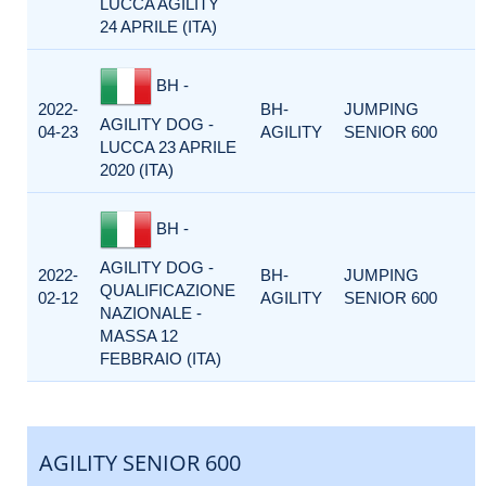
LUCCA AGILITY
24 APRILE (ITA)
BH -
2022-
BH-
JUMPING
AGILITY DOG -
04-23
AGILITY
SENIOR 600
LUCCA 23 APRILE
2020 (ITA)
BH -
AGILITY DOG -
2022-
BH-
JUMPING
QUALIFICAZIONE
02-12
AGILITY
SENIOR 600
NAZIONALE -
MASSA 12
FEBBRAIO (ITA)
AGILITY SENIOR 600