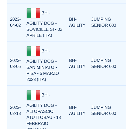
BH -
2023-
BH-
JUMPING
AGILITY DOG -
04-02
AGILITY
SENIOR 600
SOVICILLE SI - 02
APRILE (ITA)
BH -
2023-
BH-
JUMPING
AGILITY DOG -
03-05
AGILITY
SENIOR 600
SAN MINIATO -
PISA - 5 MARZO
2023 (ITA)
BH -
AGILITY DOG -
2023-
BH-
JUMPING
ALTOPASCIO
02-18
AGILITY
SENIOR 600
ATUTTOBAU - 18
FEBBRAIO