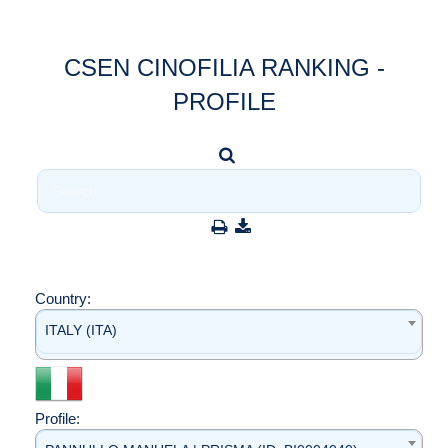
CSEN CINOFILIA RANKING -
PROFILE
Country:
ITALY (ITA)
Profile: