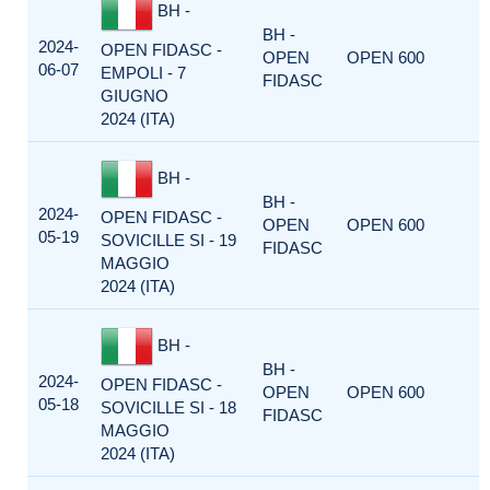
BH -
BH -
2024-
OPEN FIDASC -
OPEN
OPEN 600
06-07
EMPOLI - 7
FIDASC
GIUGNO
2024 (ITA)
BH -
BH -
2024-
OPEN FIDASC -
OPEN
OPEN 600
05-19
SOVICILLE SI - 19
FIDASC
MAGGIO
2024 (ITA)
BH -
BH -
2024-
OPEN FIDASC -
OPEN
OPEN 600
05-18
SOVICILLE SI - 18
FIDASC
MAGGIO
2024 (ITA)