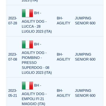
2023 (ITA)
BH -
2023-
BH-
JUMPING
AGILITY DOG -
07-28
AGILITY
SENIOR 600
LUCCA - 28
LUGLIO 2023 (ITA)
BH -
AGILITY DOG -
2023-
BH-
JUMPING
PIOMBINO -
07-08
AGILITY
SENIOR 600
PRESSO
SUPERDOG - 08
LUGLIO 2023 (ITA)
BH -
2023-
BH-
JUMPING
AGILITY DOG -
05-21
AGILITY
SENIOR 600
EMPOLI FI 21
MAGGIO (ITA)